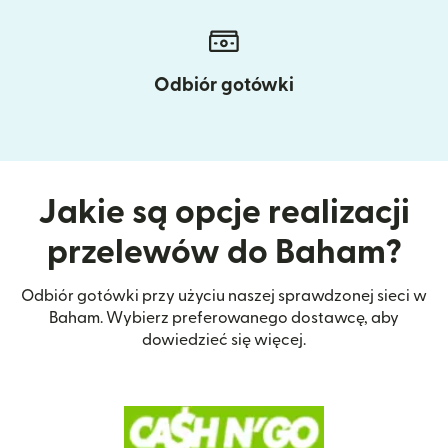
Odbiór gotówki
Jakie są opcje realizacji
przelewów do Baham?
Odbiór gotówki przy użyciu naszej sprawdzonej sieci w
Baham. Wybierz preferowanego dostawcę, aby
dowiedzieć się więcej.