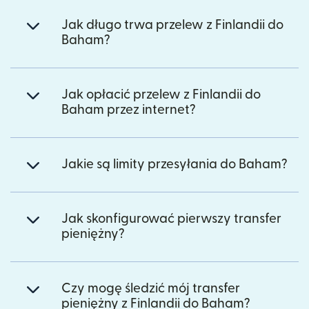
Jak długo trwa przelew z Finlandii do
Baham?
Jak opłacić przelew z Finlandii do
Baham przez internet?
Jakie są limity przesyłania do Baham?
Jak skonfigurować pierwszy transfer
pieniężny?
Czy mogę śledzić mój transfer
pieniężny z Finlandii do Baham?