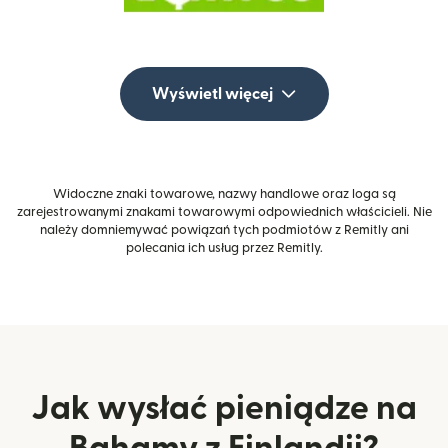
Wyświetl więcej
Widoczne znaki towarowe, nazwy handlowe oraz loga są
zarejestrowanymi znakami towarowymi odpowiednich właścicieli. Nie
należy domniemywać powiązań tych podmiotów z Remitly ani
polecania ich usług przez Remitly.
Jak wysłać pieniądze na