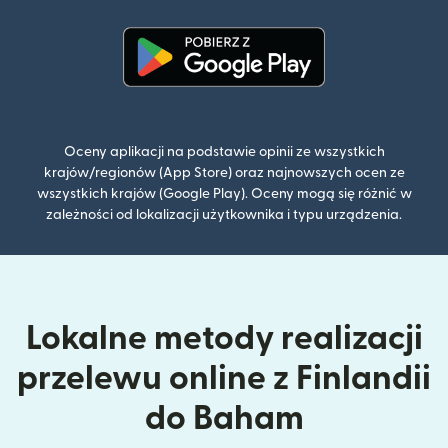
(otwiera się w nowym oknie)
Oceny aplikacji na podstawie opinii ze wszystkich
krajów/regionów (App Store) oraz najnowszych ocen ze
wszystkich krajów (Google Play). Oceny mogą się różnić w
zależności od lokalizacji użytkownika i typu urządzenia.
Lokalne metody realizacji
przelewu online z Finlandii
do Baham