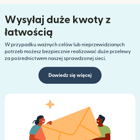
Wysyłaj duże kwoty z
łatwością
W przypadku ważnych celów lub nieprzewidzianych
potrzeb możesz bezpiecznie realizować duże przelewy
za pośrednictwem naszej sprawdzonej sieci.
Dowiedz się więcej