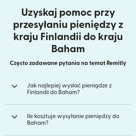
Uzyskaj pomoc przy
przesyłaniu pieniędzy z
kraju Finlandii do kraju
Baham
Często zadawane pytania na temat Remitly
Jak najlepiej wysłać pieniądze z
Finlandii do Baham?
Ile kosztuje wysyłanie pieniędzy do
Baham?