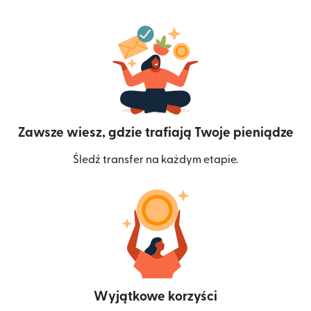
Zawsze wiesz, gdzie trafiają Twoje pieniądze
Śledź transfer na każdym etapie.
Wyjątkowe korzyści