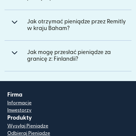
Jak otrzymać pieniądze przez Remitly
w kraju Baham?
Jak mogę przesłać pieniądze za
granicę z: Finlandii?
Firma
Informacje
Inwestorzy
Produkty
Wysyłaj Pieniądze
Odbieraj Pieniądze