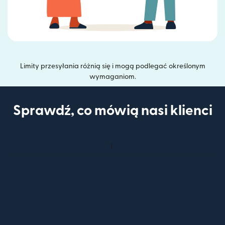
Limity przesyłania różnią się i mogą podlegać określonym
wymaganiom.
Sprawdź, co mówią nasi klienci