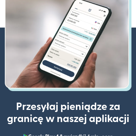
Przesyłaj pieniądze za
granicę w naszej aplikacji