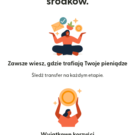
środków.
Zawsze wiesz, gdzie trafiają Twoje pieniądze
Śledź transfer na każdym etapie.
Wyjątkowe korzyści