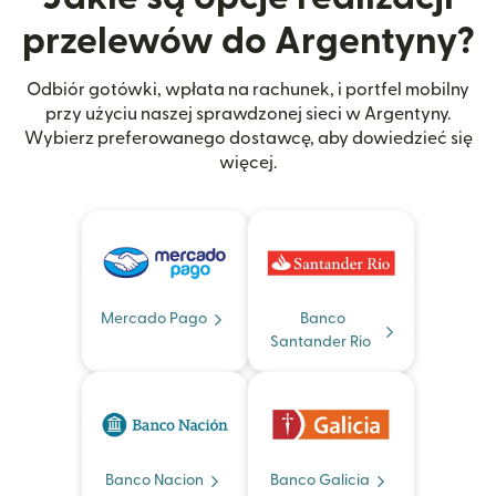
przelewów do Argentyny?
Odbiór gotówki, wpłata na rachunek, i portfel mobilny
przy użyciu naszej sprawdzonej sieci w Argentyny.
Wybierz preferowanego dostawcę, aby dowiedzieć się
więcej.
Mercado Pago
Banco
Santander Rio
Banco Nacion
Banco Galicia