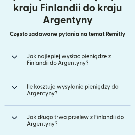
kraju Finlandii do kraju
Argentyny
Często zadawane pytania na temat Remitly
Jak najlepiej wysłać pieniądze z
Finlandii do Argentyny?
Ile kosztuje wysyłanie pieniędzy do
Argentyny?
Jak długo trwa przelew z Finlandii do
Argentyny?