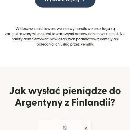
Widoczne znaki towarowe, nazwy handlowe oraz loga są
zarejestrowanymi znakami towarowymi odpowiednich właścicieli. Nie
należy domniemywać powiązań tych podmiotów z Remitly ani
polecania ich usług przez Remitly.
Jak wysłać pieniądze do
Argentyny z Finlandii?