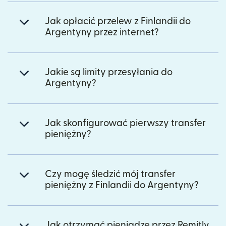
Jak opłacić przelew z Finlandii do
Argentyny przez internet?
Jakie są limity przesyłania do
Argentyny?
Jak skonfigurować pierwszy transfer
pieniężny?
Czy mogę śledzić mój transfer
pieniężny z Finlandii do Argentyny?
Jak otrzymać pieniądze przez Remitly