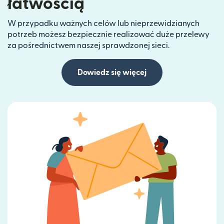
łatwością
W przypadku ważnych celów lub nieprzewidzianych
potrzeb możesz bezpiecznie realizować duże przelewy
za pośrednictwem naszej sprawdzonej sieci.
Dowiedz się więcej