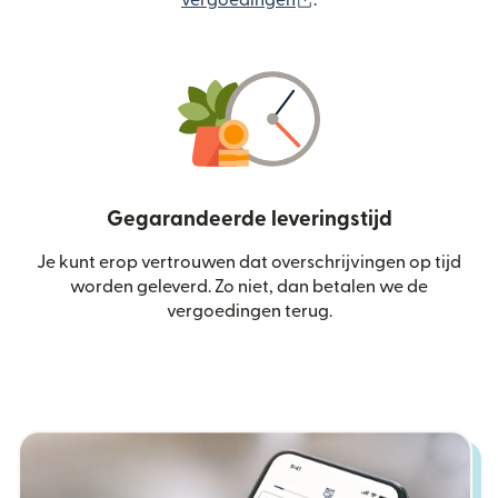
vergoedingen
.
Gegarandeerde leveringstijd
Je kunt erop vertrouwen dat overschrijvingen op tijd
worden geleverd. Zo niet, dan betalen we de
vergoedingen terug.