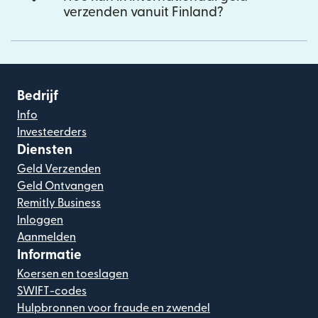
verzenden vanuit Finland?
Bedrijf
Info
Investeerders
Diensten
Geld Verzenden
Geld Ontvangen
Remitly Business
Inloggen
Aanmelden
Informatie
Koersen en toeslagen
SWIFT-codes
Hulpbronnen voor fraude en zwendel