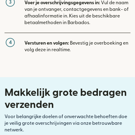
3
Voer je overschrijvingsgegevens in:
Vul de naam
van je ontvanger, contactgegevens en bank- of
afhaalinformatie in. Kies uit de beschikbare
betaalmethoden in Barbados.
4
Versturen en volgen:
Bevestig je overboeking en
volg deze in realtime.
Makkelijk grote bedragen
verzenden
Voor belangrijke doelen of onverwachte behoeften doe
je veilig grote overschrijvingen via onze betrouwbare
netwerk.