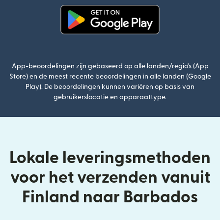
(wordt geopend in een nieuw v
App-beoordelingen zijn gebaseerd op alle landen/regio's (App
Store) en de meest recente beoordelingen in alle landen (Google
Play). De beoordelingen kunnen variëren op basis van
gebruikerslocatie en apparaattype.
Lokale leveringsmethoden
voor het verzenden vanuit
Finland naar Barbados