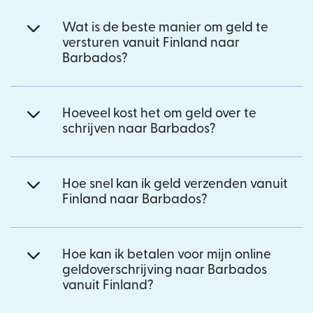
Wat is de beste manier om geld te
versturen vanuit Finland naar
Barbados?
Hoeveel kost het om geld over te
schrijven naar Barbados?
Hoe snel kan ik geld verzenden vanuit
Finland naar Barbados?
Hoe kan ik betalen voor mijn online
geldoverschrijving naar Barbados
vanuit Finland?