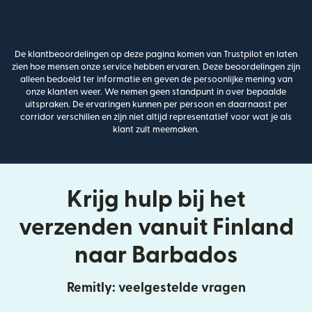
De klantbeoordelingen op deze pagina komen van Trustpilot en laten
zien hoe mensen onze service hebben ervaren. Deze beoordelingen zijn
alleen bedoeld ter informatie en geven de persoonlijke mening van
onze klanten weer. We nemen geen standpunt in over bepaalde
uitspraken. De ervaringen kunnen per persoon en daarnaast per
corridor verschillen en zijn niet altijd representatief voor wat je als
klant zult meemaken.
Krijg hulp bij het
verzenden vanuit Finland
naar Barbados
Remitly: veelgestelde vragen