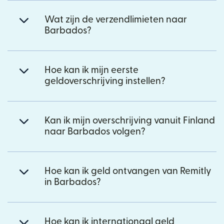
Wat zijn de verzendlimieten naar
Barbados?
Hoe kan ik mijn eerste
geldoverschrijving instellen?
Kan ik mijn overschrijving vanuit Finland
naar Barbados volgen?
Hoe kan ik geld ontvangen van Remitly
in Barbados?
Hoe kan ik internationaal geld