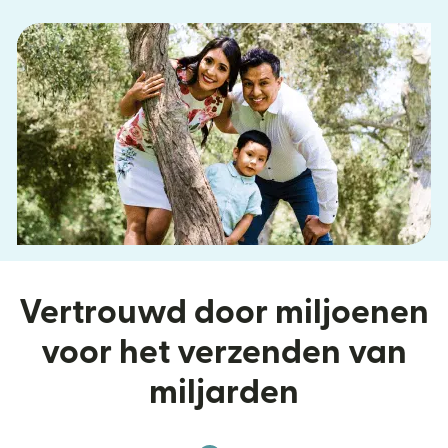
Vertrouwd door miljoenen
voor het verzenden van
miljarden