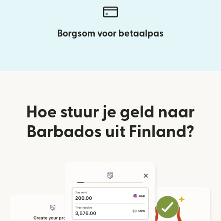
Borgsom voor betaalpas
Hoe stuur je geld naar
Barbados uit Finland?