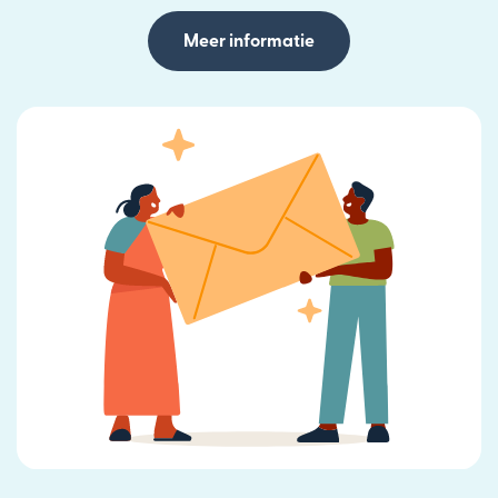
Meer informatie