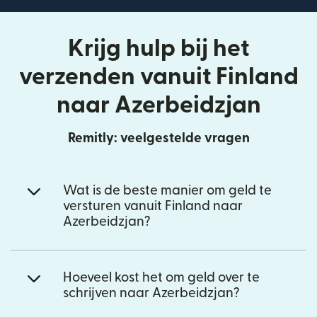
Krijg hulp bij het
verzenden vanuit Finland
naar Azerbeidzjan
Remitly: veelgestelde vragen
Wat is de beste manier om geld te
versturen vanuit Finland naar
Azerbeidzjan?
Hoeveel kost het om geld over te
schrijven naar Azerbeidzjan?