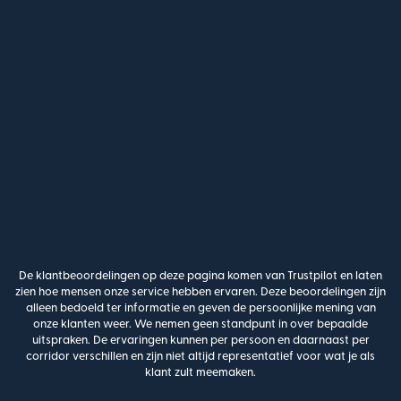
De klantbeoordelingen op deze pagina komen van Trustpilot en laten
zien hoe mensen onze service hebben ervaren. Deze beoordelingen zijn
alleen bedoeld ter informatie en geven de persoonlijke mening van
onze klanten weer. We nemen geen standpunt in over bepaalde
uitspraken. De ervaringen kunnen per persoon en daarnaast per
corridor verschillen en zijn niet altijd representatief voor wat je als
klant zult meemaken.