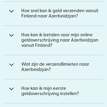
Hoe snel kan ik geld verzenden vanuit
Finland naar Azerbeidzjan?
Hoe kan ik betalen voor mijn online
geldoverschrijving naar Azerbeidzjan
vanuit Finland?
Wat zijn de verzendlimieten naar
Azerbeidzjan?
Hoe kan ik mijn eerste
geldoverschrijving instellen?