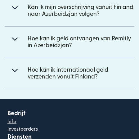
Kan ik mijn overschrijving vanuit Finland
naar Azerbeidzjan volgen?
Hoe kan ik geld ontvangen van Remitly
in Azerbeidzjan?
Hoe kan ik internationaal geld
verzenden vanuit Finland?
Bedrijf
Info
Investeerders
Diensten