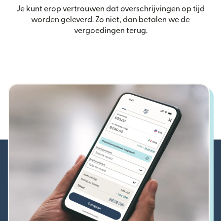
Je kunt erop vertrouwen dat overschrijvingen op tijd
worden geleverd. Zo niet, dan betalen we de
vergoedingen terug.