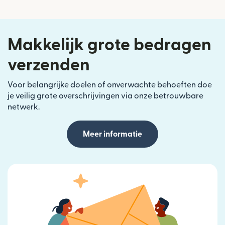
Makkelijk grote bedragen
verzenden
Voor belangrijke doelen of onverwachte behoeften doe
je veilig grote overschrijvingen via onze betrouwbare
netwerk.
Meer informatie