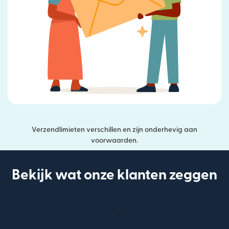
Verzendlimieten verschillen en zijn onderhevig aan
voorwaarden.
Bekijk wat onze klanten zeggen