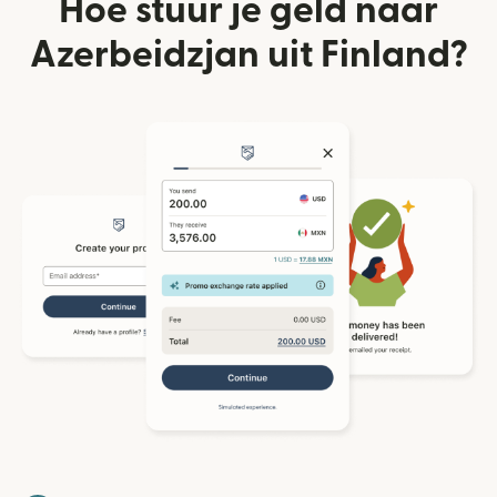
Hoe stuur je geld naar
Azerbeidzjan uit Finland?