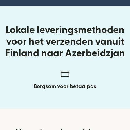
Lokale leveringsmethoden
voor het verzenden vanuit
Finland naar Azerbeidzjan
Borgsom voor betaalpas