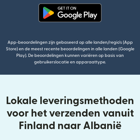
(wordt geopend in een nieuw v
App-beoordelingen zijn gebaseerd op alle landen/regio's (App
Store) en de meest recente beoordelingen in alle landen (Google
Play). De beoordelingen kunnen variëren op basis van
gebruikerslocatie en apparaattype.
Lokale leveringsmethoden
voor het verzenden vanuit
Finland naar Albanië