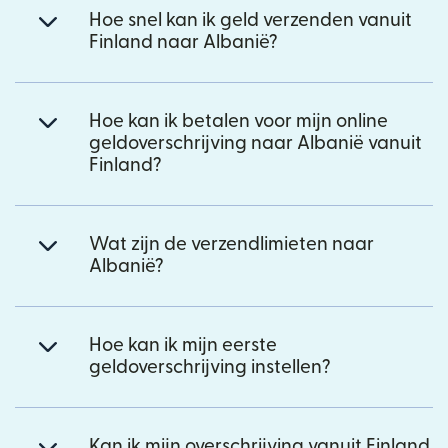
Hoe snel kan ik geld verzenden vanuit
Finland naar Albanië?
Hoe kan ik betalen voor mijn online
geldoverschrijving naar Albanië vanuit
Finland?
Wat zijn de verzendlimieten naar
Albanië?
Hoe kan ik mijn eerste
geldoverschrijving instellen?
Kan ik mijn overschrijving vanuit Finland