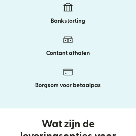
Bankstorting
Contant afhalen
Borgsom voor betaalpas
Wat zijn de