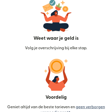
Weet waar je geld is
Volg je overschrijving bij elke stap.
Voordelig
Geniet altijd van de beste tarieven en
geen verborgen