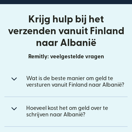
Krijg hulp bij het
verzenden vanuit Finland
naar Albanië
Remitly: veelgestelde vragen
Wat is de beste manier om geld te
versturen vanuit Finland naar Albanië?
Hoeveel kost het om geld over te
schrijven naar Albanië?