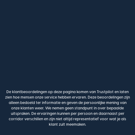
De klantbeoordelingen op deze pagina komen van Trustpilot en laten
zien hoe mensen onze service hebben ervaren. Deze beoordelingen zijn
alleen bedoeld ter informatie en geven de persoonlijke mening van
onze klanten weer. We nemen geen standpunt in over bepaalde
uitspraken. De ervaringen kunnen per persoon en daarnaast per
corridor verschillen en zijn niet altijd representatief voor wat je als
klant zult meemaken.