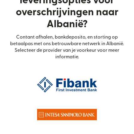
leveringsopties voor
overschrijvingen naar
Albanië?
Contant afhalen, bankdeposito, en storting op
betaalpas met ons betrouwbare netwerk in Albanië.
Selecteer de provider van je voorkeur voor meer
informatie.