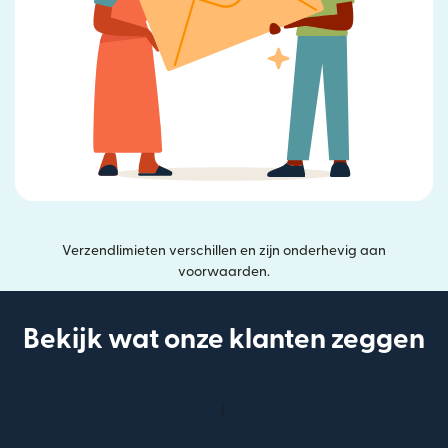
Verzendlimieten verschillen en zijn onderhevig aan
voorwaarden.
Bekijk wat onze klanten zeggen