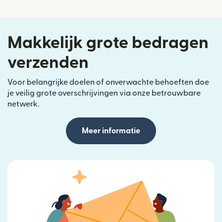
Makkelijk grote bedragen
verzenden
Voor belangrijke doelen of onverwachte behoeften doe
je veilig grote overschrijvingen via onze betrouwbare
netwerk.
Meer informatie