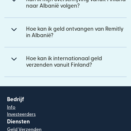
naar Albanië volgen?
Hoe kan ik geld ontvangen van Remitly
in Albanië?
Hoe kan ik internationaal geld
verzenden vanuit Finland?
Bedrijf
Info
Investeerders
Diensten
Geld Verzenden