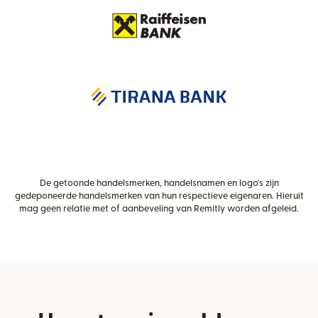
De getoonde handelsmerken, handelsnamen en logo's zijn
gedeponeerde handelsmerken van hun respectieve eigenaren. Hieruit
mag geen relatie met of aanbeveling van Remitly worden afgeleid.