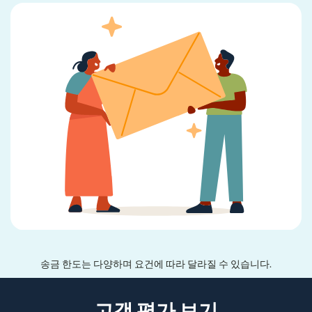
송금 한도는 다양하며 요건에 따라 달라질 수 있습니다.
고객 평가 보기