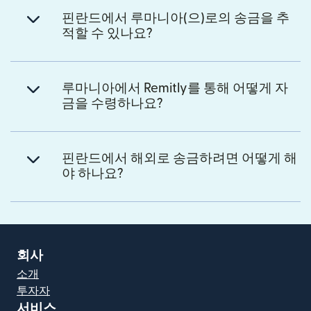
핀란드에서 루마니아(으)로의 송금을 추
적할 수 있나요?
루마니아에서 Remitly를 통해 어떻게 자
금을 수령하나요?
핀란드에서 해외로 송금하려면 어떻게 해
야 하나요?
회사
소개
투자자
서비스