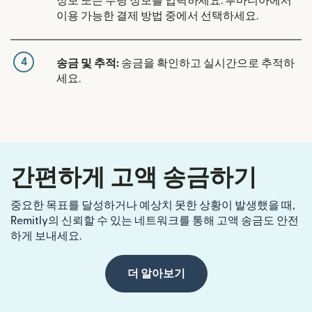
정보 또는 수령 정보를 입력하세요. 루마니아에서
이용 가능한 결제 방법 중에서 선택하세요.
4
송금 및 추적:
송금을 확인하고 실시간으로 추적하
세요.
간편하게 고액 송금하기
중요한 목표를 달성하거나 예상치 못한 상황이 발생했을 때,
Remitly의 신뢰할 수 있는 네트워크를 통해 고액 송금도 안전
하게 보내세요.
더 알아보기