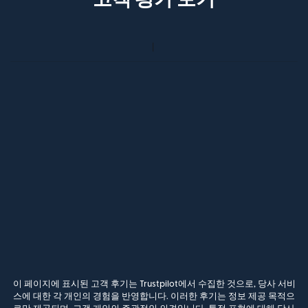
이 페이지에 표시된 고객 후기는 Trustpilot에서 수집한 것으로, 당사 서비
스에 대한 각 개인의 경험을 반영합니다. 이러한 후기는 정보 제공 목적으