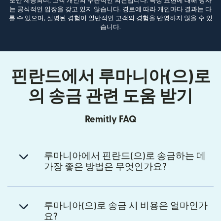
로만 제공되며, 고객 개인의 주관적인 의견입니다. 특정 표현에 대해 당사
는 공식적인 입장을 갖고 있지 않습니다. 경로에 따라 개인마다 결과는 다
를 수 있으며, 설명된 경험이 일반적인 고객의 경험을 반영하지 않을 수 있
습니다.
핀란드에서 루마니아(으)로
의 송금 관련 도움 받기
Remitly FAQ
루마니아에서 핀란드(으)로 송금하는 데
가장 좋은 방법은 무엇인가요?
루마니아(으)로 송금 시 비용은 얼마인가
요?