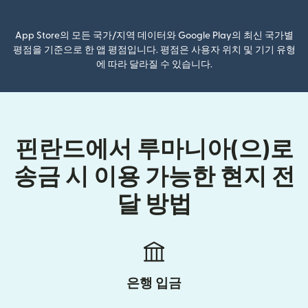
App Store의 모든 국가/지역 데이터와 Google Play의 최신 국가별
평점을 기준으로 한 앱 평점입니다. 평점은 사용자 위치 및 기기 유형
에 따라 달라질 수 있습니다.
핀란드에서 루마니아(으)로
송금 시 이용 가능한 현지 전
달 방법
은행 입금