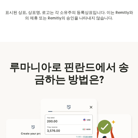
표시된 상표, 상표명, 로고는 각 소유주의 등록상표입니다. 이는 Remitly와
의 제휴 또는 Remitly의 승인을 나타내지 않습니다.
루마니아로 핀란드에서 송
금하는 방법은?