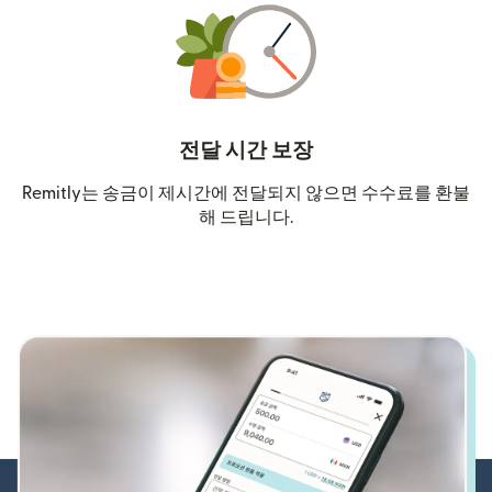
전달 시간 보장
Remitly는 송금이 제시간에 전달되지 않으면 수수료를 환불
해 드립니다.