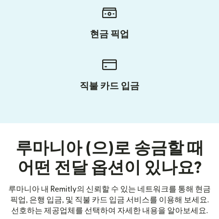
현금 픽업
직불 카드 입금
루마니아 (으)로 송금할 때
어떤 전달 옵션이 있나요?
루마니아 내 Remitly의 신뢰할 수 있는 네트워크를 통해 현금
픽업, 은행 입금, 및 직불 카드 입금 서비스를 이용해 보세요.
선호하는 제공업체를 선택하여 자세한 내용을 알아보세요.