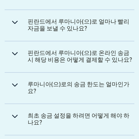
핀란드에서 루마니아(으)로 얼마나 빨리
자금을 보낼 수 있나요?
핀란드에서 루마니아(으)로 온라인 송금
시 해당 비용은 어떻게 결제할 수 있나요?
루마니아(으)로의 송금 한도는 얼마인가
요?
최초 송금 설정을 하려면 어떻게 해야 하
나요?