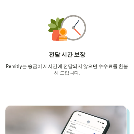
전달 시간 보장
Remitly는 송금이 제시간에 전달되지 않으면 수수료를 환불
해 드립니다.