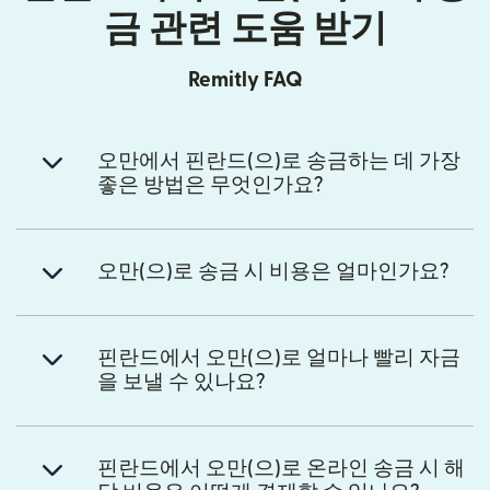
금 관련 도움 받기
Remitly FAQ
오만에서 핀란드(으)로 송금하는 데 가장
좋은 방법은 무엇인가요?
오만(으)로 송금 시 비용은 얼마인가요?
핀란드에서 오만(으)로 얼마나 빨리 자금
을 보낼 수 있나요?
핀란드에서 오만(으)로 온라인 송금 시 해