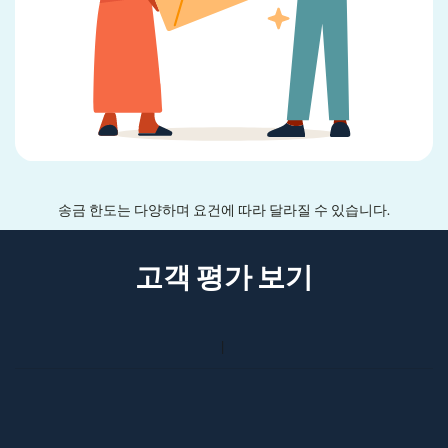
송금 한도는 다양하며 요건에 따라 달라질 수 있습니다.
고객 평가 보기