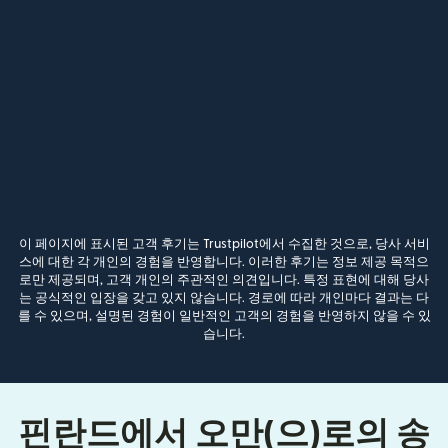
이 페이지에 표시된 고객 후기는 Trustpilot에서 수집한 것으로, 당사 서비
스에 대한 각 개인의 경험을 반영합니다. 이러한 후기는 정보 제공 목적으
로만 제공되며, 고객 개인의 주관적인 의견입니다. 특정 표현에 대해 당사
는 공식적인 입장을 갖고 있지 않습니다. 경로에 따라 개인마다 결과는 다
를 수 있으며, 설명된 경험이 일반적인 고객의 경험을 반영하지 않을 수 있
습니다.
핀란드에서 오만(으)로의 송