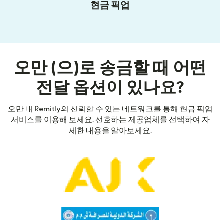
현금 픽업
오만 (으)로 송금할 때 어떤
전달 옵션이 있나요?
오만 내 Remitly의 신뢰할 수 있는 네트워크를 통해 현금 픽업
서비스를 이용해 보세요. 선호하는 제공업체를 선택하여 자
세한 내용을 알아보세요.