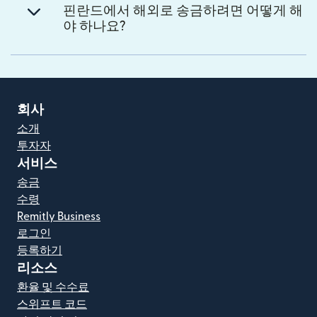
핀란드에서 해외로 송금하려면 어떻게 해
야 하나요?
회사
소개
투자자
서비스
송금
수령
Remitly Business
로그인
등록하기
리소스
환율 및 수수료
스위프트 코드