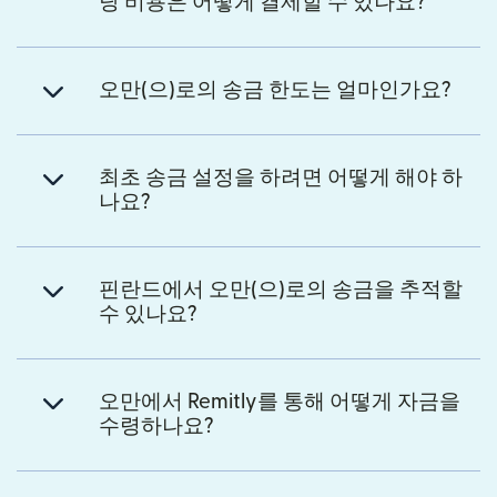
당 비용은 어떻게 결제할 수 있나요?
오만(으)로의 송금 한도는 얼마인가요?
최초 송금 설정을 하려면 어떻게 해야 하
나요?
핀란드에서 오만(으)로의 송금을 추적할
수 있나요?
오만에서 Remitly를 통해 어떻게 자금을
수령하나요?