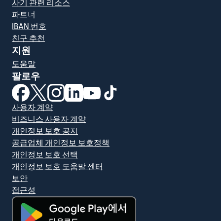
사기 관련 리소스
파트너
IBAN 번호
친구 추천
지원
도움말
팔로우
(새 창에서 열림)
(새 창에서 열림)
(새 창에서 열림)
(새 창에서 열림)
(새 창에서 열림)
(새 창에서 열림)
사용자 계약
비즈니스 사용자 계약
개인정보 보호 공지
공급업체 개인정보 보호정책
개인정보 보호 선택
개인정보 보호 도움말 센터
보안
접근성