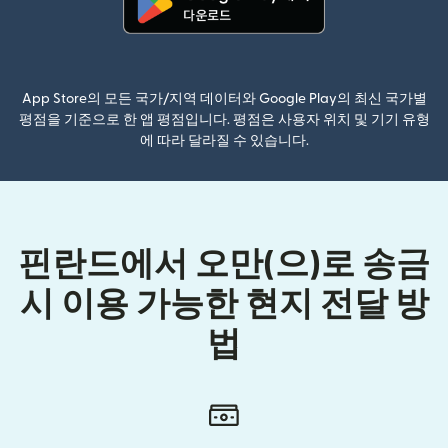
(새 창에서 열림)
App Store의 모든 국가/지역 데이터와 Google Play의 최신 국가별
평점을 기준으로 한 앱 평점입니다. 평점은 사용자 위치 및 기기 유형
에 따라 달라질 수 있습니다.
핀란드에서 오만(으)로 송금
시 이용 가능한 현지 전달 방
법