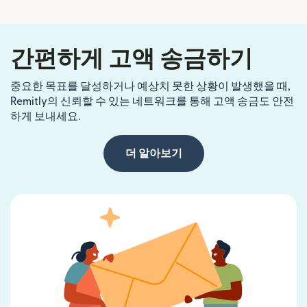
간편하게 고액 송금하기
중요한 목표를 달성하거나 예상치 못한 상황이 발생했을 때,
Remitly의 신뢰할 수 있는 네트워크를 통해 고액 송금도 안전
하게 보내세요.
더 알아보기