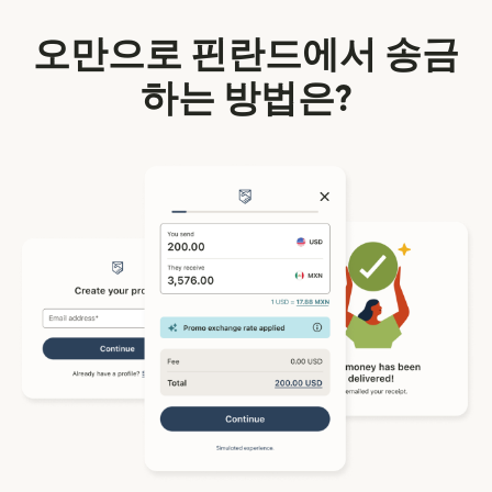
오만으로 핀란드에서 송금
하는 방법은?