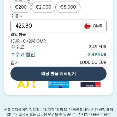
€
200
€
2,000
€
5,000
수령 시
OMR
일일 환율
1 EUR = 0.4298 OMR
수수료
2.49 EUR
수수료 할인
-2.49 EUR
합계
1,000.00 EUR
해당 환율 혜택받기
신규 고객에게만 적용됩니다. 고객 1명당 1회만 제공됩니다. 기간 한정 혜택
입니다. 표시된 모든 요금은 변경될 수 있습니다. 자세한 내용은
이용약