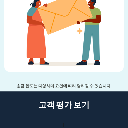
송금 한도는 다양하며 요건에 따라 달라질 수 있습니다.
고객 평가 보기