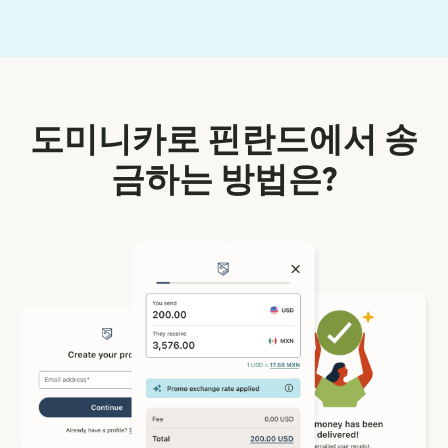
도미니카로 핀란드에서 송
금하는 방법은?