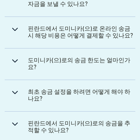
자금을 보낼 수 있나요?
핀란드에서 도미니카(으)로 온라인 송금
시 해당 비용은 어떻게 결제할 수 있나요?
도미니카(으)로의 송금 한도는 얼마인가
요?
최초 송금 설정을 하려면 어떻게 해야 하
나요?
핀란드에서 도미니카(으)로의 송금을 추
적할 수 있나요?