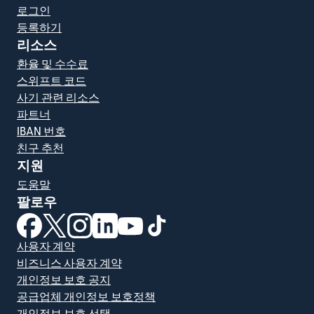
로그인
등록하기
리소스
환율 및 수수료
스위프트 코드
사기 관련 리소스
파트너
IBAN 번호
친구 추천
지원
도움말
팔로우
(새 창에서 열림)
(새 창에서 열림)
(새 창에서 열림)
(새 창에서 열림)
(새 창에서 열림)
(새 창에서 열림)
사용자 계약
비즈니스 사용자 계약
개인정보 보호 공지
공급업체 개인정보 보호정책
개인정보 보호 선택