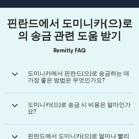
핀란드에서 도미니카(으)로
의 송금 관련 도움 받기
Remitly FAQ
도미니카에서 핀란드(으)로 송금하는 데
가장 좋은 방법은 무엇인가요?
도미니카(으)로 송금 시 비용은 얼마인가
요?
핀란드에서 도미니카(으)로 얼마나 빨리