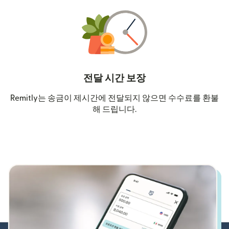
전달 시간 보장
Remitly는 송금이 제시간에 전달되지 않으면 수수료를 환불
해 드립니다.