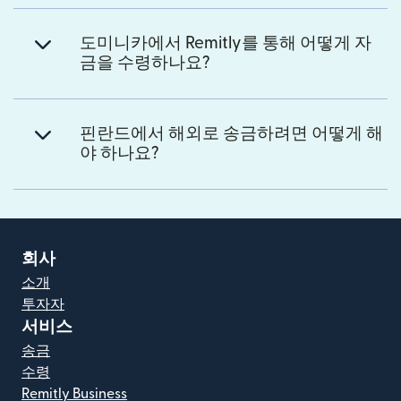
도미니카에서 Remitly를 통해 어떻게 자
금을 수령하나요?
핀란드에서 해외로 송금하려면 어떻게 해
야 하나요?
회사
소개
투자자
서비스
송금
수령
Remitly Business