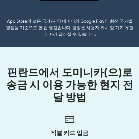
(새 창에서 열림)
App Store의 모든 국가/지역 데이터와 Google Play의 최신 국가별
평점을 기준으로 한 앱 평점입니다. 평점은 사용자 위치 및 기기 유형
에 따라 달라질 수 있습니다.
핀란드에서 도미니카(으)로
송금 시 이용 가능한 현지 전
달 방법
직불 카드 입금