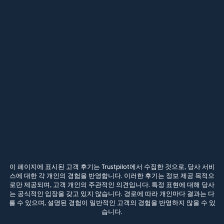
이 페이지에 표시된 고객 후기는 Trustpilot에서 수집한 것으로, 당사 서비
스에 대한 각 개인의 경험을 반영합니다. 이러한 후기는 정보 제공 목적으
로만 제공되며, 고객 개인의 주관적인 의견입니다. 특정 표현에 대해 당사
는 공식적인 입장을 갖고 있지 않습니다. 경로에 따라 개인마다 결과는 다
를 수 있으며, 설명된 경험이 일반적인 고객의 경험을 반영하지 않을 수 있
습니다.