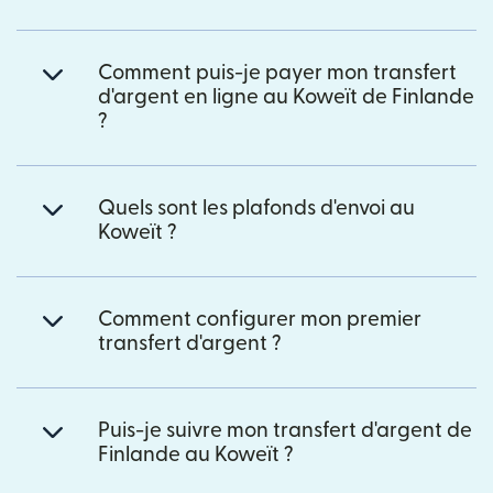
Comment puis-je payer mon transfert
d'argent en ligne au Koweït de Finlande
?
Quels sont les plafonds d'envoi au
Koweït ?
Comment configurer mon premier
transfert d'argent ?
Puis-je suivre mon transfert d'argent de
Finlande au Koweït ?