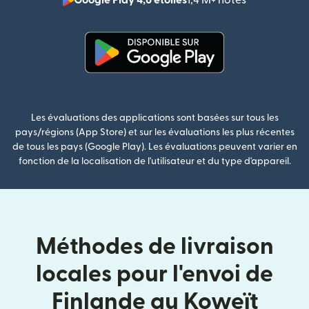
(s'ouvre dan
(s'ouvre dans une nouvelle fenê
Les évaluations des applications sont basées sur tous les
pays/régions (App Store) et sur les évaluations les plus récentes
de tous les pays (Google Play). Les évaluations peuvent varier en
fonction de la localisation de l'utilisateur et du type d'appareil.
Méthodes de livraison
locales pour l'envoi de
Finlande au Koweït