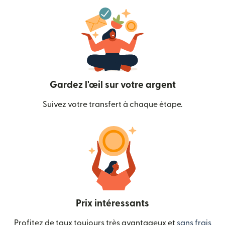
Gardez l'œil sur votre argent
Suivez votre transfert à chaque étape.
Prix intéressants
Profitez de taux toujours très avantageux et
sans frais