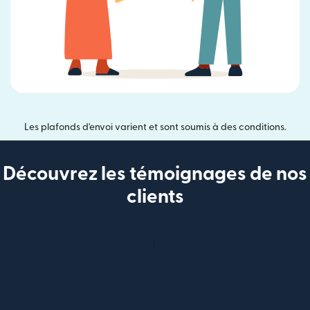
Les plafonds d'envoi varient et sont soumis à des conditions.
Découvrez les témoignages de nos
clients