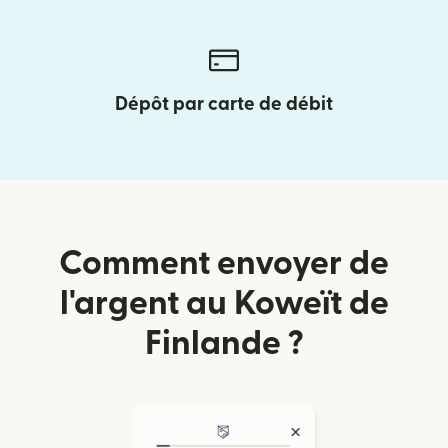
Dépôt par carte de débit
Comment envoyer de
l'argent au Koweït de
Finlande ?