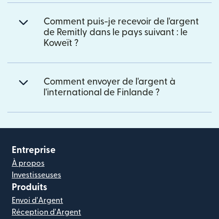
Comment puis-je recevoir de l'argent
de Remitly dans le pays suivant : le
Koweït ?
Comment envoyer de l'argent à
l'international de Finlande ?
Entreprise
À propos
Investisseuses
Produits
Envoi d'Argent
Réception d'Argent