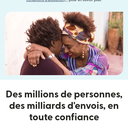
conditions d'utilisation
pour en savoir plus.
Des millions de personnes,
des milliards d'envois, en
toute confiance