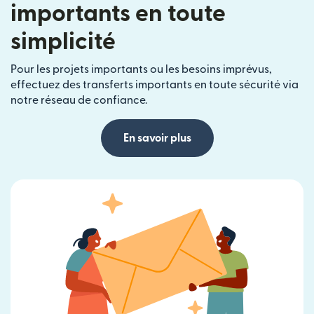
importants en toute
simplicité
Pour les projets importants ou les besoins imprévus,
effectuez des transferts importants en toute sécurité via
notre réseau de confiance.
En savoir plus