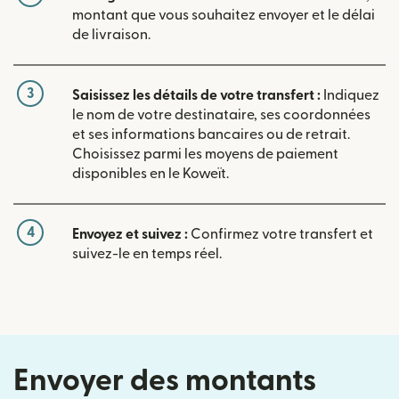
montant que vous souhaitez envoyer et le délai
de livraison.
3
Saisissez les détails de votre transfert :
Indiquez
le nom de votre destinataire, ses coordonnées
et ses informations bancaires ou de retrait.
Choisissez parmi les moyens de paiement
disponibles en le Koweït.
4
Envoyez et suivez :
Confirmez votre transfert et
suivez-le en temps réel.
Envoyer des montants