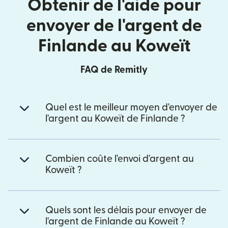
Obtenir de l'aide pour
envoyer de l'argent de
Finlande au Koweït
FAQ de Remitly
Quel est le meilleur moyen d'envoyer de
l'argent au Koweït de Finlande ?
Combien coûte l'envoi d'argent au
Koweït ?
Quels sont les délais pour envoyer de
l'argent de Finlande au Koweït ?