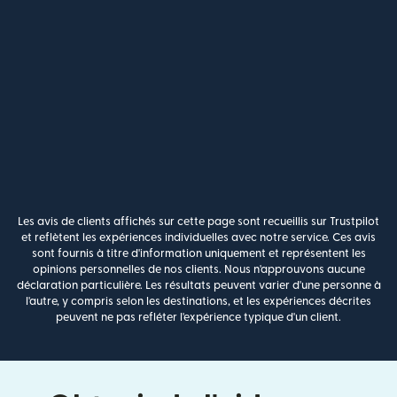
Les avis de clients affichés sur cette page sont recueillis sur Trustpilot
et reflètent les expériences individuelles avec notre service. Ces avis
sont fournis à titre d'information uniquement et représentent les
opinions personnelles de nos clients. Nous n'approuvons aucune
déclaration particulière. Les résultats peuvent varier d'une personne à
l'autre, y compris selon les destinations, et les expériences décrites
peuvent ne pas refléter l'expérience typique d'un client.