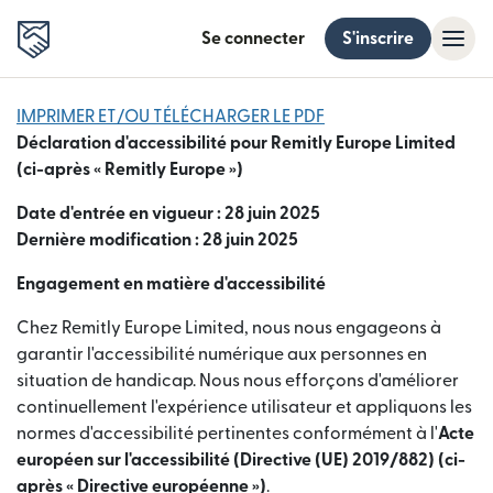
Se connecter
S'inscrire
IMPRIMER ET/OU TÉLÉCHARGER LE PDF
Déclaration d'accessibilité pour Remitly Europe Limited
(ci-après « Remitly Europe »)
Date d'entrée en vigueur : 28 juin 2025
Dernière modification : 28 juin 2025
Engagement en matière d'accessibilité
Chez Remitly Europe Limited, nous nous engageons à
garantir l'accessibilité numérique aux personnes en
situation de handicap. Nous nous efforçons d'améliorer
continuellement l'expérience utilisateur et appliquons les
normes d'accessibilité pertinentes conformément à l'
Acte
européen sur l'accessibilité (Directive (UE) 2019/882) (ci-
après « Directive européenne »)
.