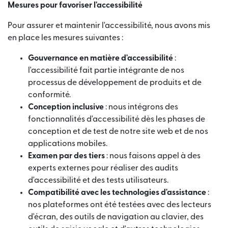
Mesures pour favoriser l'accessibilité
Pour assurer et maintenir l'accessibilité, nous avons mis
en place les mesures suivantes :
Gouvernance en matière d'accessibilité
:
l'accessibilité fait partie intégrante de nos
processus de développement de produits et de
conformité.
Conception inclusive
: nous intégrons des
fonctionnalités d'accessibilité dès les phases de
conception et de test de notre site web et de nos
applications mobiles.
Examen par des tiers
: nous faisons appel à des
experts externes pour réaliser des audits
d'accessibilité et des tests utilisateurs.
Compatibilité avec les technologies d'assistance
:
nos plateformes ont été testées avec des lecteurs
d'écran, des outils de navigation au clavier, des