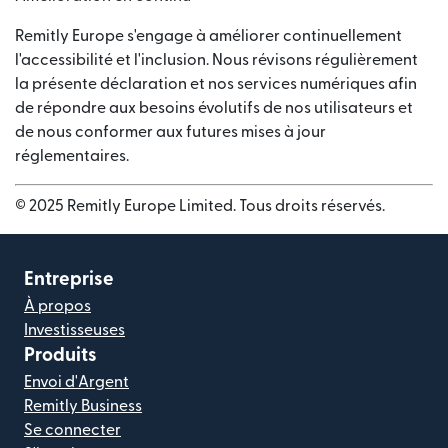
Remitly Europe s'engage à améliorer continuellement
l'accessibilité et l'inclusion. Nous révisons régulièrement
la présente déclaration et nos services numériques afin
de répondre aux besoins évolutifs de nos utilisateurs et
de nous conformer aux futures mises à jour
réglementaires.
© 2025 Remitly Europe Limited. Tous droits réservés.
Entreprise
À propos
Investisseuses
Produits
Envoi d'Argent
Remitly Business
Se connecter