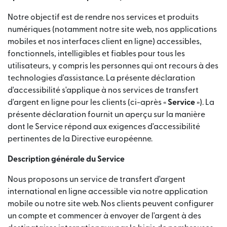
Notre objectif est de rendre nos services et produits
numériques (notamment notre site web, nos applications
mobiles et nos interfaces client en ligne) accessibles,
fonctionnels, intelligibles et fiables pour tous les
utilisateurs, y compris les personnes qui ont recours à des
technologies d'assistance. La présente déclaration
d'accessibilité s'applique à nos services de transfert
d'argent en ligne pour les clients (ci-après «
Service
»). La
présente déclaration fournit un aperçu sur la manière
dont le Service répond aux exigences d'accessibilité
pertinentes de la Directive européenne.
Description générale du Service
Nous proposons un service de transfert d'argent
international en ligne accessible via notre application
mobile ou notre site web. Nos clients peuvent configurer
un compte et commencer à envoyer de l'argent à des