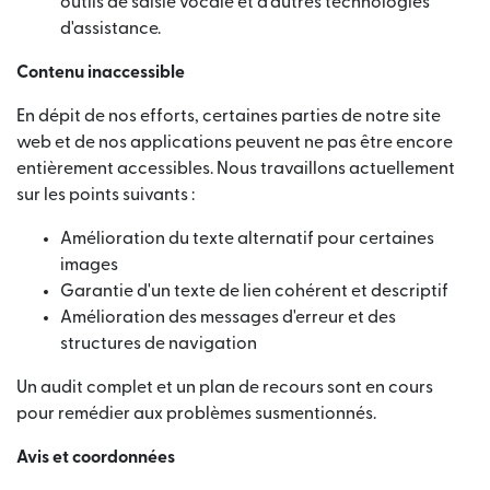
outils de saisie vocale et d'autres technologies
d'assistance.
Contenu inaccessible
En dépit de nos efforts, certaines parties de notre site
web et de nos applications peuvent ne pas être encore
entièrement accessibles. Nous travaillons actuellement
sur les points suivants :
Amélioration du texte alternatif pour certaines
images
Garantie d'un texte de lien cohérent et descriptif
Amélioration des messages d'erreur et des
structures de navigation
Un audit complet et un plan de recours sont en cours
pour remédier aux problèmes susmentionnés.
Avis et coordonnées