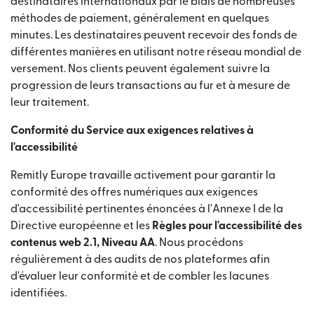
destinataires internationaux par le biais de nombreuses
méthodes de paiement, généralement en quelques
minutes. Les destinataires peuvent recevoir des fonds de
différentes manières en utilisant notre réseau mondial de
versement. Nos clients peuvent également suivre la
progression de leurs transactions au fur et à mesure de
leur traitement.
Conformité du Service aux exigences relatives à
l'accessibilité
Remitly Europe travaille activement pour garantir la
conformité des offres numériques aux exigences
d'accessibilité pertinentes énoncées à l'Annexe I de la
Directive européenne et les
Règles pour l'accessibilité des
contenus web 2.1, Niveau AA
. Nous procédons
régulièrement à des audits de nos plateformes afin
d'évaluer leur conformité et de combler les lacunes
identifiées.