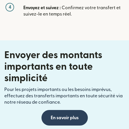
4
Envoyez et suivez :
Confirmez votre transfert et
suivez-le en temps réel.
Envoyer des montants
importants en toute
simplicité
Pour les projets importants ou les besoins imprévus,
effectuez des transferts importants en toute sécurité via
notre réseau de confiance.
En savoir plus