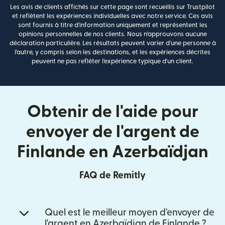
Les avis de clients affichés sur cette page sont recueillis sur Trustpilot
et reflètent les expériences individuelles avec notre service. Ces avis
sont fournis à titre d'information uniquement et représentent les
opinions personnelles de nos clients. Nous n'approuvons aucune
déclaration particulière. Les résultats peuvent varier d'une personne à
l'autre, y compris selon les destinations, et les expériences décrites
peuvent ne pas refléter l'expérience typique d'un client.
Obtenir de l'aide pour
envoyer de l'argent de
Finlande en Azerbaïdjan
FAQ de Remitly
Quel est le meilleur moyen d'envoyer de
l'argent en Azerbaïdjan de Finlande ?