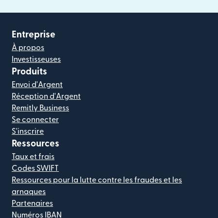
Entreprise
À propos
Investisseuses
Produits
Envoi d'Argent
Réception d'Argent
Remitly Business
Se connecter
S'inscrire
Ressources
Taux et frais
Codes SWIFT
Ressources pour la lutte contre les fraudes et les
arnaques
Partenaires
Numéros IBAN