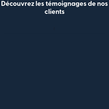
Découvrez les témoignages de nos
clients