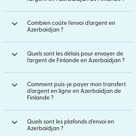
Combien coûte l'envoi d'argent en
Azerbaïdjan ?
Quels sont les délais pour envoyer de
l'argent de Finlande en Azerbaïdjan ?
Comment puis-je payer mon transfert
d'argent en ligne en Azerbaïdjan de
Finlande ?
Quels sont les plafonds d'envoi en
Azerbaïdjan ?