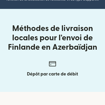
Méthodes de livraison
locales pour l'envoi de
Finlande en Azerbaïdjan
Dépôt par carte de débit