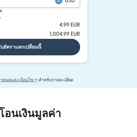
USD
น
D
4.99 EUR
1,004.99 EUR
ับอัตราแลกเปลี่ยนนี้
(เปิดในหน้าต่างใหม่)
กำหนดและเงื่อนไข
สำหรับรายละเอียด
โอนเงินมูลค่า