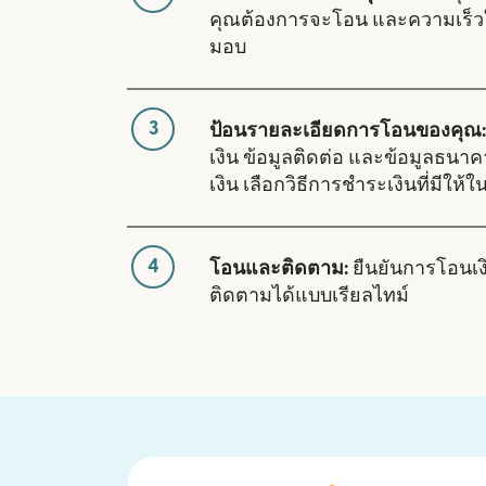
คุณต้องการจะโอน และความเร็ว
มอบ
3
ป้อนรายละเอียดการโอนของคุณ:
เงิน ข้อมูลติดต่อ และข้อมูลธนา
เงิน เลือกวิธีการชำระเงินที่มีให
4
โอนและติดตาม:
ยืนยันการโอนเ
ติดตามได้แบบเรียลไทม์