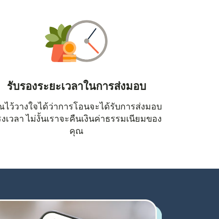
รับรองระยะเวลาในการส่งมอบ
ณไว้วางใจได้ว่าการโอนจะได้รับการส่งมอบ
หน้าต่างใหม่)
งเวลา ไม่งั้นเราจะคืนเงินค่าธรรมเนียมของ
คุณ