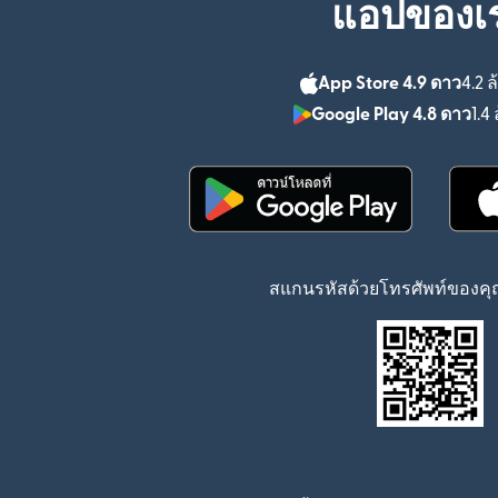
แอปของเ
App Store 4.9 ดาว
4.2 ล
Google Play 4.8 ดาว
1.4 
(เปิดในหน้าต่างใหม่)
สแกนรหัสด้วยโทรศัพท์ของคุณ