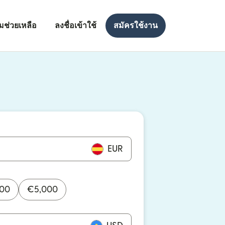
มช่วยเหลือ
ลงชื่อเข้าใช้
สมัครใช้งาน
งใหม่)
ใหม่)
EUR
000
€
5,000