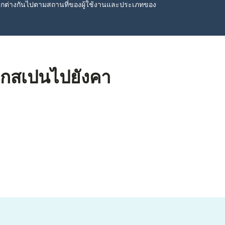
ตกต่างกันไปตามสถานที่ของผู้ใช้งานและประเภทของ
จากสเปนไปยังคา