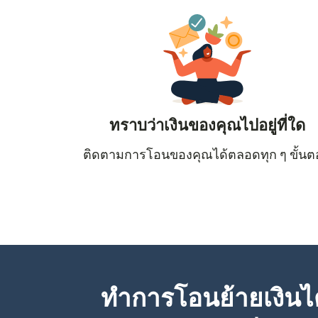
ทราบว่าเงินของคุณไปอยู่ที่ใด
ติดตามการโอนของคุณได้ตลอดทุก ๆ ขั้น
ทำการโอนย้ายเงินได