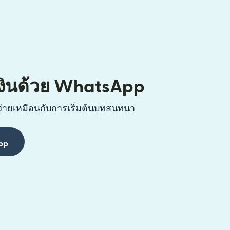
เงินด้วย WhatsApp
ง่ายเหมือนกับการเริ่มต้นบทสนทนา
pp