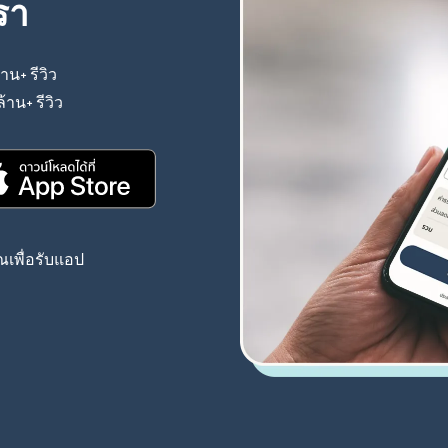
รา
้าน+ รีวิว
(เปิดในหน้าต่างใหม่)
ล้าน+ รีวิว
(เปิดในหน้าต่างใหม่)
(เปิดในหน้าต่างใหม่)
เพื่อรับแอป