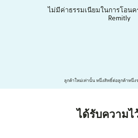
ไม่มีค่าธรรมเนียมในการโอนคร
Remitly
ลูกค้าใหม่เท่านั้น หนึ่งสิทธิ์ต่อลูกค้า
ได้รับความไว