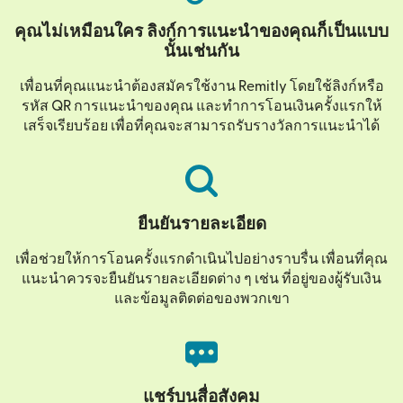
คุณไม่เหมือนใคร ลิงก์การแนะนำของคุณก็เป็นแบบ
นั้นเช่นกัน
เพื่อนที่คุณแนะนำต้องสมัครใช้งาน Remitly โดยใช้ลิงก์หรือ
รหัส QR การแนะนำของคุณ และทำการโอนเงินครั้งแรกให้
เสร็จเรียบร้อย เพื่อที่คุณจะสามารถรับรางวัลการแนะนำได้
ยืนยันรายละเอียด
เพื่อช่วยให้การโอนครั้งแรกดำเนินไปอย่างราบรื่น เพื่อนที่คุณ
แนะนำควรจะยืนยันรายละเอียดต่าง ๆ เช่น ที่อยู่ของผู้รับเงิน
และข้อมูลติดต่อของพวกเขา
แชร์บนสื่อสังคม