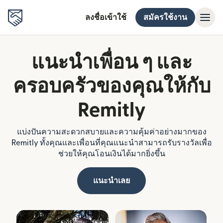
ลงชื่อเข้าใช้
สมัครใช้งาน
แนะนำเพื่อน ๆ และ
ครอบครัวของคุณให้กับ
Remitly
แบ่งปันความสะดวกสบายและความคุ้มค่าอย่างมากของ
Remitly ทั้งคุณและเพื่อนที่คุณแนะนำสามารถรับรางวัลเพื่อ
ช่วยให้คุณโอนเงินได้มากยิ่งขึ้น
แนะนำเลย