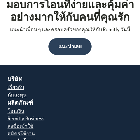
มอบการโอนที่ง่ายและคุ้มค่า
อย่างมากให้กับคนที่คุณรัก
แนะนำเพื่อน ๆ และครอบครัวของคุณให้กับ Remitly วันนี้
แนะนำเลย
บริษัท
เกี่ยวกับ
นักลงทุน
ผลิตภัณฑ์
โอนเงิน
Remitly Business
ลงชื่อเข้าใช้
สมัครใช้งาน