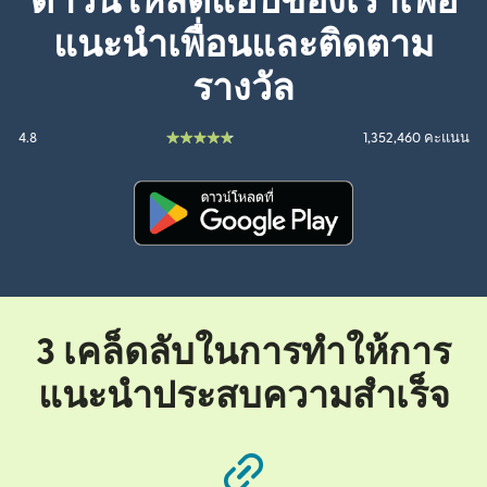
ดาวน์โหลดแอปของเราเพื่อ
แนะนำเพื่อนและติดตาม
รางวัล
4.8
1,352,460 คะแนน
(เปิดในหน้าต่างใหม่)
3 เคล็ดลับในการทำให้การ
แนะนำประสบความสำเร็จ