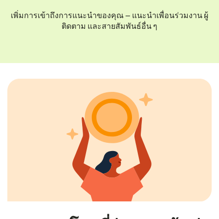
เพิ่มการเข้าถึงการแนะนำของคุณ — แนะนำเพื่อนร่วมงาน ผู้
ติดตาม และสายสัมพันธ์อื่น ๆ