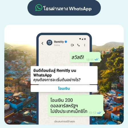
โอนผ่านทาง WhatsApp