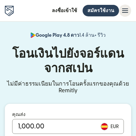
ลงชื่อเข้าใช้
สมัครใช้งาน
Google Play 4.8 ดาว
1.4 ล้าน+ รีวิว
(เปิดในหน้าต่า
โอนเงินไปยังจอร์แดน
จากสเปน
ไม่มีค่าธรรมเนียมในการโอนครั้งแรกของคุณด้วย
Remitly
คุณส่ง
EUR