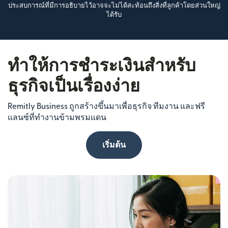
ประสบการณ์ที่มีการอธิบายไว้อาจจะไม่ได้สะท้อนถึงสิ่งที่ลูกค้าโดยส่วนใหญ่
ได้รับ
ทำให้การชำระเงินสำหรับ
ธุรกิจเป็นเรื่องง่าย
Remitly Business ถูกสร้างขึ้นมาเพื่อธุรกิจ ทีมงาน และฟรี
แลนซ์ที่ทำงานข้ามพรมแดน
เริ่มต้น