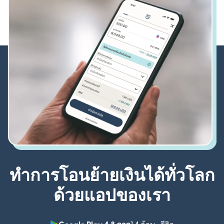
ทำการโอนย้ายเงินได้ทั่วโลก
ด้วยแอปของเรา