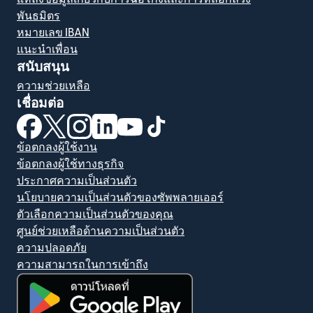
พันธมิตร
หมายเลข IBAN
แนะนำเพื่อน
สนับสนุน
ความช่วยเหลือ
เชื่อมต่อ
(เปิดในหน้าต่างใหม่)
(เปิดในหน้าต่างใหม่)
(เปิดในหน้าต่างใหม่)
(เปิดในหน้าต่างใหม่)
(เปิดในหน้าต่างใหม่)
(เปิดในหน้าต่างใหม่)
ข้อตกลงผู้ใช้งาน
ข้อตกลงผู้ใช้ทางธุรกิจ
ประกาศความเป็นส่วนตัว
นโยบายความเป็นส่วนตัวของซัพพลายเออร์
ตัวเลือกความเป็นส่วนตัวของคุณ
ศูนย์ช่วยเหลือด้านความเป็นส่วนตัว
ความปลอดภัย
ความสามารถในการเข้าถึง