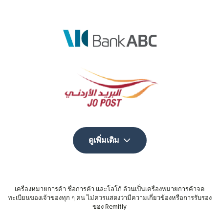
ดูเพิ่มเติม
เครื่องหมายการค้า ชื่อการค้า และโลโก้ ล้วนเป็นเครื่องหมายการค้าจด
ทะเบียนของเจ้าของทุก ๆ คน ไม่ควรแสดงว่ามีความเกี่ยวข้องหรือการรับรอง
ของ Remitly