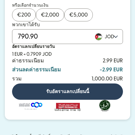
หรือเลือกจำนวนเงิน
€
200
€
2,000
€
5,000
พวกเขาได้รับ
JOD
อัตราแลกเปลี่ยนรายวัน
1 EUR = 0.7909 JOD
ค่าธรรมเนียม
2.99 EUR
ส่วนลดค่าธรรมเนียม
-2.99 EUR
รวม
1,000.00 EUR
รับอัตราแลกเปลี่ยนนี้
และอีกมากมาย