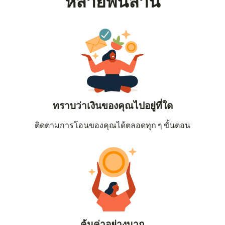
หลายพันล้าน
ทราบว่าเงินของคุณไปอยู่ที่ใด
ติดตามการโอนของคุณได้ตลอดทุก ๆ ขั้นตอน
คุ้มค่าอย่างมาก