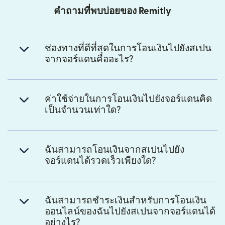
คำถามที่พบบ่อยของ Remitly
ช่องทางที่ดีที่สุดในการโอนเงินไปยังสเปน
จากจอร์แดนคืออะไร?
ค่าใช้จ่ายในการโอนเงินไปยังจอร์แดนคิด
เป็นจำนวนเท่าใด?
ฉันสามารถโอนเงินจากสเปนไปยัง
จอร์แดนได้รวดเร็วเพียงใด?
ฉันสามารถชำระเงินสำหรับการโอนเงิน
ออนไลน์ของฉันไปยังสเปนจากจอร์แดนได้
อย่างไร?