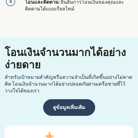
4
โอนและติดตาม:
ยืนยันการโอนเงินของคุณและ
ติดตามได้แบบเรียลไทม์
โอนเงินจำนวนมากได้อย่าง
ง่ายดาย
สำหรับเป้าหมายสำคัญหรือความจำเป็นที่เกิดขึ้นอย่างไม่คาด
คิด โอนเงินจำนวนมากได้อย่างปลอดภัยผ่านเครือข่ายที่ไว้
วางใจได้ของเรา
ดูข้อมูลเพิ่มเติม