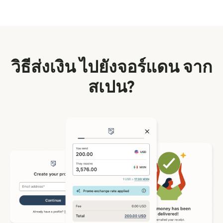
วิธีส่งเงิน ไปยังจอร์แดน จาก
สเปน?