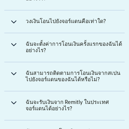
วงเงินโอนไปยังจอร์แดนคือเท่าใด?
ฉันจะตั้งค่าการโอนเงินครั้งแรกของฉันได้
อย่างไร?
ฉันสามารถติดตามการโอนเงินจากสเปน
ไปยังจอร์แดนของฉันได้หรือไม่?
ฉันจะรับเงินจาก Remitly ในประเทศ
จอร์แดนได้อย่างไร?