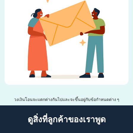
วงเงินโอนจะแตกต่างกันไปและจะขึ้นอยู่กับข้อกำหนดต่าง ๆ
ดูสิ่งที่ลูกค้าของเราพูด