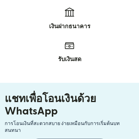
เงินฝากธนาคาร
รับเงินสด
แชทเพื่อโอนเงินด้วย
WhatsApp
การโอนเงินที่สะดวกสบาย ง่ายเหมือนกับการเริ่มต้นบท
สนทนา