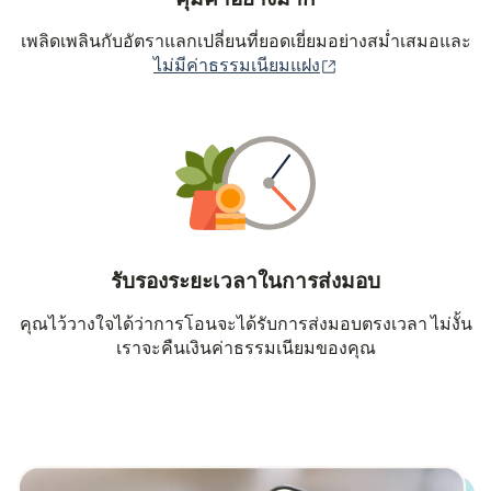
เพลิดเพลินกับอัตราแลกเปลี่ยนที่ยอดเยี่ยมอย่างสม่ำเสมอและ
(เปิดในหน้าต่างใหม่
ไม่มีค่าธรรมเนียมแฝง
รับรองระยะเวลาในการส่งมอบ
คุณไว้วางใจได้ว่าการโอนจะได้รับการส่งมอบตรงเวลา ไม่งั้น
เราจะคืนเงินค่าธรรมเนียมของคุณ