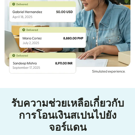
รับความช่วยเหลือเกี่ยวกับ
การโอนเงินสเปนไปยัง
จอร์แดน