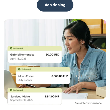
Aan de slag