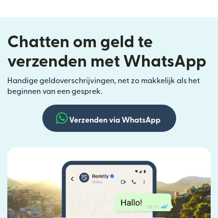
Chatten om geld te
verzenden met WhatsApp
Handige geldoverschrijvingen, net zo makkelijk als het
beginnen van een gesprek.
Verzenden via WhatsApp