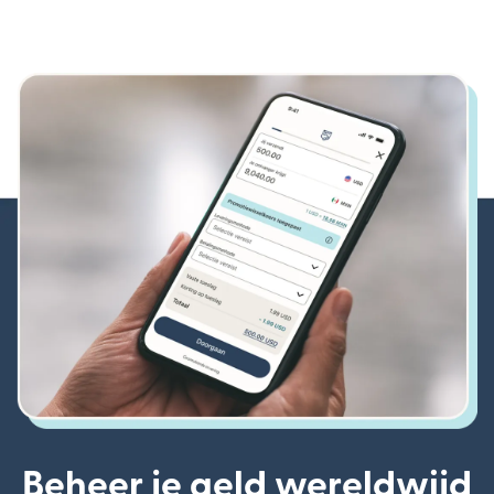
Beheer je geld wereldwijd