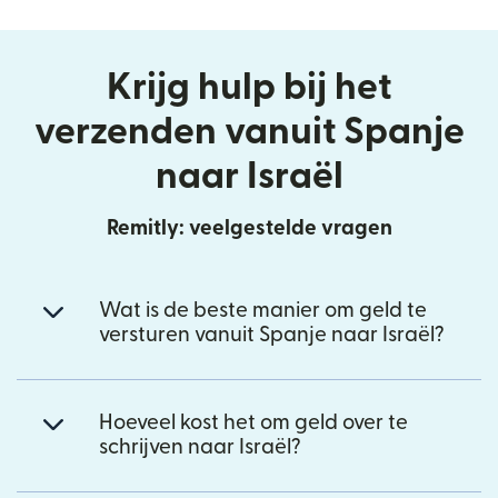
Krijg hulp bij het
verzenden vanuit Spanje
naar Israël
Remitly: veelgestelde vragen
Wat is de beste manier om geld te
versturen vanuit Spanje naar Israël?
Hoeveel kost het om geld over te
schrijven naar Israël?