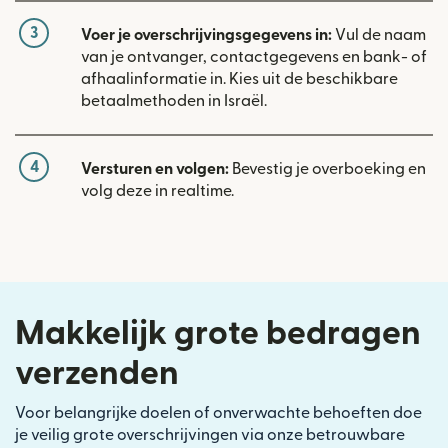
3
Voer je overschrijvingsgegevens in:
Vul de naam
van je ontvanger, contactgegevens en bank- of
afhaalinformatie in. Kies uit de beschikbare
betaalmethoden in Israël.
4
Versturen en volgen:
Bevestig je overboeking en
volg deze in realtime.
Makkelijk grote bedragen
verzenden
Voor belangrijke doelen of onverwachte behoeften doe
je veilig grote overschrijvingen via onze betrouwbare