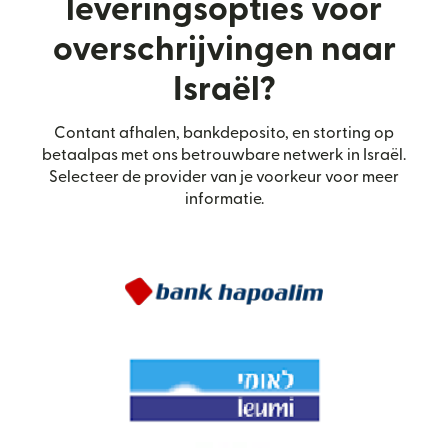
leveringsopties voor
overschrijvingen naar
Israël?
Contant afhalen, bankdeposito, en storting op
betaalpas met ons betrouwbare netwerk in Israël.
Selecteer de provider van je voorkeur voor meer
informatie.