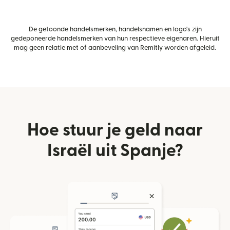
De getoonde handelsmerken, handelsnamen en logo's zijn
gedeponeerde handelsmerken van hun respectieve eigenaren. Hieruit
mag geen relatie met of aanbeveling van Remitly worden afgeleid.
Hoe stuur je geld naar
Israël uit Spanje?