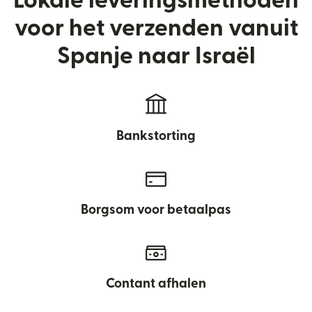
Lokale leveringsmethoden
voor het verzenden vanuit
Spanje naar Israël
Bankstorting
Borgsom voor betaalpas
Contant afhalen