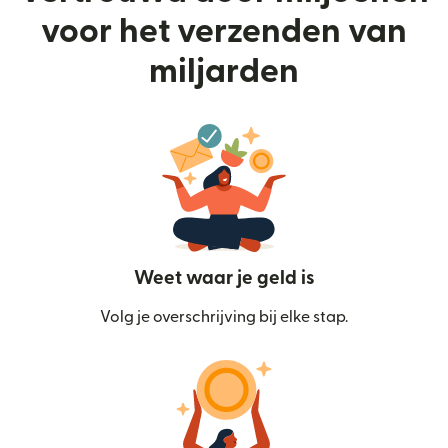
voor het verzenden van
miljarden
Weet waar je geld is
Volg je overschrijving bij elke stap.