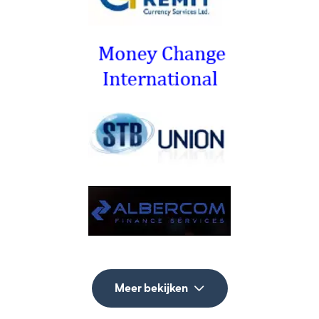
Meer bekijken