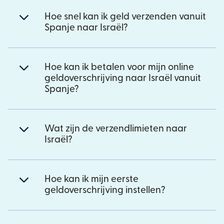
Hoe snel kan ik geld verzenden vanuit
Spanje naar Israël?
Hoe kan ik betalen voor mijn online
geldoverschrijving naar Israël vanuit
Spanje?
Wat zijn de verzendlimieten naar
Israël?
Hoe kan ik mijn eerste
geldoverschrijving instellen?