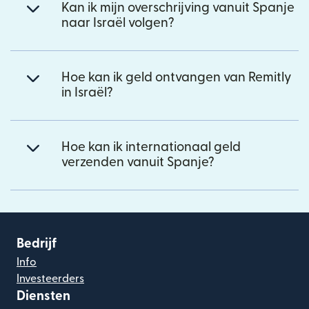
Kan ik mijn overschrijving vanuit Spanje
naar Israël volgen?
Hoe kan ik geld ontvangen van Remitly
in Israël?
Hoe kan ik internationaal geld
verzenden vanuit Spanje?
Bedrijf
Info
Investeerders
Diensten