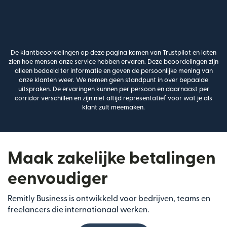
De klantbeoordelingen op deze pagina komen van Trustpilot en laten
zien hoe mensen onze service hebben ervaren. Deze beoordelingen zijn
alleen bedoeld ter informatie en geven de persoonlijke mening van
onze klanten weer. We nemen geen standpunt in over bepaalde
uitspraken. De ervaringen kunnen per persoon en daarnaast per
corridor verschillen en zijn niet altijd representatief voor wat je als
klant zult meemaken.
Maak zakelijke betalingen
eenvoudiger
Remitly Business is ontwikkeld voor bedrijven, teams en
freelancers die internationaal werken.