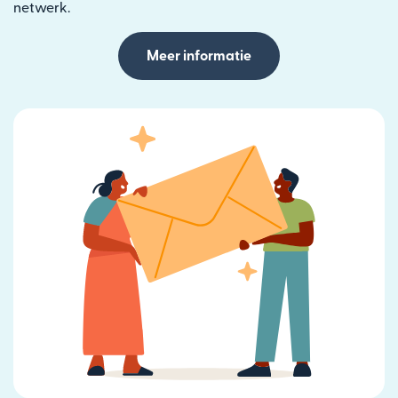
netwerk.
Meer informatie