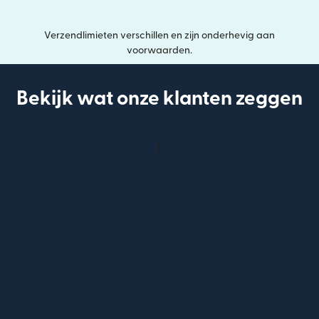
Verzendlimieten verschillen en zijn onderhevig aan
voorwaarden.
Bekijk wat onze klanten zeggen