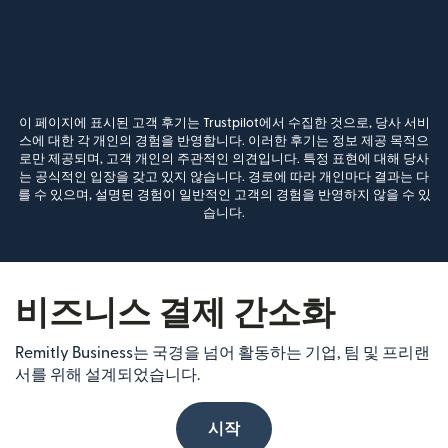
이 페이지에 표시된 고객 후기는 Trustpilot에서 수집한 것으로, 당사 서비
스에 대한 각 개인의 경험을 반영합니다. 이러한 후기는 정보 제공 목적으
로만 제공되며, 고객 개인의 주관적인 의견입니다. 특정 표현에 대해 당사
는 공식적인 입장을 갖고 있지 않습니다. 경로에 따라 개인마다 결과는 다
를 수 있으며, 설명된 경험이 일반적인 고객의 경험을 반영하지 않을 수 있
습니다.
비즈니스 결제 간소화
Remitly Business는 국경을 넘어 활동하는 기업, 팀 및 프리랜
서를 위해 설계되었습니다.
시작