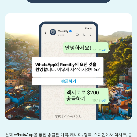
현재 WhatsApp을 통한 송금은 미국, 캐나다, 영국, 스페인에서 멕시코, 콜