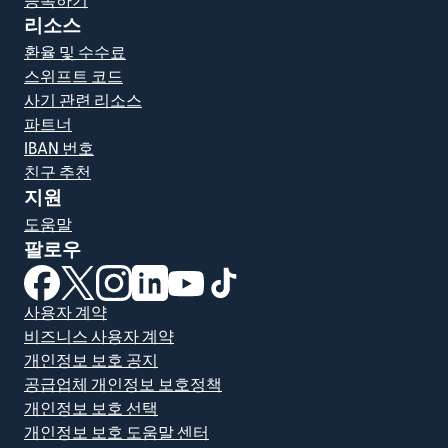
등록하기
리소스
환율 및 수수료
스위프트 코드
사기 관련 리소스
파트너
IBAN 번호
친구 추천
지원
도움말
팔로우
(새 창에서 열림)
(새 창에서 열림)
(새 창에서 열림)
(새 창에서 열림)
(새 창에서 열림)
(새 창에서 열림)
사용자 계약
비즈니스 사용자 계약
개인정보 보호 공지
공급업체 개인정보 보호정책
개인정보 보호 선택
개인정보 보호 도움말 센터