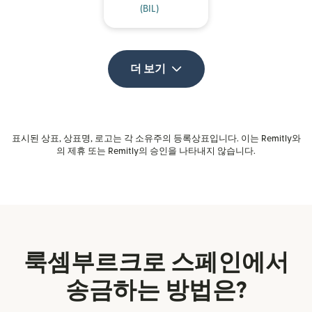
(BIL)
더 보기
표시된 상표, 상표명, 로고는 각 소유주의 등록상표입니다. 이는 Remitly와
의 제휴 또는 Remitly의 승인을 나타내지 않습니다.
룩셈부르크로 스페인에서
송금하는 방법은?