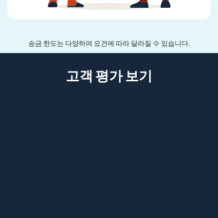
송금 한도는 다양하며 요건에 따라 달라질 수 있습니다.
고객 평가 보기