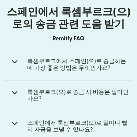
스페인에서 룩셈부르크(으)
로의 송금 관련 도움 받기
Remitly FAQ
룩셈부르크에서 스페인(으)로 송금하는
데 가장 좋은 방법은 무엇인가요?
룩셈부르크(으)로 송금 시 비용은 얼마인
가요?
스페인에서 룩셈부르크(으)로 얼마나 빨
리 자금을 보낼 수 있나요?