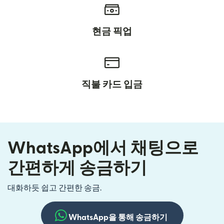
현금 픽업
직불 카드 입금
WhatsApp에서 채팅으로
간편하게 송금하기
대화하듯 쉽고 간편한 송금.
WhatsApp을 통해 송금하기