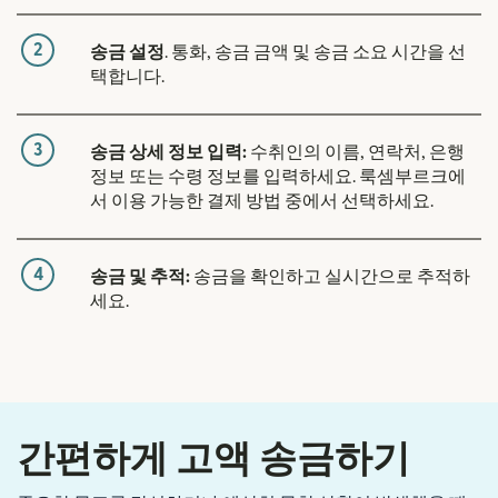
2
송금 설정
. 통화, 송금 금액 및 송금 소요 시간을 선
택합니다.
3
송금 상세 정보 입력:
수취인의 이름, 연락처, 은행
정보 또는 수령 정보를 입력하세요. 룩셈부르크에
서 이용 가능한 결제 방법 중에서 선택하세요.
4
송금 및 추적:
송금을 확인하고 실시간으로 추적하
세요.
간편하게 고액 송금하기