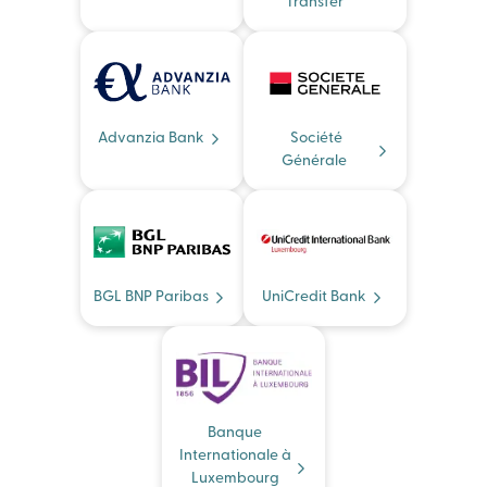
Transfer
Advanzia Bank
Société
Générale
BGL BNP Paribas
UniCredit Bank
Banque
Internationale à
Luxembourg