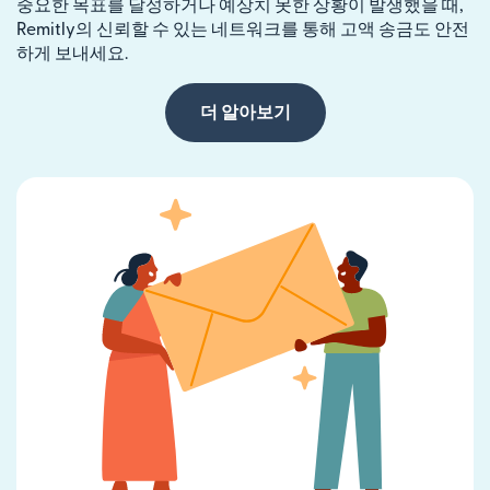
중요한 목표를 달성하거나 예상치 못한 상황이 발생했을 때,
Remitly의 신뢰할 수 있는 네트워크를 통해 고액 송금도 안전
하게 보내세요.
더 알아보기