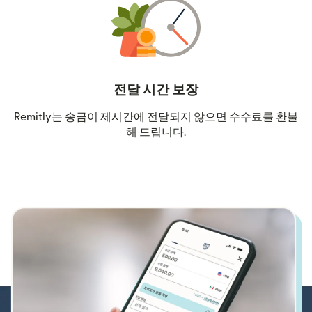
전달 시간 보장
Remitly는 송금이 제시간에 전달되지 않으면 수수료를 환불
해 드립니다.