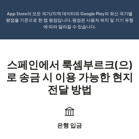
App Store의 모든 국가/지역 데이터와 Google Play의 최신 국가별
평점을 기준으로 한 앱 평점입니다. 평점은 사용자 위치 및 기기 유형
에 따라 달라질 수 있습니다.
스페인에서 룩셈부르크(으)
로 송금 시 이용 가능한 현지
전달 방법
은행 입금