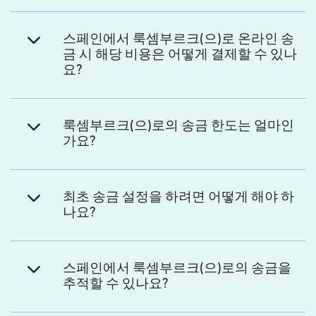
스페인에서 룩셈부르크(으)로 온라인 송
금 시 해당 비용은 어떻게 결제할 수 있나
요?
룩셈부르크(으)로의 송금 한도는 얼마인
가요?
최초 송금 설정을 하려면 어떻게 해야 하
나요?
스페인에서 룩셈부르크(으)로의 송금을
추적할 수 있나요?