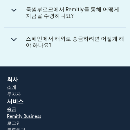
룩셈부르크에서 Remitly를 통해 어떻게
자금을 수령하나요?
스페인에서 해외로 송금하려면 어떻게 해
야 하나요?
회사
소개
투자자
서비스
송금
Remitly Business
로그인