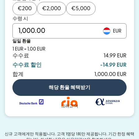
€
200
€
2,000
€
5,000
수령 시
EUR
일일 환율
1 EUR = 1.00 EUR
수수료
14.99 EUR
수수료 할인
-14.99 EUR
합계
1,000.00 EUR
해당 환율 혜택받기
그리고 더
신규 고객에게만 적용됩니다. 고객 1명당 1회만 제공됩니다. 기간 한정 혜택