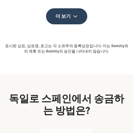
더 보기
표시된 상표, 상표명, 로고는 각 소유주의 등록상표입니다. 이는 Remitly와
의 제휴 또는 Remitly의 승인을 나타내지 않습니다.
독일로 스페인에서 송금하
는 방법은?