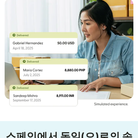
스페인에서 독일(으)로의 송