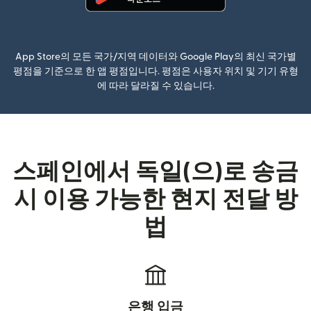
(새 창에서 열림)
App Store의 모든 국가/지역 데이터와 Google Play의 최신 국가별
평점을 기준으로 한 앱 평점입니다. 평점은 사용자 위치 및 기기 유형
에 따라 달라질 수 있습니다.
스페인에서 독일(으)로 송금
시 이용 가능한 현지 전달 방
법
은행 입금