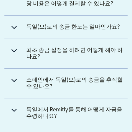
당 비용은 어떻게 결제할 수 있나요?
독일(으)로의 송금 한도는 얼마인가요?
최초 송금 설정을 하려면 어떻게 해야 하
나요?
스페인에서 독일(으)로의 송금을 추적할
수 있나요?
독일에서 Remitly를 통해 어떻게 자금을
수령하나요?