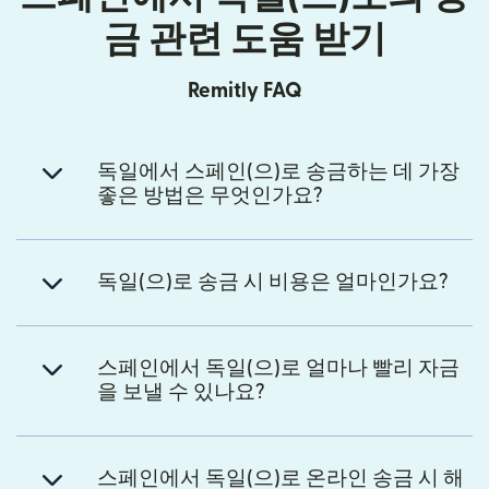
금 관련 도움 받기
Remitly FAQ
독일에서 스페인(으)로 송금하는 데 가장
좋은 방법은 무엇인가요?
독일(으)로 송금 시 비용은 얼마인가요?
스페인에서 독일(으)로 얼마나 빨리 자금
을 보낼 수 있나요?
스페인에서 독일(으)로 온라인 송금 시 해