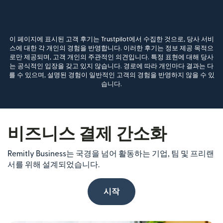
이 페이지에 표시된 고객 후기는 Trustpilot에서 수집한 것으로, 당사 서비
스에 대한 각 개인의 경험을 반영합니다. 이러한 후기는 정보 제공 목적으
로만 제공되며, 고객 개인의 주관적인 의견입니다. 특정 표현에 대해 당사
는 공식적인 입장을 갖고 있지 않습니다. 경로에 따라 개인마다 결과는 다
를 수 있으며, 설명된 경험이 일반적인 고객의 경험을 반영하지 않을 수 있
습니다.
비즈니스 결제 간소화
Remitly Business는 국경을 넘어 활동하는 기업, 팀 및 프리랜
서를 위해 설계되었습니다.
시작