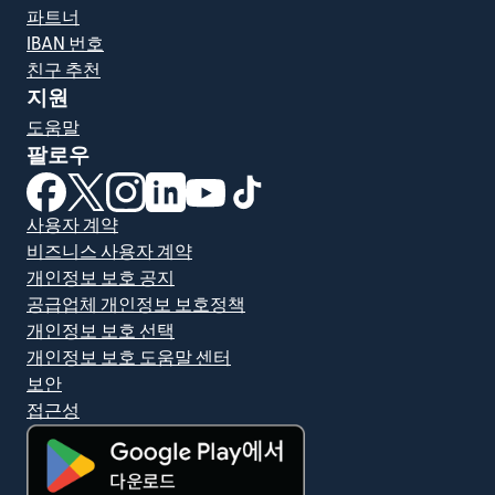
파트너
IBAN 번호
친구 추천
지원
도움말
팔로우
(새 창에서 열림)
(새 창에서 열림)
(새 창에서 열림)
(새 창에서 열림)
(새 창에서 열림)
(새 창에서 열림)
사용자 계약
비즈니스 사용자 계약
개인정보 보호 공지
공급업체 개인정보 보호정책
개인정보 보호 선택
개인정보 보호 도움말 센터
보안
접근성