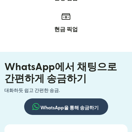
현금 픽업
WhatsApp에서 채팅으로
간편하게 송금하기
대화하듯 쉽고 간편한 송금.
WhatsApp을 통해 송금하기