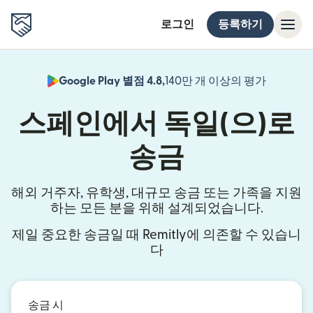
로그인
등록하기
Google Play 별점 4.8,
140만 개 이상의 평가
(새 창에서
스페인에서 독일(으)로
송금
해외 거주자, 유학생, 대규모 송금 또는 가족을 지원
하는 모든 분을 위해 설계되었습니다.
제일 중요한 송금일 때 Remitly에 의존할 수 있습니
다
송금 시