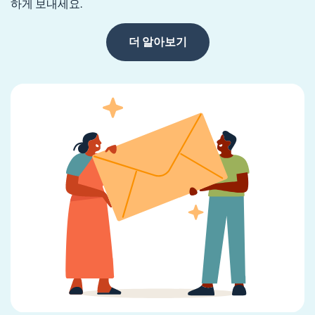
하게 보내세요.
더 알아보기