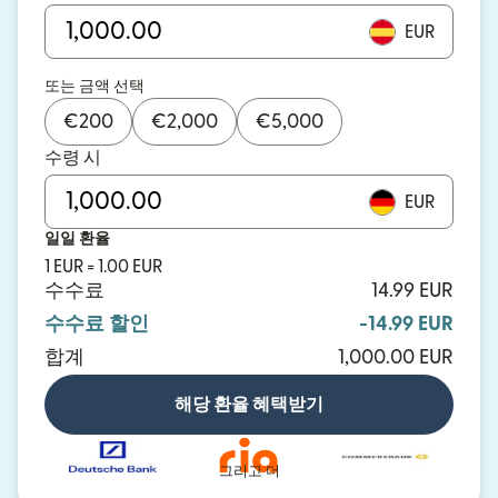
EUR
또는 금액 선택
€
200
€
2,000
€
5,000
수령 시
EUR
일일 환율
1 EUR = 1.00 EUR
수수료
14.99 EUR
수수료 할인
-14.99 EUR
합계
1,000.00 EUR
해당 환율 혜택받기
그리고 더