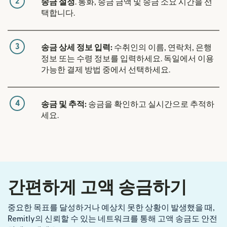
2
송금 설정
. 통화, 송금 금액 및 송금 소요 시간을 선
택합니다.
3
송금 상세 정보 입력:
수취인의 이름, 연락처, 은행
정보 또는 수령 정보를 입력하세요. 독일에서 이용
가능한 결제 방법 중에서 선택하세요.
4
송금 및 추적:
송금을 확인하고 실시간으로 추적하
세요.
간편하게 고액 송금하기
중요한 목표를 달성하거나 예상치 못한 상황이 발생했을 때,
Remitly의 신뢰할 수 있는 네트워크를 통해 고액 송금도 안전