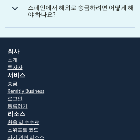
스페인에서 해외로 송금하려면 어떻게 해
야 하나요?
회사
소개
투자자
서비스
송금
Remitly Business
로그인
등록하기
리소스
환율 및 수수료
스위프트 코드
사기 관련 리소스