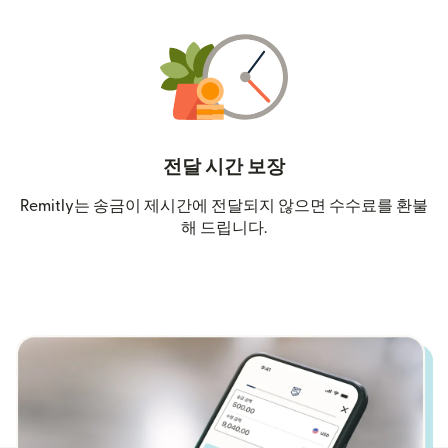
전달 시간 보장
Remitly는 송금이 제시간에 전달되지 않으면 수수료를 환불
해 드립니다.