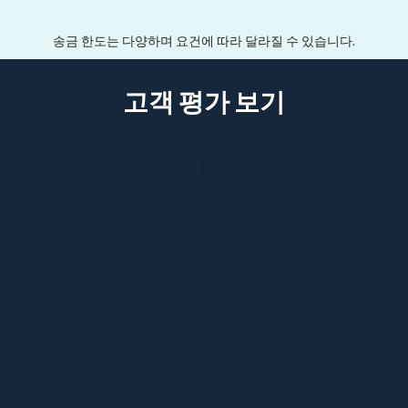
송금 한도는 다양하며 요건에 따라 달라질 수 있습니다.
고객 평가 보기