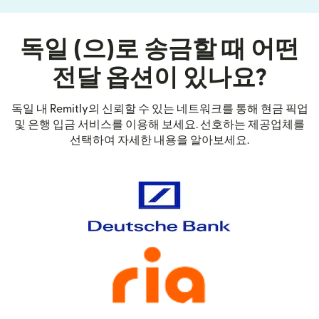
독일 (으)로 송금할 때 어떤
전달 옵션이 있나요?
독일 내 Remitly의 신뢰할 수 있는 네트워크를 통해 현금 픽업
및 은행 입금 서비스를 이용해 보세요. 선호하는 제공업체를
선택하여 자세한 내용을 알아보세요.