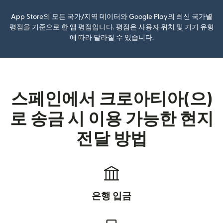
App Store의 모든 국가/지역 데이터와 Google Play의 최신 국가별
평점을 기준으로 한 앱 평점입니다. 평점은 사용자 위치 및 기기 유형
에 따라 달라질 수 있습니다.
스페인에서 크로아티아(으)
로 송금 시 이용 가능한 현지
전달 방법
은행 입금