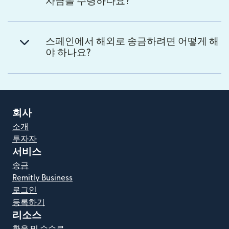
자금을 수령하나요?
스페인에서 해외로 송금하려면 어떻게 해
야 하나요?
회사
소개
투자자
서비스
송금
Remitly Business
로그인
등록하기
리소스