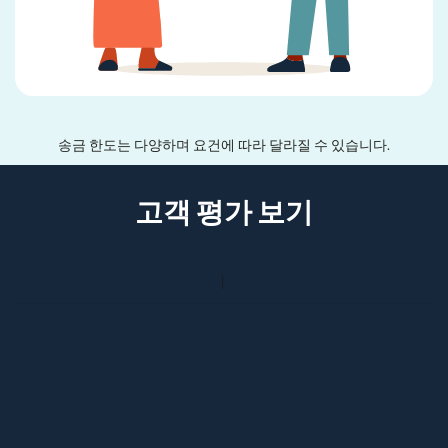
송금 한도는 다양하며 요건에 따라 달라질 수 있습니다.
고객 평가 보기