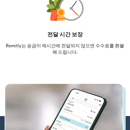
전달 시간 보장
Remitly는 송금이 제시간에 전달되지 않으면 수수료를 환불
해 드립니다.