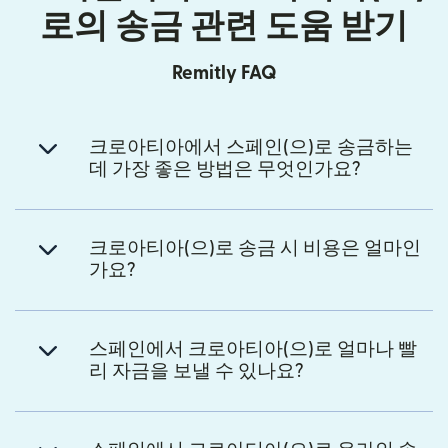
로의 송금 관련 도움 받기
Remitly FAQ
크로아티아에서 스페인(으)로 송금하는
데 가장 좋은 방법은 무엇인가요?
크로아티아(으)로 송금 시 비용은 얼마인
가요?
스페인에서 크로아티아(으)로 얼마나 빨
리 자금을 보낼 수 있나요?