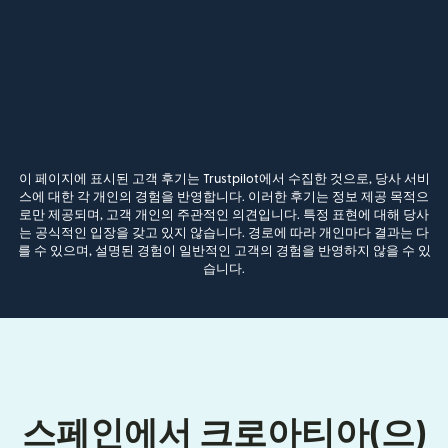
이 페이지에 표시된 고객 후기는 Trustpilot에서 수집한 것으로, 당사 서비
스에 대한 각 개인의 경험을 반영합니다. 이러한 후기는 정보 제공 목적으
로만 제공되며, 고객 개인의 주관적인 의견입니다. 특정 표현에 대해 당사
는 공식적인 입장을 갖고 있지 않습니다. 경로에 따라 개인마다 결과는 다
를 수 있으며, 설명된 경험이 일반적인 고객의 경험을 반영하지 않을 수 있
습니다.
스페인에서 크로아티아(으)