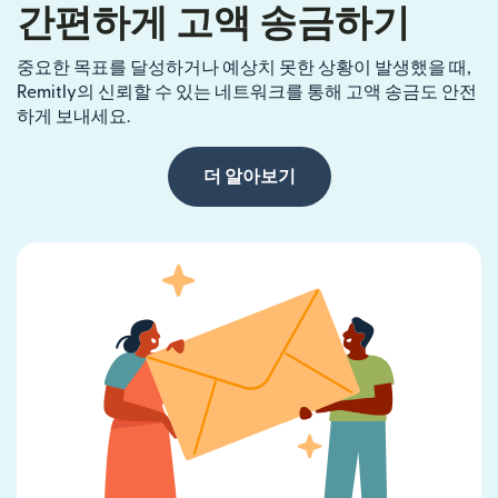
간편하게 고액 송금하기
중요한 목표를 달성하거나 예상치 못한 상황이 발생했을 때,
Remitly의 신뢰할 수 있는 네트워크를 통해 고액 송금도 안전
하게 보내세요.
더 알아보기