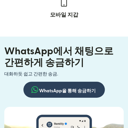
모바일 지갑
WhatsApp에서 채팅으로
간편하게 송금하기
대화하듯 쉽고 간편한 송금.
WhatsApp을 통해 송금하기