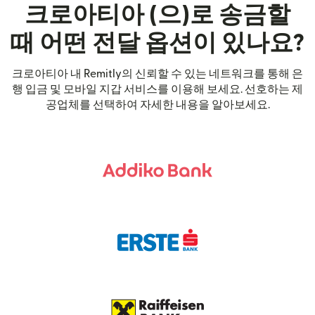
크로아티아 (으)로 송금할
때 어떤 전달 옵션이 있나요?
크로아티아 내 Remitly의 신뢰할 수 있는 네트워크를 통해 은
행 입금 및 모바일 지갑 서비스를 이용해 보세요. 선호하는 제
공업체를 선택하여 자세한 내용을 알아보세요.