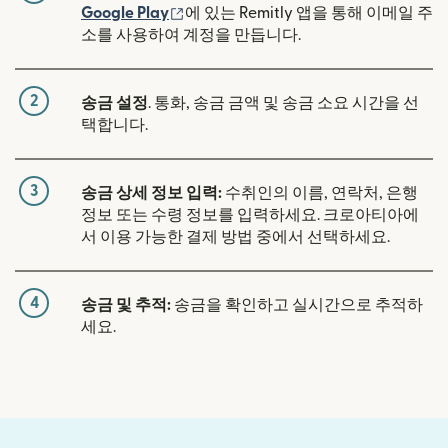
(새 창에서 열림)
Google Play
에 있는 Remitly 앱을 통해 이메일 주
소를 사용하여 계정을 만듭니다.
2
송금 설정
. 통화, 송금 금액 및 송금 소요 시간을 선
택합니다.
3
송금 상세 정보 입력:
수취인의 이름, 연락처, 은행
정보 또는 수령 정보를 입력하세요. 크로아티아에
서 이용 가능한 결제 방법 중에서 선택하세요.
4
송금 및 추적:
송금을 확인하고 실시간으로 추적하
세요.