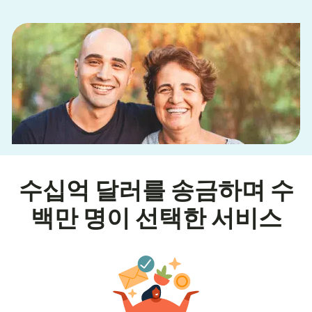
수십억 달러를 송금하며 수
백만 명이 선택한 서비스