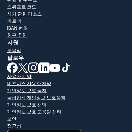
환율 및 수수료
스위프트 코드
사기 관련 리소스
파트너
IBAN 번호
친구 추천
지원
도움말
팔로우
(새 창에서 열림)
(새 창에서 열림)
(새 창에서 열림)
(새 창에서 열림)
(새 창에서 열림)
(새 창에서 열림)
사용자 계약
비즈니스 사용자 계약
개인정보 보호 공지
공급업체 개인정보 보호정책
개인정보 보호 선택
개인정보 보호 도움말 센터
보안
접근성