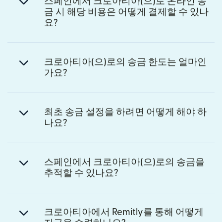
스페인에서 크로아티아(으)로 온라인 송
금 시 해당 비용은 어떻게 결제할 수 있나
요?
크로아티아(으)로의 송금 한도는 얼마인
가요?
최초 송금 설정을 하려면 어떻게 해야 하
나요?
스페인에서 크로아티아(으)로의 송금을
추적할 수 있나요?
크로아티아에서 Remitly를 통해 어떻게