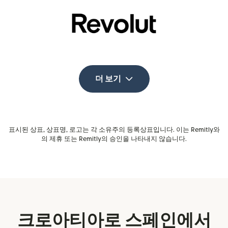
더 보기
표시된 상표, 상표명, 로고는 각 소유주의 등록상표입니다. 이는 Remitly와
의 제휴 또는 Remitly의 승인을 나타내지 않습니다.
크로아티아로 스페인에서