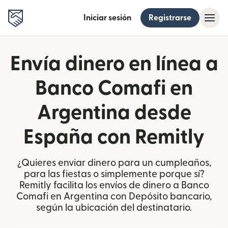
Iniciar sesión
Registrarse
Envía dinero en línea a
Banco Comafi en
Argentina desde
España con Remitly
¿Quieres enviar dinero para un cumpleaños,
para las fiestas o simplemente porque sí?
Remitly facilita los envíos de dinero a Banco
Comafi en Argentina con Depósito bancario,
según la ubicación del destinatario.