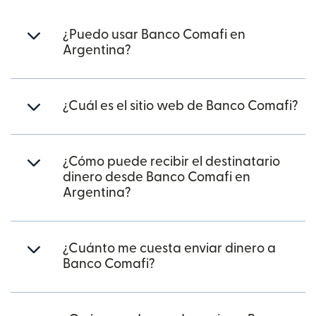
¿Puedo usar Banco Comafi en
Argentina?
¿Cuál es el sitio web de Banco Comafi?
¿Cómo puede recibir el destinatario
dinero desde Banco Comafi en
Argentina?
¿Cuánto me cuesta enviar dinero a
Banco Comafi?