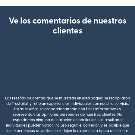
Ve los comentarios de nuestros
clientes
Las reseñas de clientes que se muestran en esta página se recopilaron
de Trustpilot y reflejan experiencias individuales con nuestro servicio.
Estas reseñas se proporcionan solo con fines informativos y
representan las opiniones personales de nuestros clientes. No
respaldamos ninguna declaración en particular. Los resultados
individuales pueden variar, incluso según el corredor, y es posible que
las experiencias descritas no reflejen la experiencia típica del cliente.