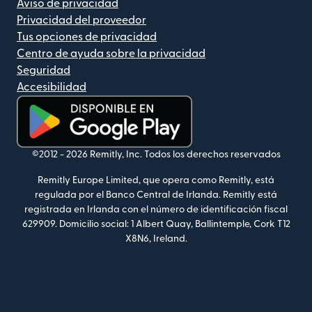
Aviso de privacidad
Privacidad del proveedor
Tus opciones de privacidad
Centro de ayuda sobre la privacidad
Seguridad
Accesibilidad
(se abre en una ventana nueva)
©2012 -
2026
Remitly, Inc.
Todos los derechos reservados
Remitly Europe Limited, que opera como Remitly, está
regulada por el Banco Central de Irlanda. Remitly está
registrada en Irlanda con el número de identificación fiscal
629909. Domicilio social: 1 Albert Quay, Ballintemple, Cork T12
X8N6, Ireland.