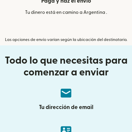
Paga y haz el envío
Tu dinero está en camino a Argentina .
Las opciones de envío varían según la ubicación del destinatario.
Todo lo que necesitas para
comenzar a enviar
Tu dirección de email