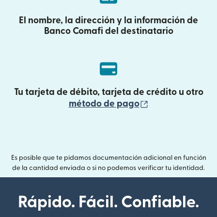
El nombre, la dirección y la información de
Banco Comafi del destinatario
Tu tarjeta de débito, tarjeta de crédito u otro
(se abre en una
método de pago
Es posible que te pidamos documentación adicional en función
de la cantidad enviada o si no podemos verificar tu identidad.
Rápido. Fácil. Confiable.