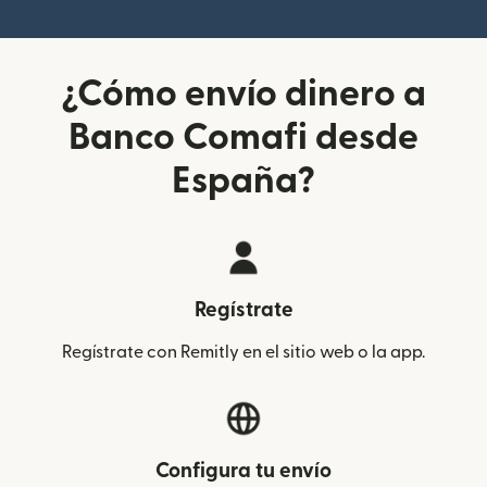
¿Cómo envío dinero a
Banco Comafi desde
España?
Regístrate
Regístrate con Remitly en el sitio web o la app.
Configura tu envío