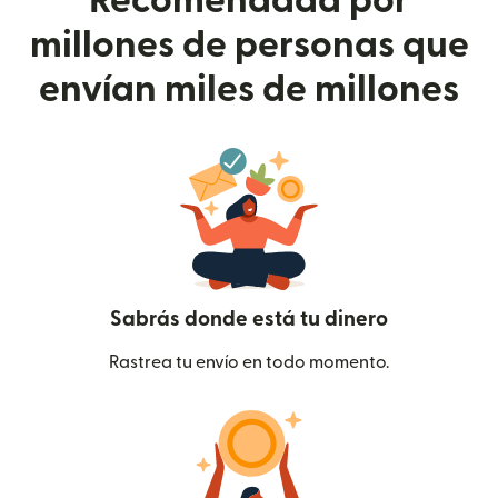
Recomendada por
millones de personas que
envían miles de millones
Sabrás donde está tu dinero
Rastrea tu envío en todo momento.