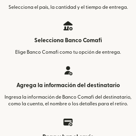
Selecciona el país, la cantidad y el tiempo de entrega.
Selecciona Banco Comafi
Elige Banco Comafi como tu opción de entrega.
Agrega la información del destinatario
Ingresa la información de Banco Comafi del destinatario,
como la cuenta, el nombre o los detalles para el retiro.