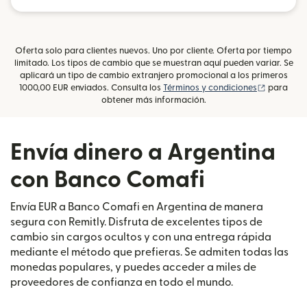
Oferta solo para clientes nuevos. Uno por cliente. Oferta por tiempo
limitado. Los tipos de cambio que se muestran aquí pueden variar. Se
aplicará un tipo de cambio extranjero promocional a los primeros
(se abre 
1000,00 EUR enviados. Consulta los
Términos y condiciones
para
obtener más información.
Envía dinero a Argentina
con Banco Comafi
Envía EUR a Banco Comafi en Argentina de manera
segura con Remitly. Disfruta de excelentes tipos de
cambio sin cargos ocultos y con una entrega rápida
mediante el método que prefieras. Se admiten todas las
monedas populares, y puedes acceder a miles de
proveedores de confianza en todo el mundo.