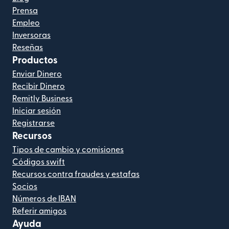
Prensa
Empleo
Inversoras
Reseñas
Productos
Enviar Dinero
Recibir Dinero
Remitly Business
Iniciar sesión
Registrarse
Recursos
Tipos de cambio y comisiones
Códigos swift
Recursos contra fraudes y estafas
Socios
Números de IBAN
Referir amigos
Ayuda