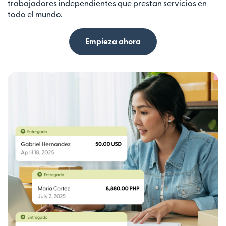
trabajadores independientes que prestan servicios en
todo el mundo.
Empieza ahora