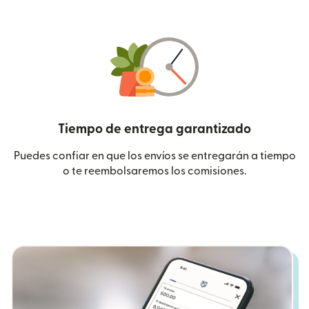
Tiempo de entrega garantizado
Puedes confiar en que los envíos se entregarán a tiempo
o te reembolsaremos los comisiones.