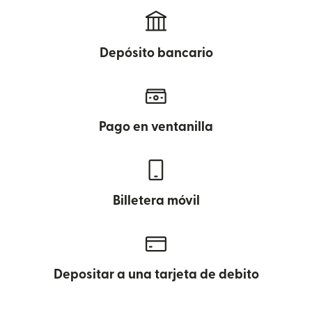
Depósito bancario
Pago en ventanilla
Billetera móvil
Depositar a una tarjeta de debito