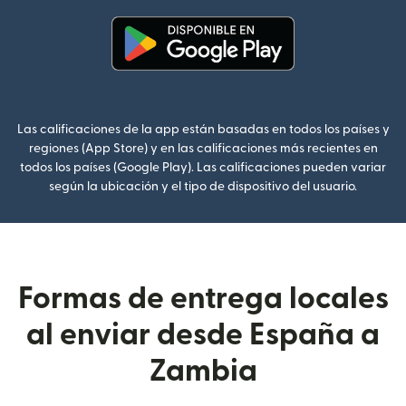
(se abre en una ventana nueva
Las calificaciones de la app están basadas en todos los países y
regiones (App Store) y en las calificaciones más recientes en
todos los países (Google Play). Las calificaciones pueden variar
según la ubicación y el tipo de dispositivo del usuario.
Formas de entrega locales
al enviar desde España a
Zambia