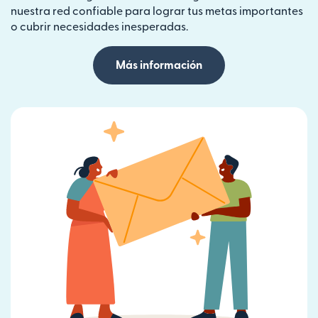
nuestra red confiable para lograr tus metas importantes
o cubrir necesidades inesperadas.
Más información