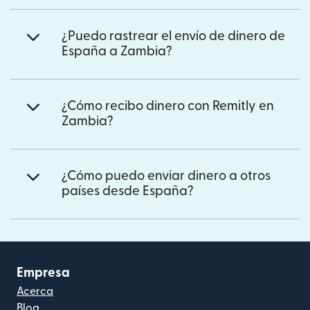
¿Puedo rastrear el envío de dinero de
España a Zambia?
¿Cómo recibo dinero con Remitly en
Zambia?
¿Cómo puedo enviar dinero a otros
países desde España?
Empresa
Acerca
Blog