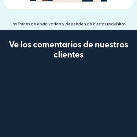
Los límites de envío varían y dependen de ciertos requisitos.
Ve los comentarios de nuestros
clientes