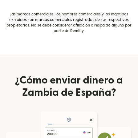
Las marcas comerciales, los nombres comerciales y los logotipos
exhibidos son marcas comerciales registradas de sus respectivos
propietarios. No se debe considerar afiliación o respaldo alguno por
parte de Remitly.
¿Cómo enviar dinero a
Zambia de España?