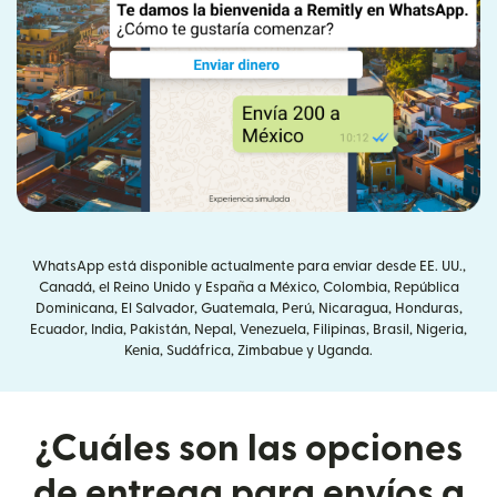
WhatsApp está disponible actualmente para enviar desde EE. UU.,
Canadá, el Reino Unido y España a México, Colombia, República
Dominicana, El Salvador, Guatemala, Perú, Nicaragua, Honduras,
Ecuador, India, Pakistán, Nepal, Venezuela, Filipinas, Brasil, Nigeria,
Kenia, Sudáfrica, Zimbabue y Uganda.
¿Cuáles son las opciones
de entrega para envíos a