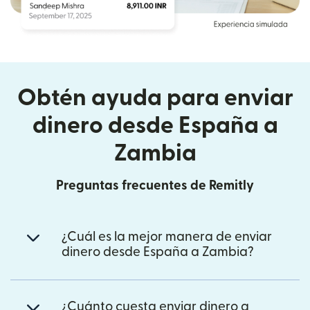
Obtén ayuda para enviar
dinero desde España a
Zambia
Preguntas frecuentes de Remitly
¿Cuál es la mejor manera de enviar
dinero desde España a Zambia?
¿Cuánto cuesta enviar dinero a