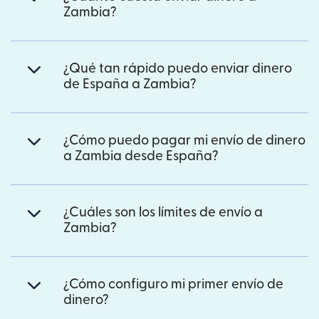
Zambia?
¿Qué tan rápido puedo enviar dinero
de España a Zambia?
¿Cómo puedo pagar mi envío de dinero
a Zambia desde España?
¿Cuáles son los límites de envío a
Zambia?
¿Cómo configuro mi primer envío de
dinero?