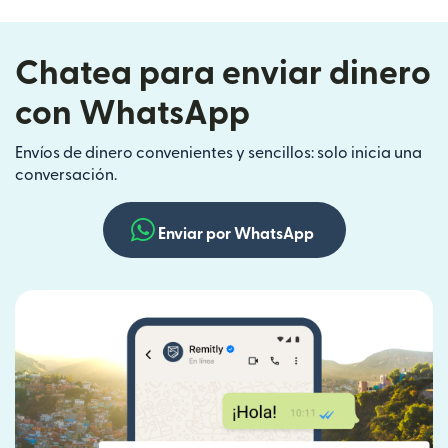
Chatea para enviar dinero
con WhatsApp
Envíos de dinero convenientes y sencillos: solo inicia una
conversación.
Enviar por WhatsApp