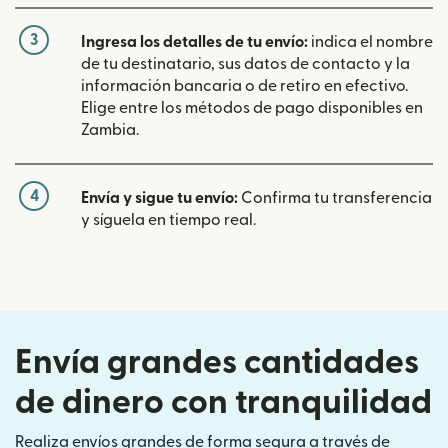
3
Ingresa los detalles de tu envío:
indica el nombre
de tu destinatario, sus datos de contacto y la
información bancaria o de retiro en efectivo.
Elige entre los métodos de pago disponibles en
Zambia.
4
Envía y sigue tu envío:
Confirma tu transferencia
y síguela en tiempo real.
Envía grandes cantidades
de dinero con tranquilidad
Realiza envíos grandes de forma segura a través de