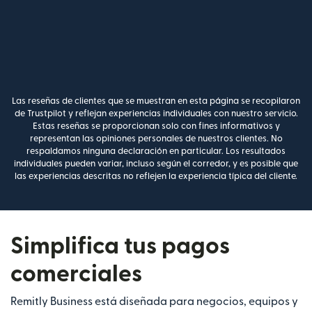
Las reseñas de clientes que se muestran en esta página se recopilaron
de Trustpilot y reflejan experiencias individuales con nuestro servicio.
Estas reseñas se proporcionan solo con fines informativos y
representan las opiniones personales de nuestros clientes. No
respaldamos ninguna declaración en particular. Los resultados
individuales pueden variar, incluso según el corredor, y es posible que
las experiencias descritas no reflejen la experiencia típica del cliente.
Simplifica tus pagos
comerciales
Remitly Business está diseñada para negocios, equipos y