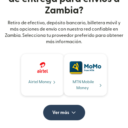
Zambia?
Retiro de efectivo, depósito bancario, billetera móvil y
más opciones de envío con nuestra red confiable en
Zambia. Selecciona tu proveedor preferido para obtener
más información.
Airtel Money
MTN Mobile
Money
Ver más