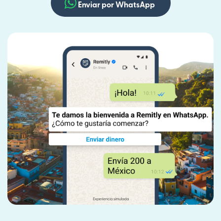
Enviar por WhatsApp