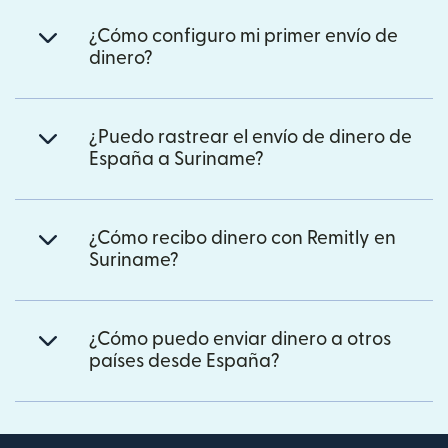
¿Cómo configuro mi primer envío de
dinero?
¿Puedo rastrear el envío de dinero de
España a Suriname?
¿Cómo recibo dinero con Remitly en
Suriname?
¿Cómo puedo enviar dinero a otros
países desde España?