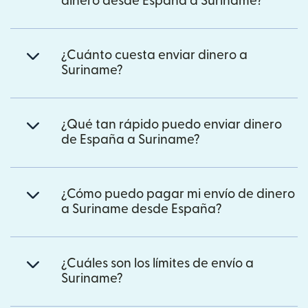
dinero desde España a Suriname?
¿Cuánto cuesta enviar dinero a
Suriname?
¿Qué tan rápido puedo enviar dinero
de España a Suriname?
¿Cómo puedo pagar mi envío de dinero
a Suriname desde España?
¿Cuáles son los límites de envío a
Suriname?