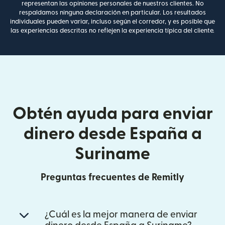
representan las opiniones personales de nuestros clientes. No
respaldamos ninguna declaración en particular. Los resultados
individuales pueden variar, incluso según el corredor, y es posible que
las experiencias descritas no reflejen la experiencia típica del cliente.
Obtén ayuda para enviar
dinero desde España a
Suriname
Preguntas frecuentes de Remitly
¿Cuál es la mejor manera de enviar