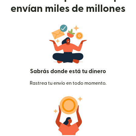
envían miles de millones
Sabrás donde está tu dinero
Rastrea tu envío en todo momento.