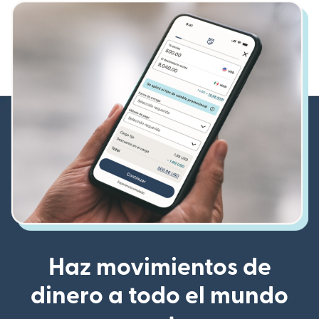
Haz movimientos de
dinero a todo el mundo