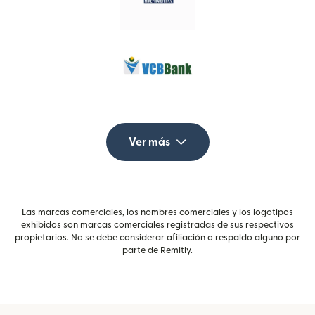
Ver más
Las marcas comerciales, los nombres comerciales y los logotipos
exhibidos son marcas comerciales registradas de sus respectivos
propietarios. No se debe considerar afiliación o respaldo alguno por
parte de Remitly.