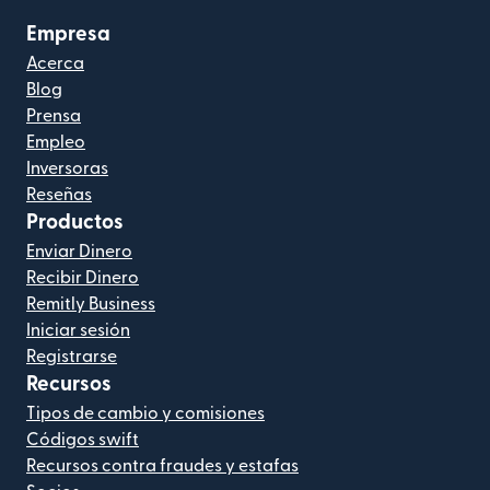
Empresa
Acerca
Blog
Prensa
Empleo
Inversoras
Reseñas
Productos
Enviar Dinero
Recibir Dinero
Remitly Business
Iniciar sesión
Registrarse
Recursos
Tipos de cambio y comisiones
Códigos swift
Recursos contra fraudes y estafas