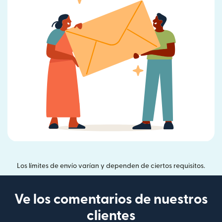
Los límites de envío varían y dependen de ciertos requisitos.
Ve los comentarios de nuestros
clientes