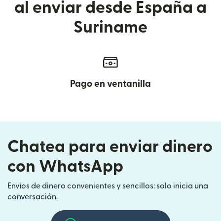
al enviar desde España a
Suriname
Pago en ventanilla
Chatea para enviar dinero
con WhatsApp
Envíos de dinero convenientes y sencillos: solo inicia una
conversación.