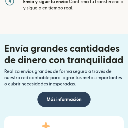
4
Envía y sigue tu envío:
Confirma tu transferencia
y síguela en tiempo real.
Envía grandes cantidades
de dinero con tranquilidad
Realiza envíos grandes de forma segura a través de
nuestra red confiable para lograr tus metas importantes
o cubrir necesidades inesperadas.
Más información