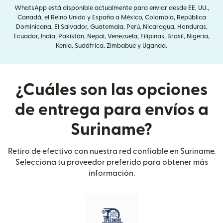
WhatsApp está disponible actualmente para enviar desde EE. UU.,
Canadá, el Reino Unido y España a México, Colombia, República
Dominicana, El Salvador, Guatemala, Perú, Nicaragua, Honduras,
Ecuador, India, Pakistán, Nepal, Venezuela, Filipinas, Brasil, Nigeria,
Kenia, Sudáfrica, Zimbabue y Uganda.
¿Cuáles son las opciones
de entrega para envíos a
Suriname?
Retiro de efectivo con nuestra red confiable en Suriname.
Selecciona tu proveedor preferido para obtener más
información.