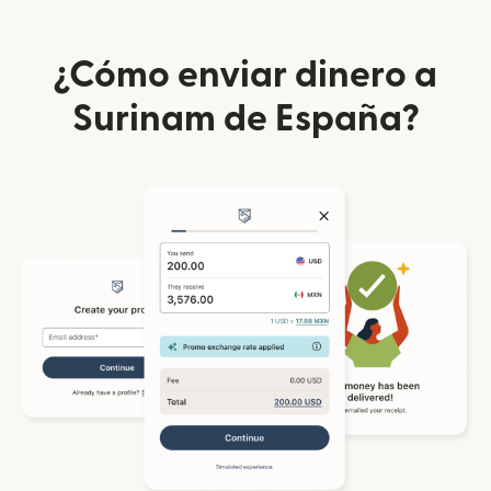
¿Cómo enviar dinero a
Surinam de España?