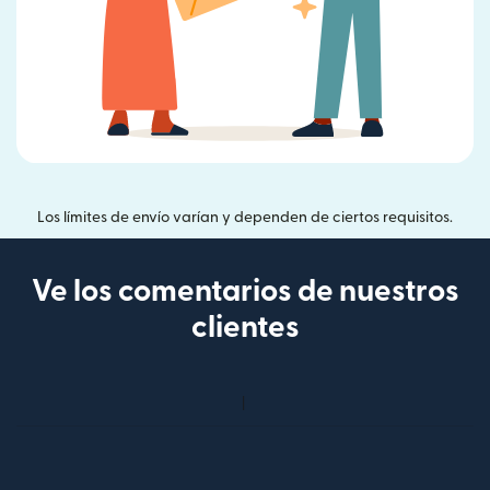
Los límites de envío varían y dependen de ciertos requisitos.
Ve los comentarios de nuestros
clientes