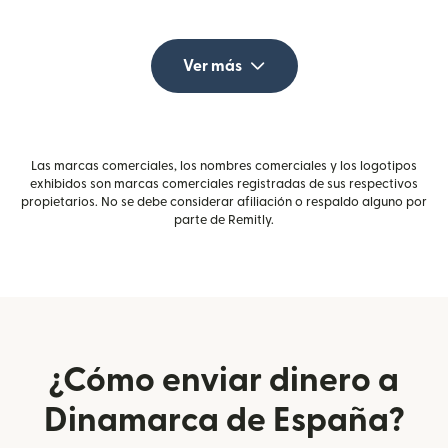
Ver más
Las marcas comerciales, los nombres comerciales y los logotipos
exhibidos son marcas comerciales registradas de sus respectivos
propietarios. No se debe considerar afiliación o respaldo alguno por
parte de Remitly.
¿Cómo enviar dinero a
Dinamarca de España?