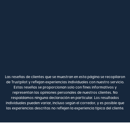
Las reseñas de clientes que se muestran en esta página se recopilaron
de Trustpilot y reflejan experiencias individuales con nuestro servicio.
Estas reseñas se proporcionan solo con fines informativos y
representan las opiniones personales de nuestros clientes. No
respaldamos ninguna declaración en particular. Los resultados
individuales pueden variar, incluso según el corredor, y es posible que
las experiencias descritas no reflejen la experiencia típica del cliente.