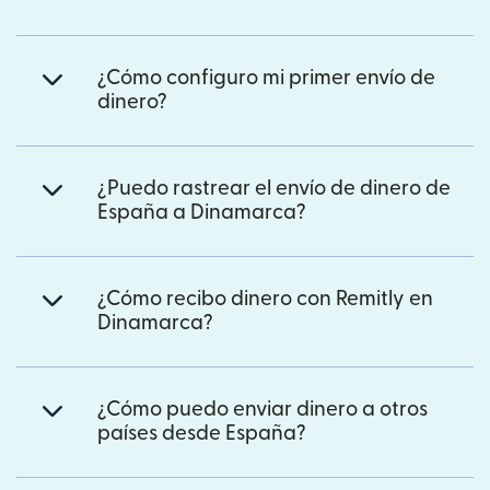
¿Cómo configuro mi primer envío de
dinero?
¿Puedo rastrear el envío de dinero de
España a Dinamarca?
¿Cómo recibo dinero con Remitly en
Dinamarca?
¿Cómo puedo enviar dinero a otros
países desde España?