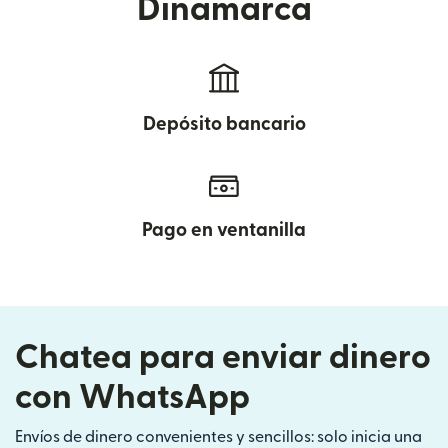
Dinamarca
Depósito bancario
Pago en ventanilla
Chatea para enviar dinero
con WhatsApp
Envíos de dinero convenientes y sencillos: solo inicia una