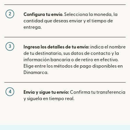
2
Configura tu envío
. Selecciona la moneda, la
cantidad que deseas enviar y el tiempo de
entrega.
3
Ingresa los detalles de tu envío:
indica el nombre
de tu destinatario, sus datos de contacto y la
información bancaria o de retiro en efectivo.
Elige entre los métodos de pago disponibles en
Dinamarca.
4
Envía y sigue tu envío:
Confirma tu transferencia
y síguela en tiempo real.