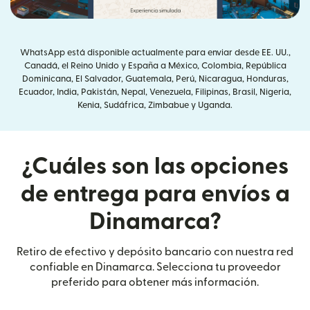
WhatsApp está disponible actualmente para enviar desde EE. UU.,
Canadá, el Reino Unido y España a México, Colombia, República
Dominicana, El Salvador, Guatemala, Perú, Nicaragua, Honduras,
Ecuador, India, Pakistán, Nepal, Venezuela, Filipinas, Brasil, Nigeria,
Kenia, Sudáfrica, Zimbabue y Uganda.
¿Cuáles son las opciones
de entrega para envíos a
Dinamarca?
Retiro de efectivo y depósito bancario con nuestra red
confiable en Dinamarca. Selecciona tu proveedor
preferido para obtener más información.