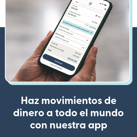
Haz movimientos de
dinero a todo el mundo
con nuestra app