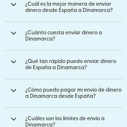
¿Cuál es la mejor manera de enviar
dinero desde España a Dinamarca?
¿Cuánto cuesta enviar dinero a
Dinamarca?
¿Qué tan rápido puedo enviar dinero
de España a Dinamarca?
¿Cómo puedo pagar mi envío de dinero
a Dinamarca desde España?
¿Cuáles son los límites de envío a
Dinamarca?