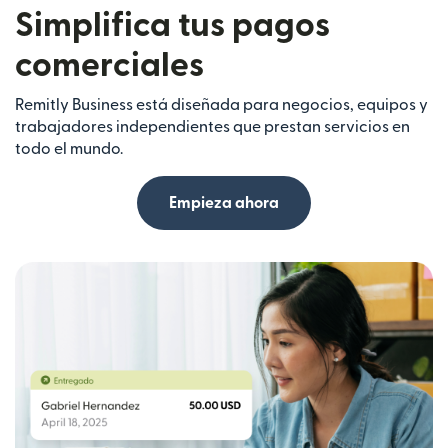
Simplifica tus pagos
comerciales
Remitly Business está diseñada para negocios, equipos y
trabajadores independientes que prestan servicios en
todo el mundo.
Empieza ahora