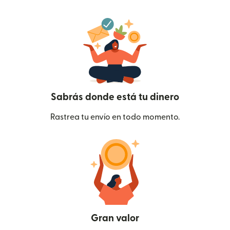
Sabrás donde está tu dinero
Rastrea tu envío en todo momento.
Gran valor