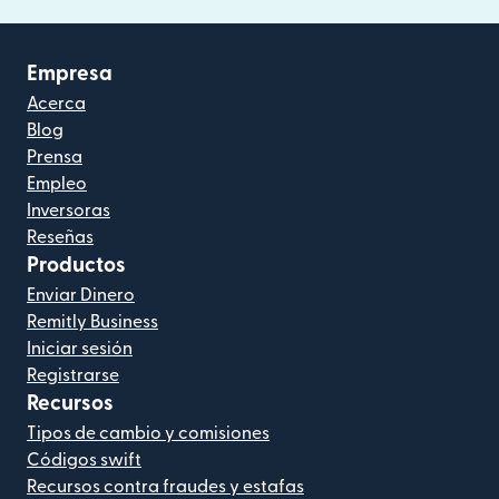
Empresa
Acerca
Blog
Prensa
Empleo
Inversoras
Reseñas
Productos
Enviar Dinero
Remitly Business
Iniciar sesión
Registrarse
Recursos
Tipos de cambio y comisiones
Códigos swift
Recursos contra fraudes y estafas