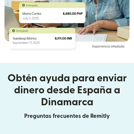
Obtén ayuda para enviar
dinero desde España a
Dinamarca
Preguntas frecuentes de Remitly