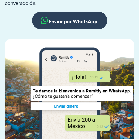
conversación.
Enviar por WhatsApp