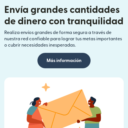
Envía grandes cantidades
de dinero con tranquilidad
Realiza envíos grandes de forma segura a través de
nuestra red confiable para lograr tus metas importantes
o cubrir necesidades inesperadas.
Más información