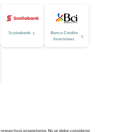
Scotiabank
Banco Crédito
Inversiones
 respectivos propietarios. No se debe considerar