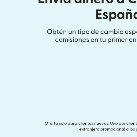
Españ
Obtén un tipo de cambio esp
comisiones en tu primer en
Oferta solo para clientes nuevos. Uno por clien
extranjero promocional a los 