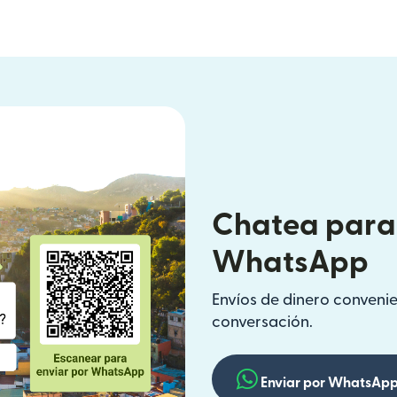
Chatea para 
WhatsApp
Envíos de dinero convenien
conversación.
Enviar por WhatsAp