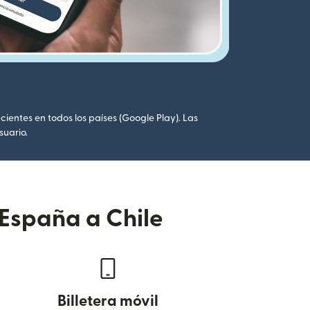
cientes en todos los países (Google Play). Las
suario.
 España a Chile
Billetera móvil