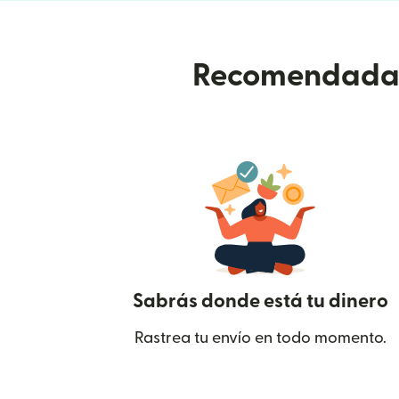
Recomendada p
Sabrás donde está tu dinero
Rastrea tu envío en todo momento.