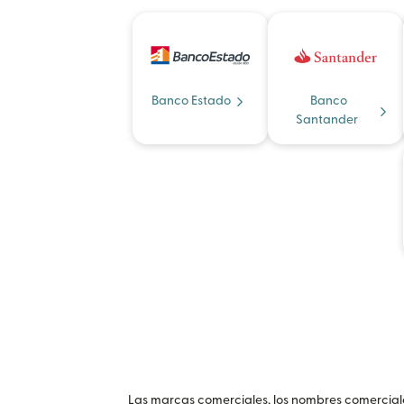
Banco Estado
Banco
Santander
Las marcas comerciales, los nombres comerciales