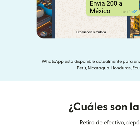
WhatsApp está disponible actualmente para envia
Perú, Nicaragua, Honduras, Ecuad
¿Cuáles son la
Retiro de efectivo, depó