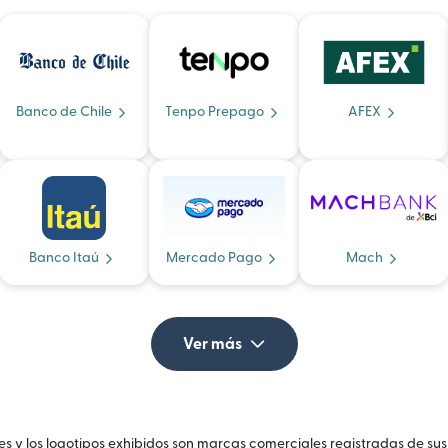
Banco de Chile
Tenpo Prepago
AFEX
Banco Itaú
Mercado Pago
Mach
Ver más
 y los logotipos exhibidos son marcas comerciales registradas de sus