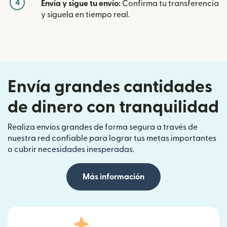
4
Envía y sigue tu envío:
Confirma tu transferencia
y síguela en tiempo real.
Envía grandes cantidades
de dinero con tranquilidad
Realiza envíos grandes de forma segura a través de
nuestra red confiable para lograr tus metas importantes
o cubrir necesidades inesperadas.
Más información