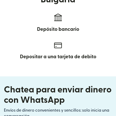
Depósito bancario
Depositar a una tarjeta de debito
Chatea para enviar dinero
con WhatsApp
Envíos de dinero convenientes y sencillos: solo inicia una