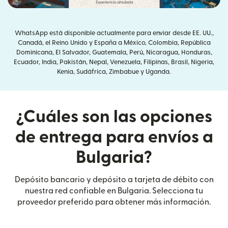
WhatsApp está disponible actualmente para enviar desde EE. UU.,
Canadá, el Reino Unido y España a México, Colombia, República
Dominicana, El Salvador, Guatemala, Perú, Nicaragua, Honduras,
Ecuador, India, Pakistán, Nepal, Venezuela, Filipinas, Brasil, Nigeria,
Kenia, Sudáfrica, Zimbabue y Uganda.
¿Cuáles son las opciones
de entrega para envíos a
Bulgaria?
Depósito bancario y depósito a tarjeta de débito con
nuestra red confiable en Bulgaria. Selecciona tu
proveedor preferido para obtener más información.