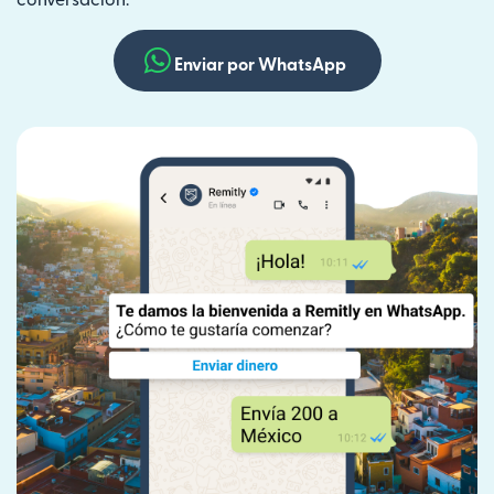
conversación.
Enviar por WhatsApp