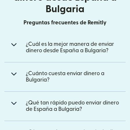
Bulgaria
Preguntas frecuentes de Remitly
¿Cuál es la mejor manera de enviar
dinero desde España a Bulgaria?
¿Cuánto cuesta enviar dinero a
Bulgaria?
¿Qué tan rápido puedo enviar dinero
de España a Bulgaria?