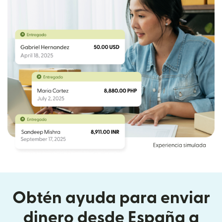
Obtén ayuda para enviar
dinero desde España a