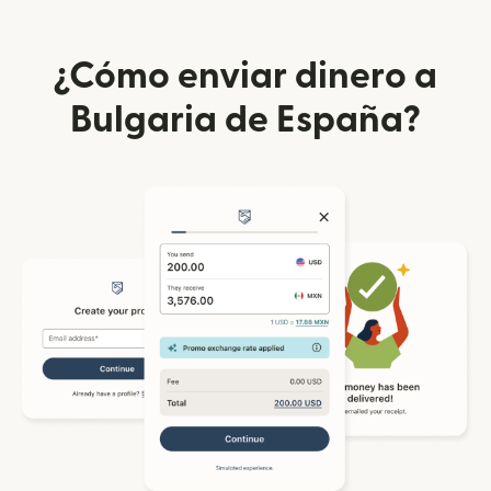
¿Cómo enviar dinero a
Bulgaria de España?