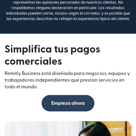
representan las opiniones personales de nuestros clientes. No
respaldamos ninguna declaración en particular. Los resultados
individuales pueden variar, incluso según el corredor, y es posible que
las experiencias descritas no reflejen la experiencia típica del cliente.
Simplifica tus pagos
comerciales
Remitly Business está diseñada para negocios, equipos y
trabajadores independientes que prestan servicios en
todo el mundo.
Empieza ahora