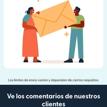
Los límites de envío varían y dependen de ciertos requisitos.
Ve los comentarios de nuestros
clientes