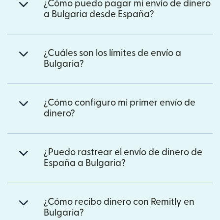
¿Cómo puedo pagar mi envío de dinero
a Bulgaria desde España?
¿Cuáles son los límites de envío a
Bulgaria?
¿Cómo configuro mi primer envío de
dinero?
¿Puedo rastrear el envío de dinero de
España a Bulgaria?
¿Cómo recibo dinero con Remitly en
Bulgaria?