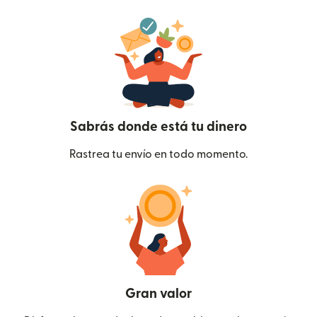
Sabrás donde está tu dinero
Rastrea tu envío en todo momento.
Gran valor