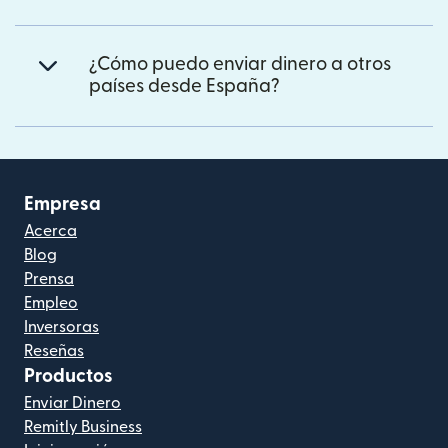
¿Cómo puedo enviar dinero a otros
países desde España?
Empresa
Acerca
Blog
Prensa
Empleo
Inversoras
Reseñas
Productos
Enviar Dinero
Remitly Business