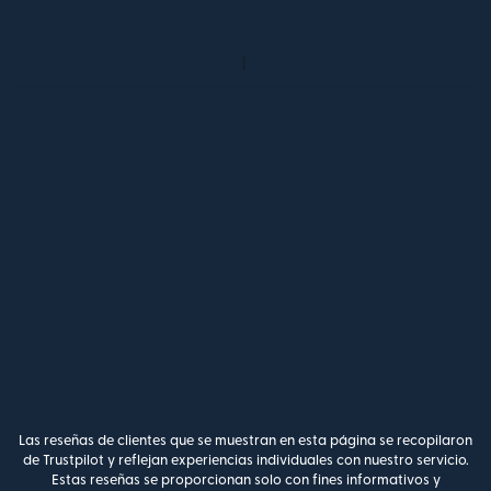
Las reseñas de clientes que se muestran en esta página se recopilaron
de Trustpilot y reflejan experiencias individuales con nuestro servicio.
Estas reseñas se proporcionan solo con fines informativos y