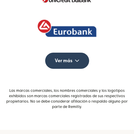
Ver más
Las marcas comerciales, los nombres comerciales y los logotipos
exhibidos son marcas comerciales registradas de sus respectivos
propietarios. No se debe considerar afiliación o respaldo alguno por
parte de Remitly.