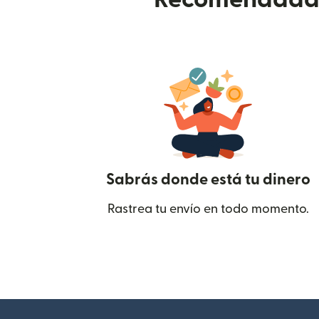
Sabrás donde está tu dinero
Rastrea tu envío en todo momento.