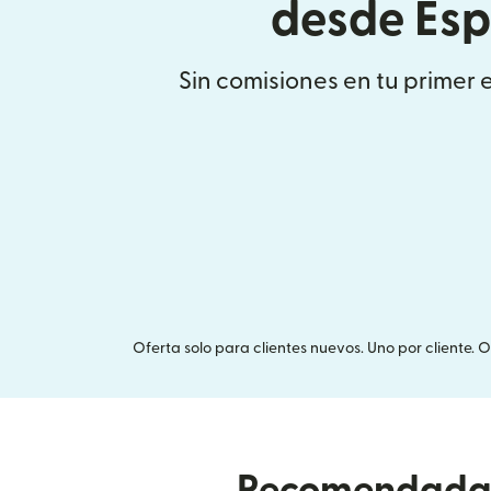
desde Es
Sin comisiones en tu primer 
Oferta solo para clientes nuevos. Uno por cliente. 
Recomendada p