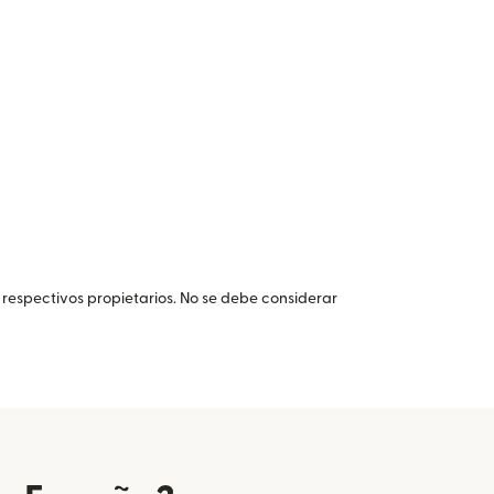
 respectivos propietarios. No se debe considerar