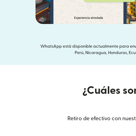
WhatsApp está disponible actualmente para envia
Perú, Nicaragua, Honduras, Ecuad
¿Cuáles so
Retiro de efectivo con nue