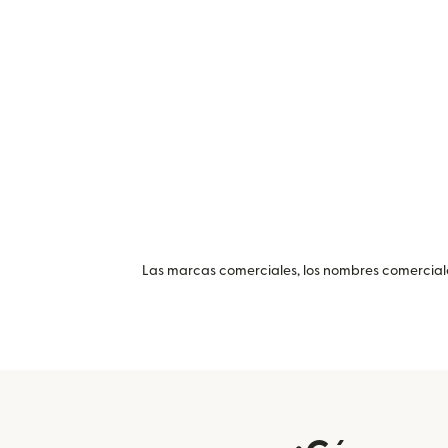
Las marcas comerciales, los nombres comerciales