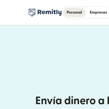
Personal
Empresas
Envía dinero 