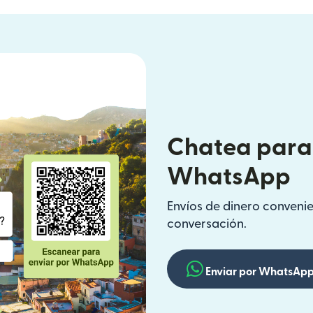
Chatea para 
WhatsApp
Envíos de dinero convenien
conversación.
Enviar por WhatsAp