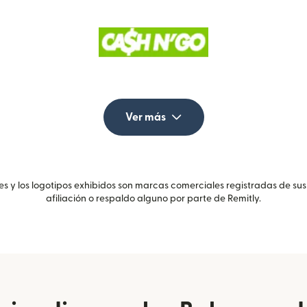
Ver más
 y los logotipos exhibidos son marcas comerciales registradas de sus
afiliación o respaldo alguno por parte de Remitly.