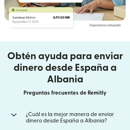
Obtén ayuda para enviar
dinero desde España a
Albania
Preguntas frecuentes de Remitly
¿Cuál es la mejor manera de enviar
dinero desde España a Albania?