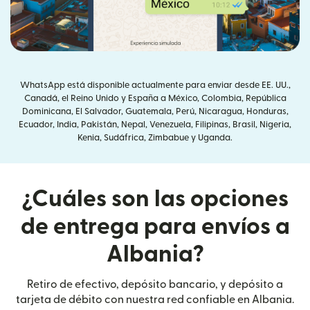
WhatsApp está disponible actualmente para enviar desde EE. UU.,
Canadá, el Reino Unido y España a México, Colombia, República
Dominicana, El Salvador, Guatemala, Perú, Nicaragua, Honduras,
Ecuador, India, Pakistán, Nepal, Venezuela, Filipinas, Brasil, Nigeria,
Kenia, Sudáfrica, Zimbabue y Uganda.
¿Cuáles son las opciones
de entrega para envíos a
Albania?
Retiro de efectivo, depósito bancario, y depósito a
tarjeta de débito con nuestra red confiable en Albania.