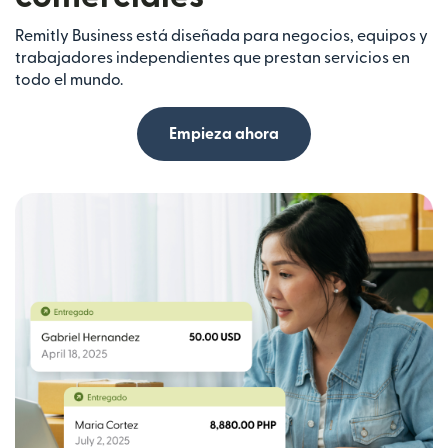
Remitly Business está diseñada para negocios, equipos y
trabajadores independientes que prestan servicios en
todo el mundo.
Empieza ahora