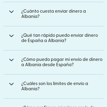
¿Cuánto cuesta enviar dinero a
Albania?
¿Qué tan rápido puedo enviar dinero
de España a Albania?
¿Cómo puedo pagar mi envío de dinero
a Albania desde España?
¿Cuáles son los límites de envío a
Albania?