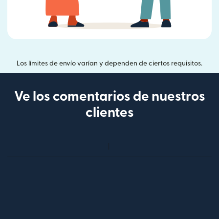
Los límites de envío varían y dependen de ciertos requisitos.
Ve los comentarios de nuestros
clientes