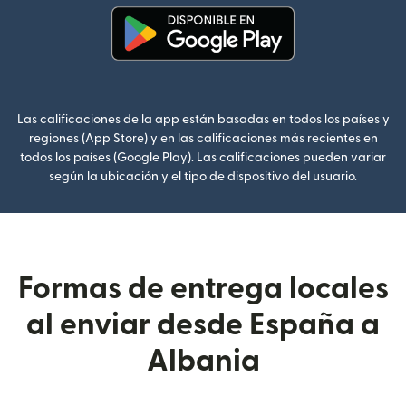
(se abre en una ventana nueva
Las calificaciones de la app están basadas en todos los países y
regiones (App Store) y en las calificaciones más recientes en
todos los países (Google Play). Las calificaciones pueden variar
según la ubicación y el tipo de dispositivo del usuario.
Formas de entrega locales
al enviar desde España a
Albania