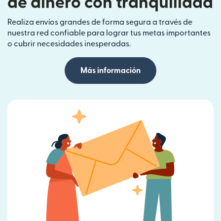
de dinero con tranquilidad
Realiza envíos grandes de forma segura a través de
nuestra red confiable para lograr tus metas importantes
o cubrir necesidades inesperadas.
Más información