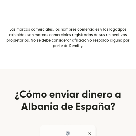
Las marcas comerciales, los nombres comerciales y los logotipos
exhibidos son marcas comerciales registradas de sus respectivos
propietarios. No se debe considerar afiliación o respaldo alguno por
parte de Remitly.
¿Cómo enviar dinero a
Albania de España?