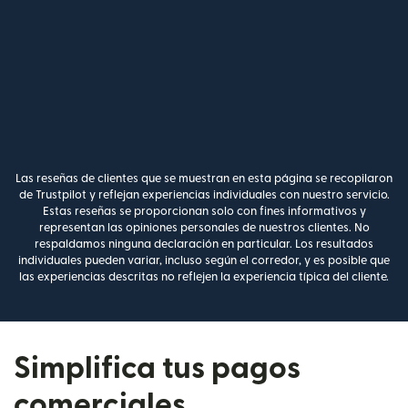
Las reseñas de clientes que se muestran en esta página se recopilaron
de Trustpilot y reflejan experiencias individuales con nuestro servicio.
Estas reseñas se proporcionan solo con fines informativos y
representan las opiniones personales de nuestros clientes. No
respaldamos ninguna declaración en particular. Los resultados
individuales pueden variar, incluso según el corredor, y es posible que
las experiencias descritas no reflejen la experiencia típica del cliente.
Simplifica tus pagos
comerciales