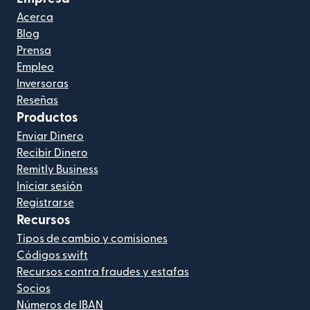
Acerca
Blog
Prensa
Empleo
Inversoras
Reseñas
Productos
Enviar Dinero
Recibir Dinero
Remitly Business
Iniciar sesión
Registrarse
Recursos
Tipos de cambio y comisiones
Códigos swift
Recursos contra fraudes y estafas
Socios
Números de IBAN