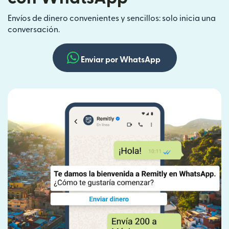
Envíos de dinero convenientes y sencillos: solo inicia una
conversación.
Enviar por WhatsApp