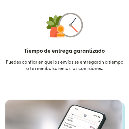
Tiempo de entrega garantizado
Puedes confiar en que los envíos se entregarán a tiempo
o te reembolsaremos los comisiones.