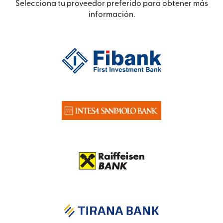
Selecciona tu proveedor preferido para obtener más
información.