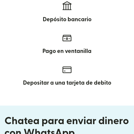
Depósito bancario
Pago en ventanilla
Depositar a una tarjeta de debito
Chatea para enviar dinero
con WhatsApp