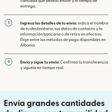
cantidad que deseas enviar y el tiempo de
entrega.
3
Ingresa los detalles de tu envío:
indica el nombre
de tu destinatario, sus datos de contacto y la
información bancaria o de retiro en efectivo.
Elige entre los métodos de pago disponibles en
Albania.
4
Envía y sigue tu envío:
Confirma tu transferencia
y síguela en tiempo real.
Envía grandes cantidades