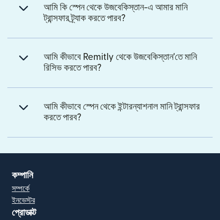
আমি কি স্পেন থেকে উজবেকিস্তান-এ আমার মানি
ট্রান্সফার ট্র্যাক করতে পারব?
আমি কীভাবে Remitly থেকে উজবেকিস্তান'তে মানি
রিসিভ করতে পারব?
আমি কীভাবে স্পেন থেকে ইন্টারন্যাশনাল মানি ট্রান্সফার
করতে পারব?
কম্পানি
সম্পর্কে
ইনভেস্টর
প্রোডাক্ট