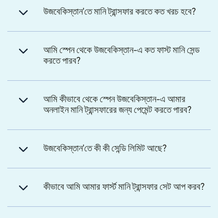
উজবেকিস্তান'তে মানি ট্রান্সফার করতে কত খরচ হবে?
আমি স্পেন থেকে উজবেকিস্তান-এ কত ফাস্ট মানি সেন্ড
করতে পারব?
আমি কীভাবে থেকে স্পেন উজবেকিস্তান-এ আমার
অনলাইন মানি ট্রান্সফারের জন্য পেমেন্ট করতে পারব?
উজবেকিস্তান'তে কী কী সেন্ডি লিমিট আছে?
কীভাবে আমি আমার ফার্স্ট মানি ট্রান্সফার সেট আপ করব?