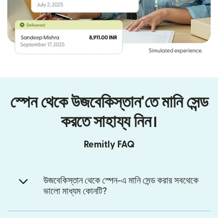
স্পেন থেকে উজবেকিস্তান'তে মানি সেন্ড
করতে সাহায্য নিন।
Remitly FAQ
উজবেকিস্তান থেকে স্পেন-এ মানি সেন্ড করার সবথেকে
ভালো মাধ্যম কোনটি?