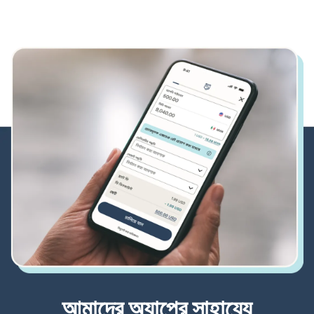
আমাদের অ্যাপের সাহায্যে