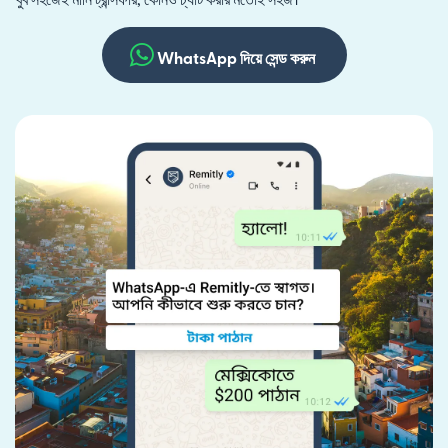
WhatsApp দিয়ে সেন্ড করুন