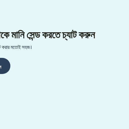
ানি সেন্ড করতে চ্যাট করুন
্যাট করার মতোই সহজ।
ন