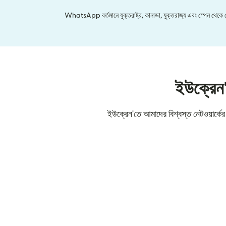
WhatsApp বর্তমানে যুক্তরাষ্ট্র, কানাডা, যুক্তরাজ্য এবং স্পেন থেকে মেক্
ইউক্রেন'
ইউক্রেন'তে আমাদের বিশ্বস্ত নেটওয়ার্কে