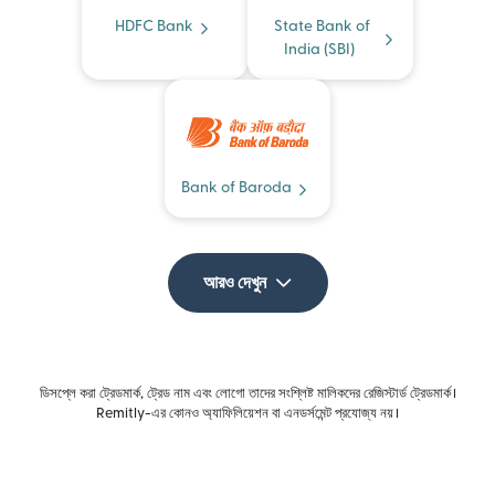
HDFC Bank
State Bank of
India (SBI)
Bank of Baroda
আরও দেখুন
ডিসপ্লে করা ট্রেডমার্ক, ট্রেড নাম এবং লোগো তাদের সংশ্লিষ্ট মালিকদের রেজিস্টার্ড ট্রেডমার্ক।
Remitly-এর কোনও অ্যাফিলিয়েশন বা এনডর্সমেন্ট প্রযোজ্য নয়।