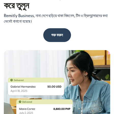
করে তুলুন
Remitly Business, নানা দেশে ছড়িয়ে থাকা বিজনেস, টিম ও ফ্রিল্যান্সারদের কথা
ভেবেই বানানো হয়েছে।
শুরু করুন