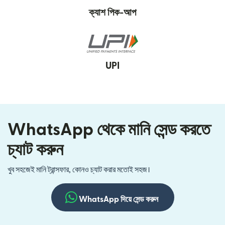
ক্যাশ পিক-আপ
UPI
WhatsApp থেকে মানি সেন্ড করতে
চ্যাট করুন
খুব সহজেই মানি ট্রান্সফার, কোনও চ্যাট করার মতোই সহজ।
WhatsApp দিয়ে সেন্ড করুন