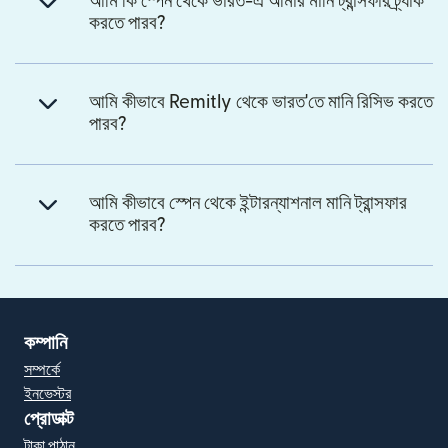
আমি কি স্পেন থেকে ভারত-এ আমার মানি ট্রান্সফার ট্র্যাক
করতে পারব?
আমি কীভাবে Remitly থেকে ভারত'তে মানি রিসিভ করতে
পারব?
আমি কীভাবে স্পেন থেকে ইন্টারন্যাশনাল মানি ট্রান্সফার
করতে পারব?
কম্পানি
সম্পর্কে
ইনভেস্টর
প্রোডাক্ট
টাকা পাঠান