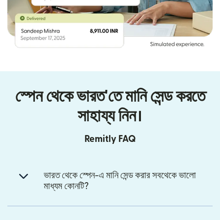
স্পেন থেকে ভারত'তে মানি সেন্ড করতে
সাহায্য নিন।
Remitly FAQ
ভারত থেকে স্পেন-এ মানি সেন্ড করার সবথেকে ভালো
মাধ্যম কোনটি?