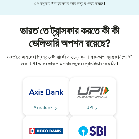
এবং উগান্ডায় টাকা ট্রান্সফার করার জন্য উপলভ্য রয়েছে।
ভারত'তে ট্রান্সফার করতে কী কী
ডেলিভারি অপশন রয়েছে?
ভারত'তে আমাদের বিশ্বস্ত নেটওয়ার্কের সাহায্যে ক্যাশ পিক-আপ, ব্যাঙ্ক ডিপোজিট
এবং UPI। আরও জানতে আপনার পছন্দের প্রোভাইডার বেছে নিন।
Axis Bank
UPI