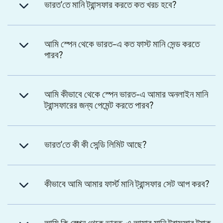
ভারত'তে মানি ট্রান্সফার করতে কত খরচ হবে?
আমি স্পেন থেকে ভারত-এ কত ফাস্ট মানি সেন্ড করতে
পারব?
আমি কীভাবে থেকে স্পেন ভারত-এ আমার অনলাইন মানি
ট্রান্সফারের জন্য পেমেন্ট করতে পারব?
ভারত'তে কী কী সেন্ডি লিমিট আছে?
কীভাবে আমি আমার ফার্স্ট মানি ট্রান্সফার সেট আপ করব?