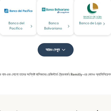
Banco del
Banco
Banco de Loja
Pacífico
Bolivariano
আরও দেখুন
রেড নাম এবং লোগো তাদের সংশ্লিষ্ট মালিকদের রেজিস্টার্ড ট্রেডমার্ক। Remitly-এর কোনও অ্যাফিলিয়েশন 