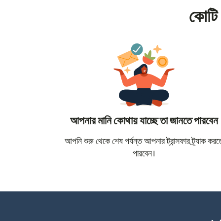
কোটি 
আপনার মানি কোথায় যাচ্ছে তা জানতে পারবেন
আপনি শুরু থেকে শেষ পর্যন্ত আপনার ট্রান্সফার ট্র্যাক করত
পারবেন।