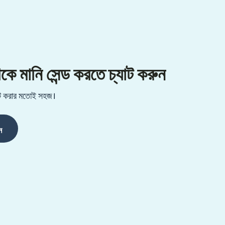
ানি সেন্ড করতে চ্যাট করুন
্যাট করার মতোই সহজ।
ন