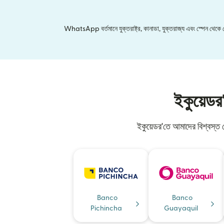
WhatsApp বর্তমানে যুক্তরাষ্ট্র, কানাডা, যুক্তরাজ্য এবং স্পেন থেকে মেক্
ইকুয়েডর
ইকুয়েডর'তে আমাদের বিশ্বস্ত
Banco
Banco
Pichincha
Guayaquil