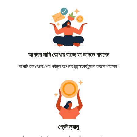
আপনার মানি কোথায় যাচ্ছে তা জানতে পারবেন
আপনি শুরু থেকে শেষ পর্যন্ত আপনার ট্রান্সফার ট্র্যাক করতে পারবেন।
গ্রেট ভ্যালু