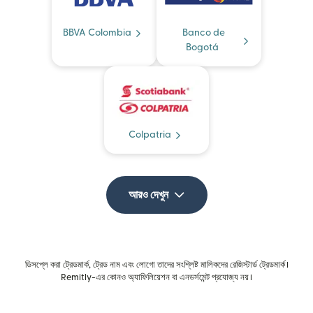
BBVA Colombia
Banco de
Bogotá
Colpatria
আরও দেখুন
ডিসপ্লে করা ট্রেডমার্ক, ট্রেড নাম এবং লোগো তাদের সংশ্লিষ্ট মালিকদের রেজিস্টার্ড ট্রেডমার্ক।
Remitly-এর কোনও অ্যাফিলিয়েশন বা এনডর্সমেন্ট প্রযোজ্য নয়।