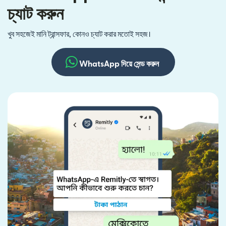
চ্যাট করুন
খুব সহজেই মানি ট্রান্সফার, কোনও চ্যাট করার মতোই সহজ।
WhatsApp দিয়ে সেন্ড করুন