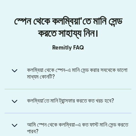
স্পেন থেকে কলম্বিয়া'তে মানি সেন্ড
করতে সাহায্য নিন।
Remitly FAQ
কলম্বিয়া থেকে স্পেন-এ মানি সেন্ড করার সবথেকে ভালো
মাধ্যম কোনটি?
কলম্বিয়া'তে মানি ট্রান্সফার করতে কত খরচ হবে?
আমি স্পেন থেকে কলম্বিয়া-এ কত ফাস্ট মানি সেন্ড করতে
পারব?