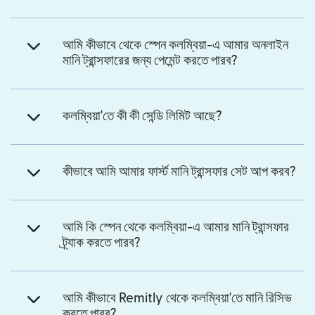
আমি কীভাবে থেকে স্পেন কলম্বিয়া-এ আমার অনলাইন
মানি ট্রান্সফারের জন্য পেমেন্ট করতে পারব?
কলম্বিয়া'তে কী কী সেন্ডি লিমিট আছে?
কীভাবে আমি আমার ফার্স্ট মানি ট্রান্সফার সেট আপ করব?
আমি কি স্পেন থেকে কলম্বিয়া-এ আমার মানি ট্রান্সফার
ট্র্যাক করতে পারব?
আমি কীভাবে Remitly থেকে কলম্বিয়া'তে মানি রিসিভ
করতে পারব?