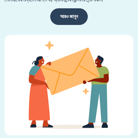
আরও জানুন