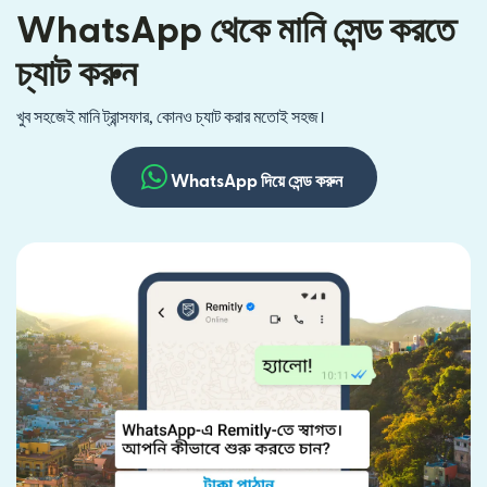
WhatsApp থেকে মানি সেন্ড করতে
চ্যাট করুন
খুব সহজেই মানি ট্রান্সফার, কোনও চ্যাট করার মতোই সহজ।
WhatsApp দিয়ে সেন্ড করুন