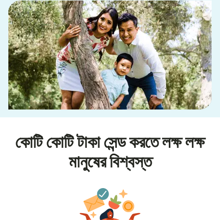
কোটি কোটি টাকা সেন্ড করতে লক্ষ লক্ষ
মানুষের বিশ্বস্ত