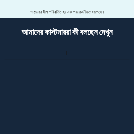
পাঠানোর সীমা পরিবর্তিত হয় এবং প্রয়োজনীয়তা সাপেক্ষে।
আমাদের কাস্টমাররা কী বলছেন দেখুন