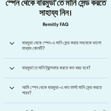
স্পেন থেকে বারমুডা'তে মানি সেন্ড করতে
সাহায্য নিন।
Remitly FAQ
বারমুডা থেকে স্পেন-এ মানি সেন্ড করার সবথেকে ভালো
মাধ্যম কোনটি?
বারমুডা'তে মানি ট্রান্সফার করতে কত খরচ হবে?
আমি স্পেন থেকে বারমুডা-এ কত ফাস্ট মানি সেন্ড করতে
পারব?