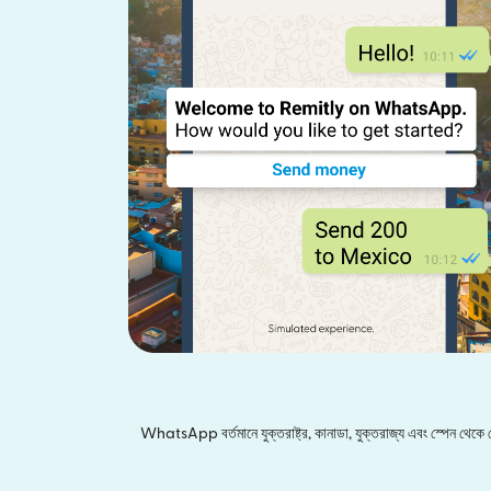
WhatsApp বর্তমানে যুক্তরাষ্ট্র, কানাডা, যুক্তরাজ্য এবং স্পেন থেকে মেক্