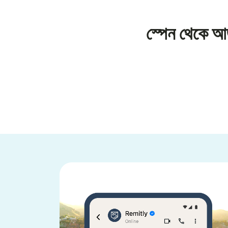
স্পেন থেকে আ