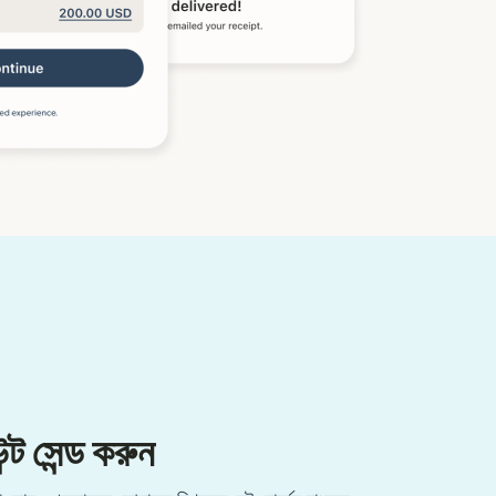
্ট সেন্ড করুন