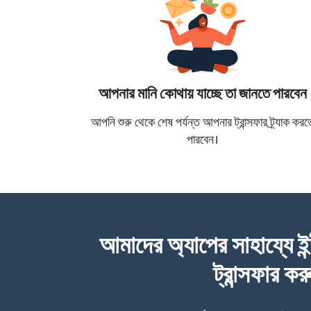
আপনার মানি কোথায় যাচ্ছে তা জানতে পারবেন
আপনি শুরু থেকে শেষ পর্যন্ত আপনার ট্রান্সফার ট্র্যাক করত
পারবেন।
আমাদের অ্যাপের সাহায্যে ইন
ট্রান্সফার কর