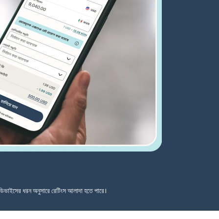
ডিভাইসের ধরন অনুসারে রেটিংস আলাদা হতে পারে।