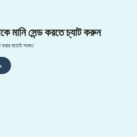
ানি সেন্ড করতে চ্যাট করুন
্যাট করার মতোই সহজ।
ন