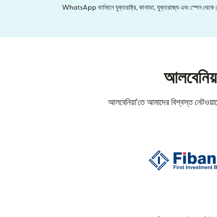
WhatsApp বর্তমানে যুক্তরাষ্ট্র, কানাডা, যুক্তরাজ্য এবং স্পেন থেকে মেক্
আলবেনিয়া
আলবেনিয়া'তে আমাদের বিশ্বস্ত নেটওয়ার