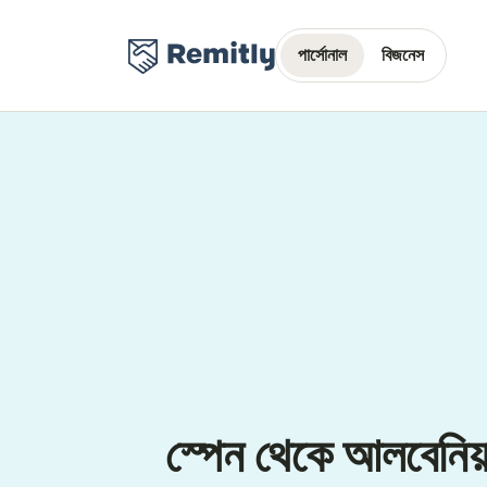
পার্সোনাল
বিজনেস
স্পেন থেকে আলবেনিয়া