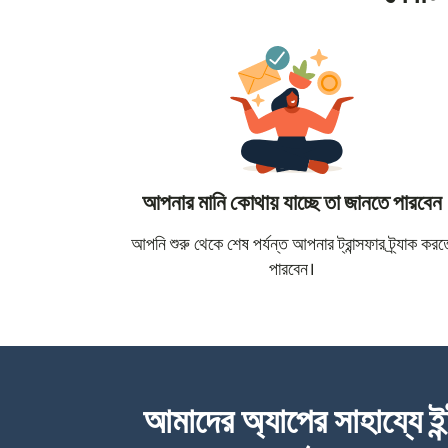
আপনার মানি কোথায় যাচ্ছে তা জানতে পারবেন
আপনি শুরু থেকে শেষ পর্যন্ত আপনার ট্রান্সফার ট্র্যাক করত
পারবেন।
আমাদের অ্যাপের সাহায্যে ইন