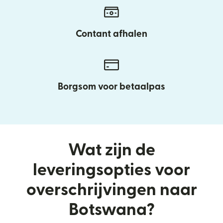
Contant afhalen
Borgsom voor betaalpas
Wat zijn de
leveringsopties voor
overschrijvingen naar
Botswana?