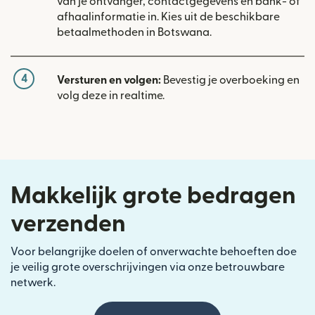
van je ontvanger, contactgegevens en bank- of
afhaalinformatie in. Kies uit de beschikbare
betaalmethoden in Botswana.
4
Versturen en volgen:
Bevestig je overboeking en
volg deze in realtime.
Makkelijk grote bedragen
verzenden
Voor belangrijke doelen of onverwachte behoeften doe
je veilig grote overschrijvingen via onze betrouwbare
netwerk.