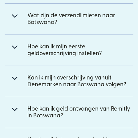
Wat zijn de verzendlimieten naar
Botswana?
Hoe kan ik mijn eerste
geldoverschrijving instellen?
Kan ik mijn overschrijving vanuit
Denemarken naar Botswana volgen?
Hoe kan ik geld ontvangen van Remitly
in Botswana?