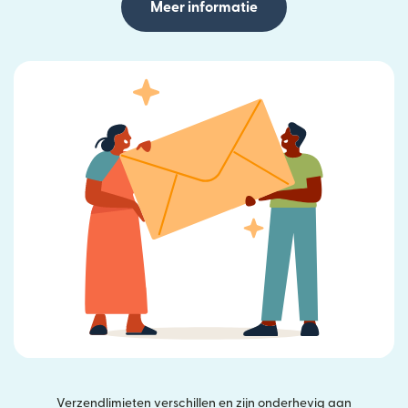
Meer informatie
Verzendlimieten verschillen en zijn onderhevig aan