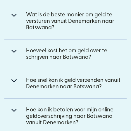
Wat is de beste manier om geld te
versturen vanuit Denemarken naar
Botswana?
Hoeveel kost het om geld over te
schrijven naar Botswana?
Hoe snel kan ik geld verzenden vanuit
Denemarken naar Botswana?
Hoe kan ik betalen voor mijn online
geldoverschrijving naar Botswana
vanuit Denemarken?