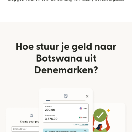
Hoe stuur je geld naar
Botswana uit
Denemarken?