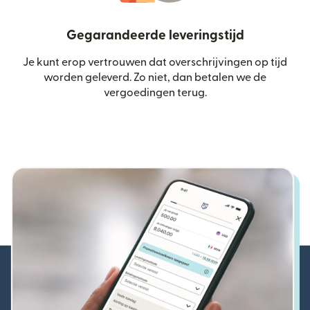
Gegarandeerde leveringstijd
Je kunt erop vertrouwen dat overschrijvingen op tijd
worden geleverd. Zo niet, dan betalen we de
vergoedingen terug.