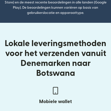
Store) en de meest recente beoordelingen in alle landen (Google
Play). De beoordelingen kunnen variëren op basis van
gebruikerslocatie en apparaattype.
Lokale leveringsmethoden
voor het verzenden vanuit
Denemarken naar
Botswana
Mobiele wallet