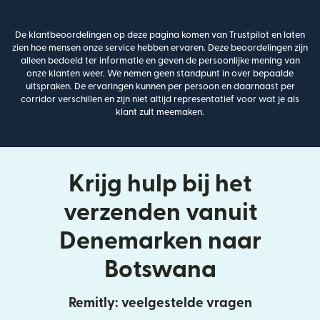
De klantbeoordelingen op deze pagina komen van Trustpilot en laten
zien hoe mensen onze service hebben ervaren. Deze beoordelingen zijn
alleen bedoeld ter informatie en geven de persoonlijke mening van
onze klanten weer. We nemen geen standpunt in over bepaalde
uitspraken. De ervaringen kunnen per persoon en daarnaast per
corridor verschillen en zijn niet altijd representatief voor wat je als
klant zult meemaken.
Krijg hulp bij het
verzenden vanuit
Denemarken naar
Botswana
Remitly: veelgestelde vragen