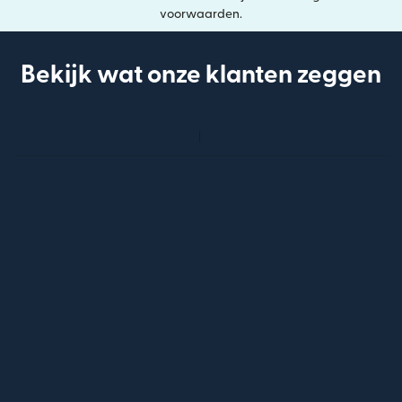
voorwaarden.
Bekijk wat onze klanten zeggen