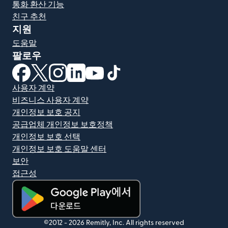
통화 환산 기능
친구 추천
지원
도움말
팔로우
(새 창에서 열림)
(새 창에서 열림)
(새 창에서 열림)
(새 창에서 열림)
(새 창에서 열림)
(새 창에서 열림)
사용자 계약
비즈니스 사용자 계약
개인정보 보호 공지
공급업체 개인정보 보호정책
개인정보 보호 선택
개인정보 보호 도움말 센터
보안
접근성
(새 창에서 열림)
©2012 -
2026
Remitly, Inc.
All rights reserved