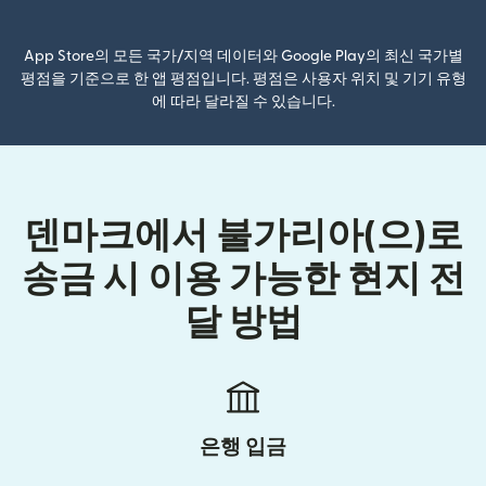
App Store의 모든 국가/지역 데이터와 Google Play의 최신 국가별
평점을 기준으로 한 앱 평점입니다. 평점은 사용자 위치 및 기기 유형
에 따라 달라질 수 있습니다.
덴마크에서 불가리아(으)로
송금 시 이용 가능한 현지 전
달 방법
은행 입금