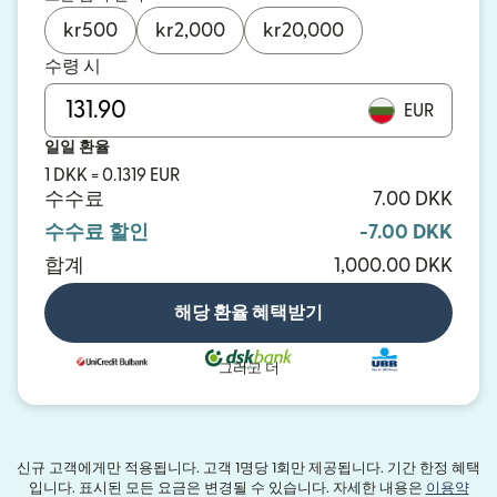
kr
500
kr
2,000
kr
20,000
수령 시
EUR
일일 환율
1 DKK = 0.1319 EUR
수수료
7.00 DKK
수수료 할인
-7.00 DKK
합계
1,000.00 DKK
해당 환율 혜택받기
그리고 더
신규 고객에게만 적용됩니다. 고객 1명당 1회만 제공됩니다. 기간 한정 혜택
입니다. 표시된 모든 요금은 변경될 수 있습니다. 자세한 내용은
이용약