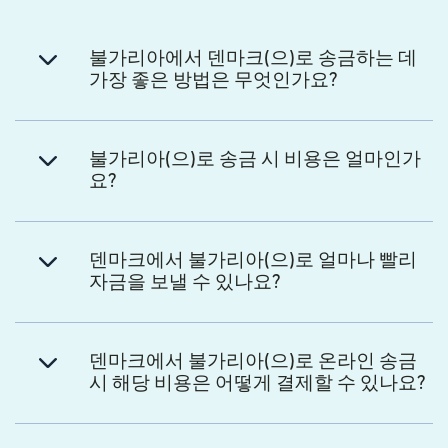
불가리아에서 덴마크(으)로 송금하는 데
가장 좋은 방법은 무엇인가요?
불가리아(으)로 송금 시 비용은 얼마인가
요?
덴마크에서 불가리아(으)로 얼마나 빨리
자금을 보낼 수 있나요?
덴마크에서 불가리아(으)로 온라인 송금
시 해당 비용은 어떻게 결제할 수 있나요?