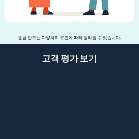
송금 한도는 다양하며 요건에 따라 달라질 수 있습니다.
고객 평가 보기