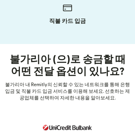
직불 카드 입금
불가리아 (으)로 송금할 때
어떤 전달 옵션이 있나요?
불가리아 내 Remitly의 신뢰할 수 있는 네트워크를 통해 은행
입금 및 직불 카드 입금 서비스를 이용해 보세요. 선호하는 제
공업체를 선택하여 자세한 내용을 알아보세요.