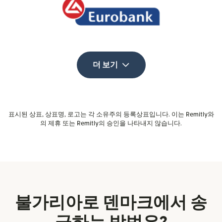
더 보기
표시된 상표, 상표명, 로고는 각 소유주의 등록상표입니다. 이는 Remitly와
의 제휴 또는 Remitly의 승인을 나타내지 않습니다.
불가리아로 덴마크에서 송