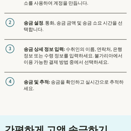
소를 사용하여 계정을 만듭니다.
2
송금 설정
. 통화, 송금 금액 및 송금 소요 시간을 선
택합니다.
3
송금 상세 정보 입력:
수취인의 이름, 연락처, 은행
정보 또는 수령 정보를 입력하세요. 불가리아에서
이용 가능한 결제 방법 중에서 선택하세요.
4
송금 및 추적:
송금을 확인하고 실시간으로 추적하
세요.
간편하게 고액 송금하기