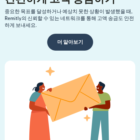
중요한 목표를 달성하거나 예상치 못한 상황이 발생했을 때,
Remitly의 신뢰할 수 있는 네트워크를 통해 고액 송금도 안전
하게 보내세요.
더 알아보기