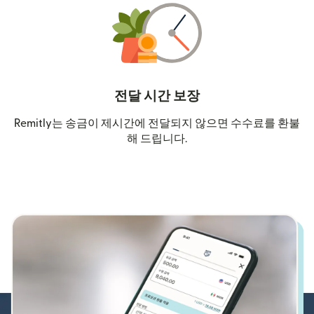
전달 시간 보장
Remitly는 송금이 제시간에 전달되지 않으면 수수료를 환불
해 드립니다.