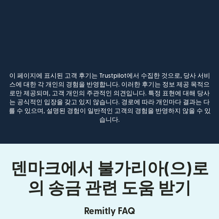
이 페이지에 표시된 고객 후기는 Trustpilot에서 수집한 것으로, 당사 서비
스에 대한 각 개인의 경험을 반영합니다. 이러한 후기는 정보 제공 목적으
로만 제공되며, 고객 개인의 주관적인 의견입니다. 특정 표현에 대해 당사
는 공식적인 입장을 갖고 있지 않습니다. 경로에 따라 개인마다 결과는 다
를 수 있으며, 설명된 경험이 일반적인 고객의 경험을 반영하지 않을 수 있
습니다.
덴마크에서 불가리아(으)로
의 송금 관련 도움 받기
Remitly FAQ