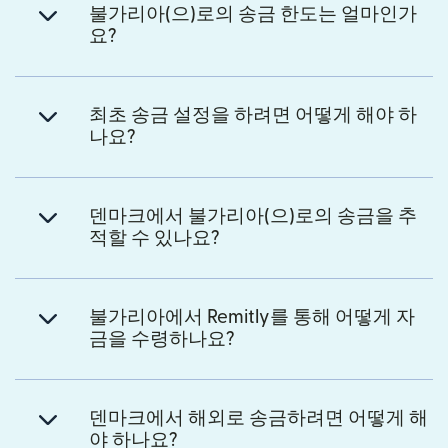
불가리아(으)로의 송금 한도는 얼마인가
요?
최초 송금 설정을 하려면 어떻게 해야 하
나요?
덴마크에서 불가리아(으)로의 송금을 추
적할 수 있나요?
불가리아에서 Remitly를 통해 어떻게 자
금을 수령하나요?
덴마크에서 해외로 송금하려면 어떻게 해
야 하나요?