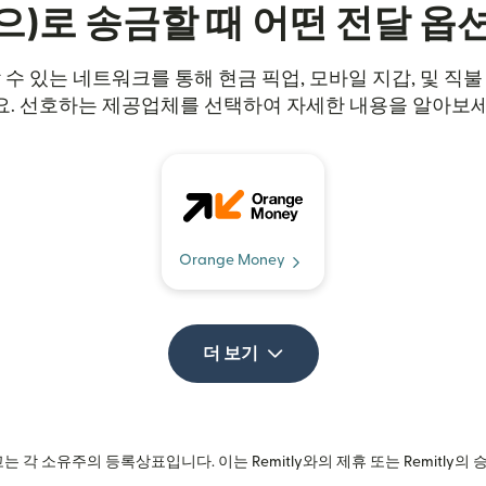
으)로 송금할 때 어떤 전달 옵
뢰할 수 있는 네트워크를 통해 현금 픽업, 모바일 지갑, 및 직
요. 선호하는 제공업체를 선택하여 자세한 내용을 알아보세
Orange Money
더 보기
는 각 소유주의 등록상표입니다. 이는 Remitly와의 제휴 또는 Remitly