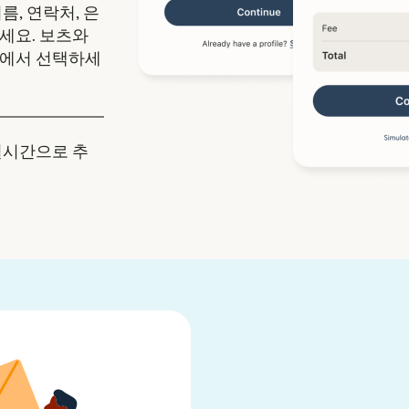
름, 연락처, 은
세요. 보츠와
중에서 선택하세
실시간으로 추