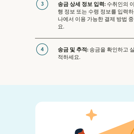
3
송금 상세 정보 입력:
수취인의 이
행 정보 또는 수령 정보를 입력하
나에서 이용 가능한 결제 방법 
요.
4
송금 및 추적:
송금을 확인하고 
적하세요.