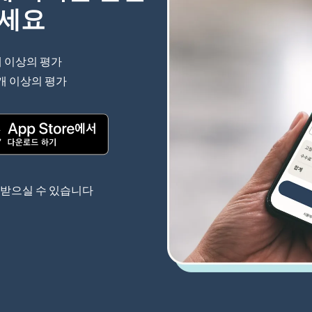
하세요
개 이상의 평가
(새 창에서 열림)
 개 이상의 평가
(새 창에서 열림)
(새 창에서 열림)
 받으실 수 있습니다