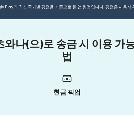
ogle Play의 최신 국가별 평점을 기준으로 한 앱 평점입니다. 평점은 사용
와나(으)로 송금 시 이용 가능
법
현금 픽업