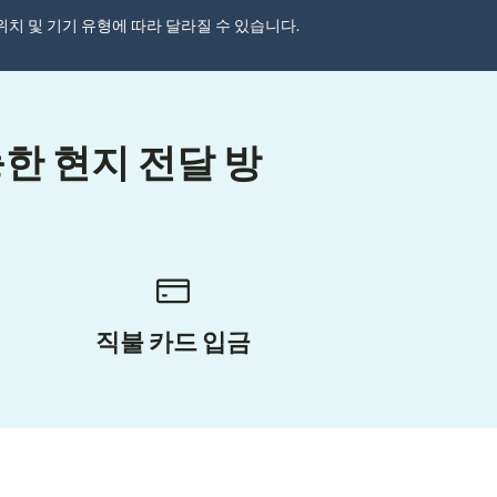
자 위치 및 기기 유형에 따라 달라질 수 있습니다.
한 현지 전달 방
직불 카드 입금