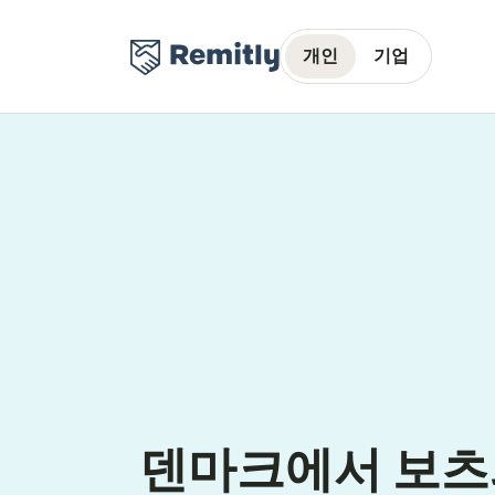
개인
기업
덴마크에서 보츠