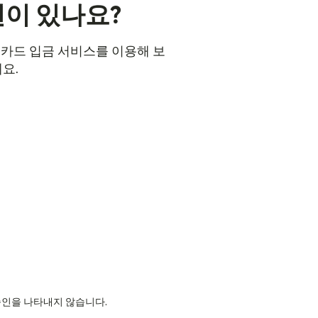
션이 있나요?
불 카드 입금 서비스를 이용해 보
요.
의 승인을 나타내지 않습니다.