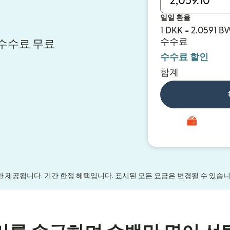
일일 환율
1 DKK = 2.0591 B
수수료
시 수수료 무료
수수료 할인
합계
만 제공됩니다. 기간 한정 혜택입니다. 표시된 모든 요금은 변경될 수 있습