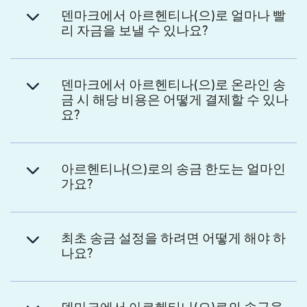
덴마크에서 아르헨티나(으)로 얼마나 빨
리 자금을 보낼 수 있나요?
덴마크에서 아르헨티나(으)로 온라인 송
금 시 해당 비용은 어떻게 결제할 수 있나
요?
아르헨티나(으)로의 송금 한도는 얼마인
가요?
최초 송금 설정을 하려면 어떻게 해야 하
나요?