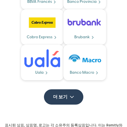
BBVA Francés
Banco Provincia
Cobro Express
Brubank
Uala
Banco Macro
더 보기
표시된 상표, 상표명, 로고는 각 소유주의 등록상표입니다. 이는 Remitly와