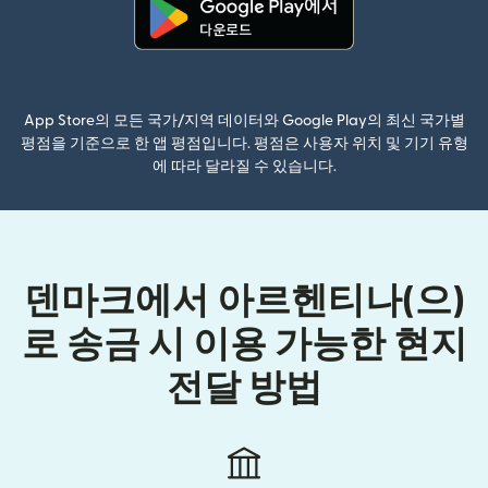
(새 창에서 열림)
App Store의 모든 국가/지역 데이터와 Google Play의 최신 국가별
평점을 기준으로 한 앱 평점입니다. 평점은 사용자 위치 및 기기 유형
에 따라 달라질 수 있습니다.
덴마크에서 아르헨티나(으)
로 송금 시 이용 가능한 현지
전달 방법