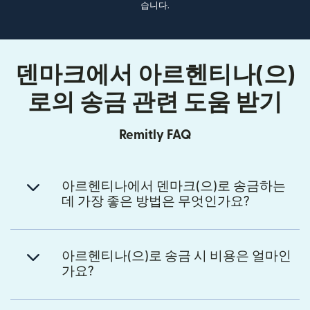
습니다.
덴마크에서 아르헨티나(으)
로의 송금 관련 도움 받기
Remitly FAQ
아르헨티나에서 덴마크(으)로 송금하는
데 가장 좋은 방법은 무엇인가요?
아르헨티나(으)로 송금 시 비용은 얼마인
가요?