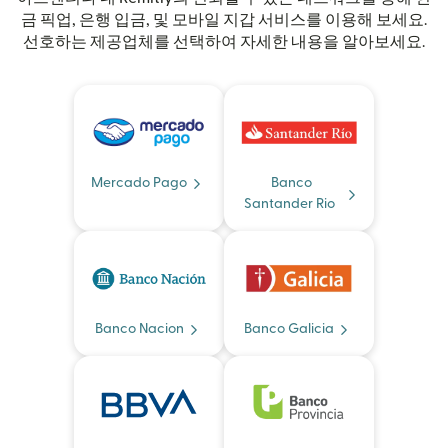
금 픽업, 은행 입금, 및 모바일 지갑 서비스를 이용해 보세요.
선호하는 제공업체를 선택하여 자세한 내용을 알아보세요.
Mercado Pago
Banco
Santander Rio
Banco Nacion
Banco Galicia