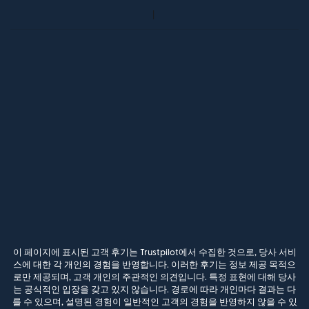
이 페이지에 표시된 고객 후기는 Trustpilot에서 수집한 것으로, 당사 서비
스에 대한 각 개인의 경험을 반영합니다. 이러한 후기는 정보 제공 목적으
로만 제공되며, 고객 개인의 주관적인 의견입니다. 특정 표현에 대해 당사
는 공식적인 입장을 갖고 있지 않습니다. 경로에 따라 개인마다 결과는 다
를 수 있으며, 설명된 경험이 일반적인 고객의 경험을 반영하지 않을 수 있