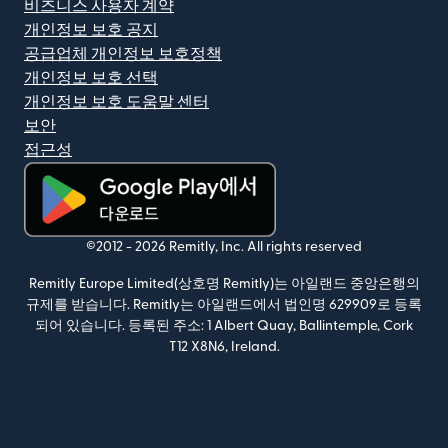
비즈니스 사용자 계약
개인정보 보호 공지
공급업체 개인정보 보호정책
개인정보 보호 선택
개인정보 보호 도움말 센터
보안
접근성
(새 창에서 열림)
©2012 -
2026
Remitly, Inc.
All rights reserved
Remitly Europe Limited(상호명 Remitly)는 아일랜드 중앙은행의
규제를 받습니다. Remitly는 아일랜드에서 법인명 629909로 등록
되어 있습니다. 등록된 주소: 1 Albert Quay, Ballintemple, Cork
T12 X8N6, Ireland.