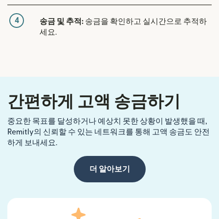
4
송금 및 추적:
송금을 확인하고 실시간으로 추적하
세요.
간편하게 고액 송금하기
중요한 목표를 달성하거나 예상치 못한 상황이 발생했을 때,
Remitly의 신뢰할 수 있는 네트워크를 통해 고액 송금도 안전
하게 보내세요.
더 알아보기