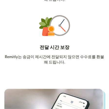
전달 시간 보장
Remitly는 송금이 제시간에 전달되지 않으면 수수료를 환불
해 드립니다.