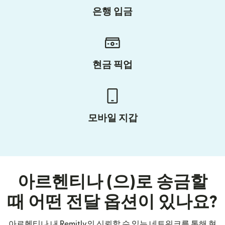
은행 입금
현금 픽업
모바일 지갑
아르헨티나 (으)로 송금할
때 어떤 전달 옵션이 있나요?
아르헨티나 내 Remitly의 신뢰할 수 있는 네트워크를 통해 현