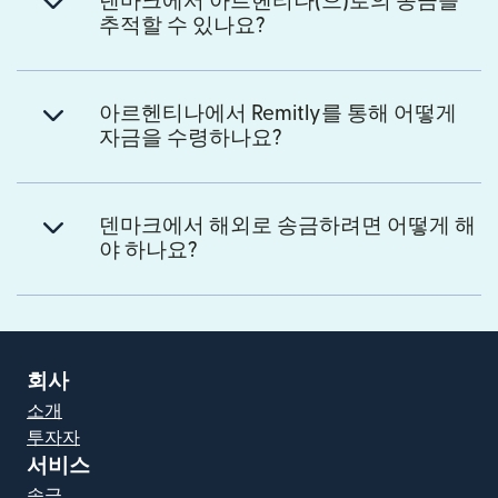
덴마크에서 아르헨티나(으)로의 송금을
추적할 수 있나요?
아르헨티나에서 Remitly를 통해 어떻게
자금을 수령하나요?
덴마크에서 해외로 송금하려면 어떻게 해
야 하나요?
회사
소개
투자자
서비스
송금