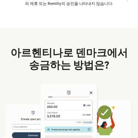
의 제휴 또는 Remitly의 승인을 나타내지 않습니다.
아르헨티나로 덴마크에서
송금하는 방법은?