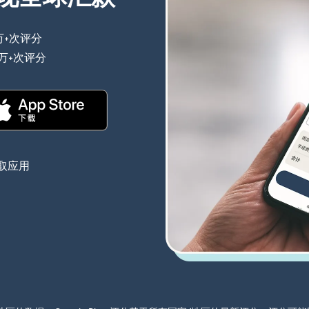
万+次评分
（在新窗口中打开）
0万+次评分
（在新窗口中打开）
（在新窗口中打开）
取应用