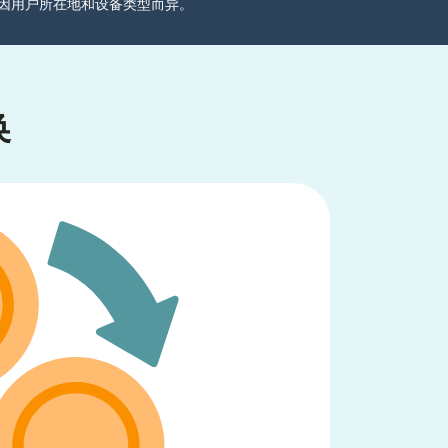
分可能因用户所在地和设备类型而异。
换