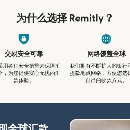
为什么选择 Remitly？
交易安全可靠
网络覆盖全球
采用各种安全措施来保障汇
我们拥有不断扩大的银行
全，为您提供安心无忧的汇
提款地点网络，方便您选
款体验。
自己的收款方式。
现全球汇款