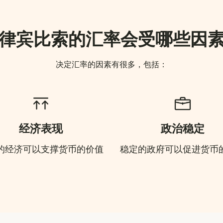
律宾比索的汇率会受哪些因
决定汇率的因素有很多，包括：
经济表现
政治稳定
的经济可以支撑货币的价值
稳定的政府可以促进货币