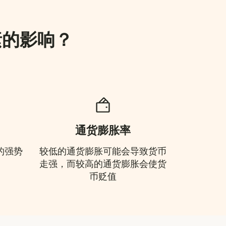
素的影响？
通货膨胀率
的强势
较低的通货膨胀可能会导致货币
走强，而较高的通货膨胀会使货
币贬值