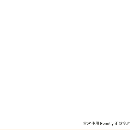
首次使用 Remitly 