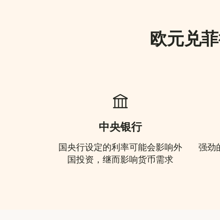
欧元兑菲
中央银行
国央行设定的利率可能会影响外
强劲
国投资，继而影响货币需求