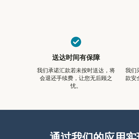
送达时间有保障
我们承诺汇款若未按时送达，将
我们
会退还手续费，让您无后顾之
款安
忧。
通过我们的应用实