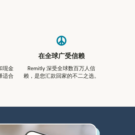
在全球广受信赖
和现金
Remitly 深受全球数百万人信
择适合
赖，是您汇款回家的不二之选。