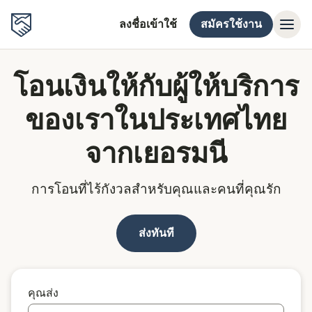
ลงชื่อเข้าใช้
สมัครใช้งาน
โอนเงินให้กับผู้ให้บริการ
ของเราในประเทศไทย
จากเยอรมนี
การโอนที่ไร้กังวลสำหรับคุณและคนที่คุณรัก
ส่งทันที
คุณส่ง