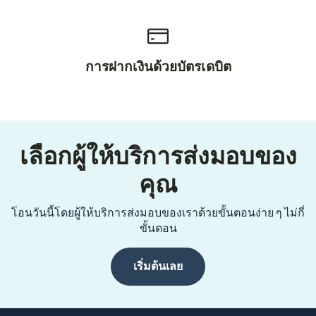
การฝากเงินด้วยบัตรเดบิต
เลือกผู้ให้บริการส่งมอบของ
คุณ
โอนวันนี้โดยผู้ให้บริการส่งมอบของเราด้วยขั้นตอนง่าย ๆ ไม่กี่
ขั้นตอน
เริ่มต้นเลย