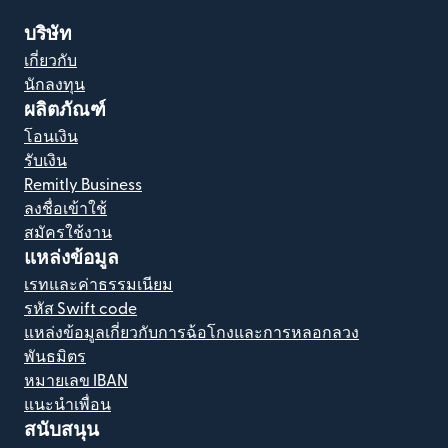
บริษัท
เกี่ยวกับ
นักลงทุน
ผลิตภัณฑ์
โอนเงิน
รับเงิน
Remitly Business
ลงชื่อเข้าใช้
สมัครใช้งาน
แหล่งข้อมูล
เรทและค่าธรรมเนียม
รหัส Swift code
แหล่งข้อมูลเกี่ยวกับการฉ้อโกงและการหลอกลวง
พันธมิตร
หมายเลข IBAN
แนะนำเพื่อน
สนับสนุน