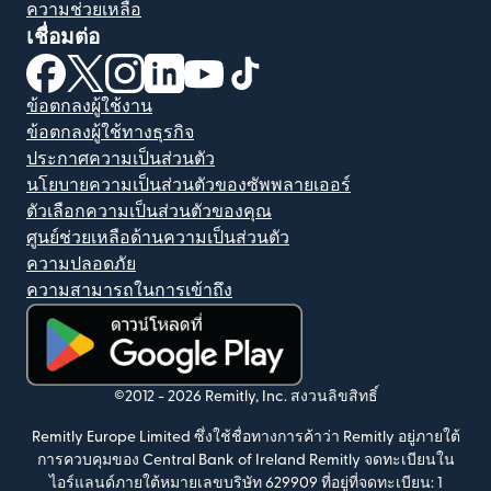
ความช่วยเหลือ
เชื่อมต่อ
(เปิดในหน้าต่างใหม่)
(เปิดในหน้าต่างใหม่)
(เปิดในหน้าต่างใหม่)
(เปิดในหน้าต่างใหม่)
(เปิดในหน้าต่างใหม่)
(เปิดในหน้าต่างใหม่)
ข้อตกลงผู้ใช้งาน
ข้อตกลงผู้ใช้ทางธุรกิจ
ประกาศความเป็นส่วนตัว
นโยบายความเป็นส่วนตัวของซัพพลายเออร์
ตัวเลือกความเป็นส่วนตัวของคุณ
ศูนย์ช่วยเหลือด้านความเป็นส่วนตัว
ความปลอดภัย
ความสามารถในการเข้าถึง
(เปิดในหน้าต่างใหม่)
©2012 -
2026
Remitly, Inc.
สงวนลิขสิทธิ์
Remitly Europe Limited ซึ่งใช้ชื่อทางการค้าว่า Remitly อยู่ภายใต้
การควบคุมของ Central Bank of Ireland Remitly จดทะเบียนใน
ไอร์แลนด์ภายใต้หมายเลขบริษัท 629909 ที่อยู่ที่จดทะเบียน: 1