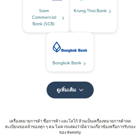
Siam
Krung Thai Bank
Commercial
Bank (SCB)
Bangkok Bank
ดูเพิ่มเติม
เครื่องหมายการค้า ชื่อการค้า และโลโก้ ล้วนเป็นเครื่องหมายการค้าจด
ทะเบียนของเจ้าของทุก ๆ คน ไม่ควรแสดงว่ามีความเกี่ยวข้องหรือการรับรอง
ของ Remitly