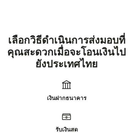
เลือกวิธีดำเนินการส่งมอบที่
คุณสะดวกเมื่อจะโอนเงินไป
ยังประเทศไทย
เงินฝากธนาคาร
รับเงินสด