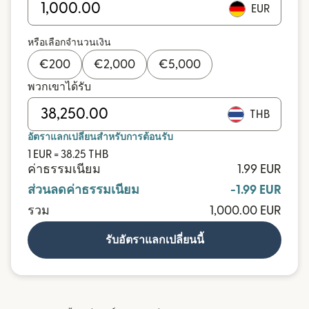
EUR
หรือเลือกจำนวนเงิน
€
200
€
2,000
€
5,000
พวกเขาได้รับ
THB
อัตราแลกเปลี่ยนสำหรับการต้อนรับ
1 EUR = 38.25 THB
ค่าธรรมเนียม
1.99 EUR
ส่วนลดค่าธรรมเนียม
-1.99 EUR
รวม
1,000.00 EUR
รับอัตราแลกเปลี่ยนนี้