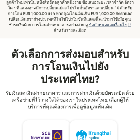
ลูกค้าใหม่เท่านั้น หนึ่งสิทธิ์ต่อลูกค้าหนึ่งราย ข้อเสนอระยะเวลาจำกัด อัตรา
ใด ๆ ที่แสดงอาจมีการเปลี่ยนแปลง โปรโมชั่นอัตราแลกเปลี่ยน FX สำหรับ
การโอน EUR 1,000.00 แรก หากคุณโอนเงินเกิน EUR 1,000.00 อัตราแลก
เปลี่ยนเงินตราต่างประเทศที่ไม่ใช่โปรโมชั่นที่แสดงนี้จะนำมาใช้เมื่อคุณ
(เปิด
ชำระเงินด้วย การโอนผ่านธนาคารอย่างง่าย ดู
ข้อกำหนดและเงื่อนไข
สำหรับรายละเอียด
ตัวเลือกการส่งมอบสำหรับ
การโอนเงินไปยัง
ประเทศไทย?
รับเงินสด เงินฝากธนาคาร และการฝากเงินด้วยบัตรเดบิต ด้วย
เครือข่ายที่ไว้วางใจได้ของเราในประเทศไทย. เลือกผู้ให้
บริการที่คุณต้องการเพื่อดูข้อมูลเพิ่มเติม