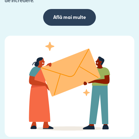
de încredere.
Află mai multe