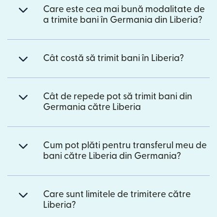
Care este cea mai bună modalitate de
a trimite bani în Germania din Liberia?
Cât costă să trimit bani în Liberia?
Cât de repede pot să trimit bani din
Germania către Liberia
Cum pot plăti pentru transferul meu de
bani către Liberia din Germania?
Care sunt limitele de trimitere către
Liberia?