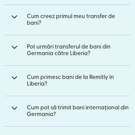
Cum creez primul meu transfer de
bani?
Pot urmări transferul de bani din
Germania către Liberia?
Cum primesc bani de la Remitly în
Liberia?
Cum pot să trimit bani internațional din
Germania?