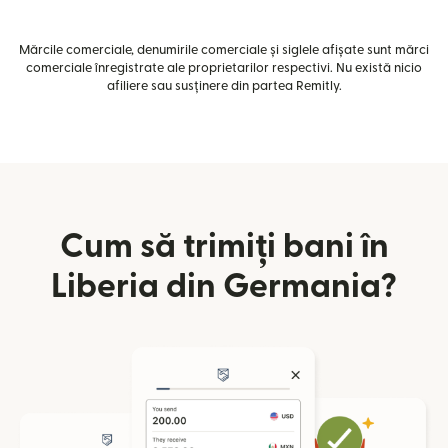
Mărcile comerciale, denumirile comerciale și siglele afișate sunt mărci
comerciale înregistrate ale proprietarilor respectivi. Nu există nicio
afiliere sau susținere din partea Remitly.
Cum să trimiți bani în
Liberia din Germania?