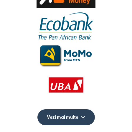
Vezi mai multe