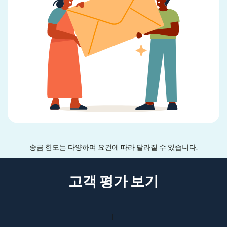
송금 한도는 다양하며 요건에 따라 달라질 수 있습니다.
고객 평가 보기