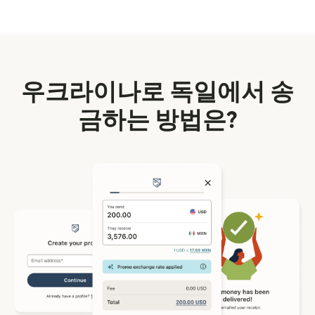
우크라이나로 독일에서 송
금하는 방법은?