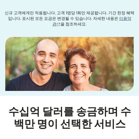
신규 고객에게만 적용됩니다. 고객 1명당 1회만 제공됩니다. 기간 한정 혜택
입니다. 표시된 모든 요금은 변경될 수 있습니다. 자세한 내용은
이용약
(새 창에서 열림)
관
을 참조하세요.
수십억 달러를 송금하며 수
백만 명이 선택한 서비스