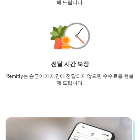
해 드립니다.
전달 시간 보장
Remitly는 송금이 제시간에 전달되지 않으면 수수료를 환불
해 드립니다.