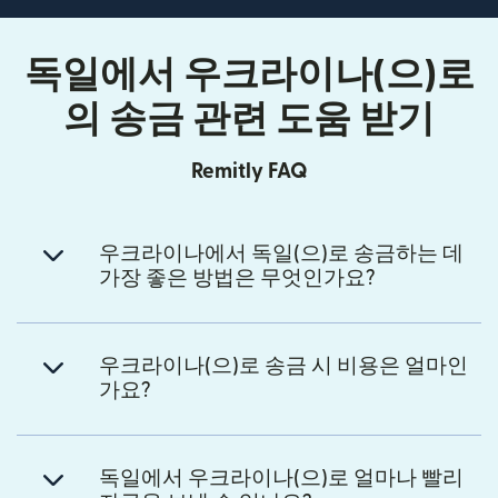
독일에서 우크라이나(으)로
의 송금 관련 도움 받기
Remitly FAQ
우크라이나에서 독일(으)로 송금하는 데
가장 좋은 방법은 무엇인가요?
우크라이나(으)로 송금 시 비용은 얼마인
가요?
독일에서 우크라이나(으)로 얼마나 빨리