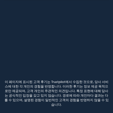
이 페이지에 표시된 고객 후기는 Trustpilot에서 수집한 것으로, 당사 서비
스에 대한 각 개인의 경험을 반영합니다. 이러한 후기는 정보 제공 목적으
로만 제공되며, 고객 개인의 주관적인 의견입니다. 특정 표현에 대해 당사
는 공식적인 입장을 갖고 있지 않습니다. 경로에 따라 개인마다 결과는 다
를 수 있으며, 설명된 경험이 일반적인 고객의 경험을 반영하지 않을 수 있
습니다.