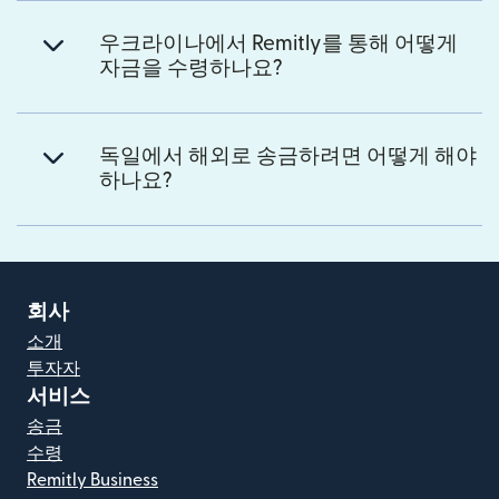
우크라이나에서 Remitly를 통해 어떻게
자금을 수령하나요?
독일에서 해외로 송금하려면 어떻게 해야
하나요?
회사
소개
투자자
서비스
송금
수령
Remitly Business