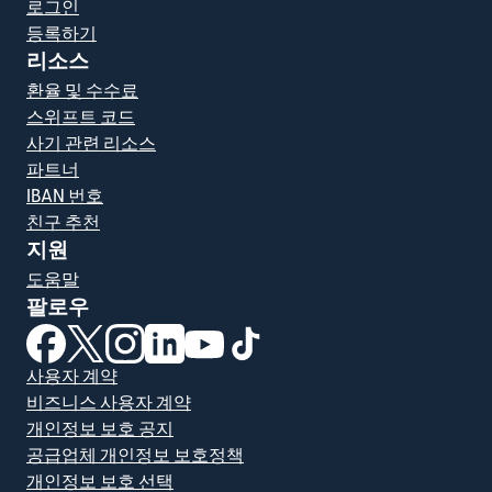
로그인
등록하기
리소스
환율 및 수수료
스위프트 코드
사기 관련 리소스
파트너
IBAN 번호
친구 추천
지원
도움말
팔로우
(새 창에서 열림)
(새 창에서 열림)
(새 창에서 열림)
(새 창에서 열림)
(새 창에서 열림)
(새 창에서 열림)
사용자 계약
비즈니스 사용자 계약
개인정보 보호 공지
공급업체 개인정보 보호정책
개인정보 보호 선택