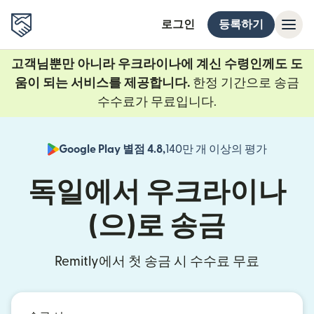
로그인
등록하기
고객님뿐만 아니라 우크라이나에 계신 수령인께도 도
움이 되는 서비스를 제공합니다.
한정 기간으로 송금
수수료가 무료입니다.
Google Play 별점 4.8,
140만 개 이상의 평가
(새 창에서
독일에서 우크라이나
(으)로 송금
Remitly에서 첫 송금 시 수수료 무료