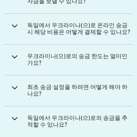
자금을 보낼 수 있나요?
독일에서 우크라이나(으)로 온라인 송금
시 해당 비용은 어떻게 결제할 수 있나요?
우크라이나(으)로의 송금 한도는 얼마인
가요?
최초 송금 설정을 하려면 어떻게 해야 하
나요?
독일에서 우크라이나(으)로의 송금을 추
적할 수 있나요?