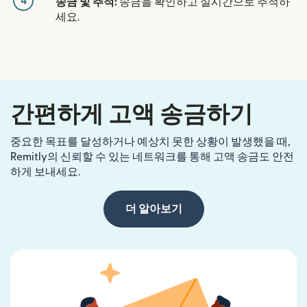
4
송금 및 추적:
송금을 확인하고 실시간으로 추적하
세요.
간편하게 고액 송금하기
중요한 목표를 달성하거나 예상치 못한 상황이 발생했을 때,
Remitly의 신뢰할 수 있는 네트워크를 통해 고액 송금도 안전
하게 보내세요.
더 알아보기