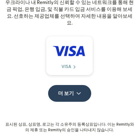
우크라이나 내 Remitly의 신뢰할 수 있는 네트워크를 통해 현
금 픽업, 은행 입금, 및 직불 카드 입금 서비스를 이용해 보세
요. 선호하는 제공업체를 선택하여 자세한 내용을 알아보세
요.
VISA
더 보기
표시된 상표, 상표명, 로고는 각 소유주의 등록상표입니다. 이는 Remitly와
의 제휴 또는 Remitly의 승인을 나타내지 않습니다.