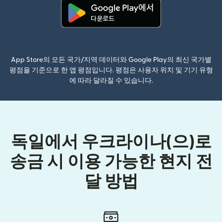
(새 창에서 열림)
App Store의 모든 국가/지역 데이터와 Google Play의 최신 국가별
평점을 기준으로 한 앱 평점입니다. 평점은 사용자 위치 및 기기 유형
에 따라 달라질 수 있습니다.
독일에서 우크라이나(으)로
송금 시 이용 가능한 현지 전
달 방법