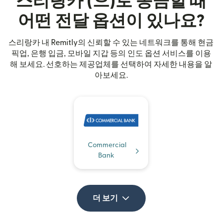
스리랑카 (으)로 송금할 때
어떤 전달 옵션이 있나요?
스리랑카 내 Remitly의 신뢰할 수 있는 네트워크를 통해 현금
픽업, 은행 입금, 모바일 지갑 등의 인도 옵션 서비스를 이용
해 보세요. 선호하는 제공업체를 선택하여 자세한 내용을 알
아보세요.
Commercial
Bank
더 보기