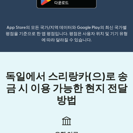
(새 창에서 열림)
App Store의 모든 국가/지역 데이터와 Google Play의 최신 국가별
평점을 기준으로 한 앱 평점입니다. 평점은 사용자 위치 및 기기 유형
에 따라 달라질 수 있습니다.
독일에서 스리랑카(으)로 송
금 시 이용 가능한 현지 전달
방법