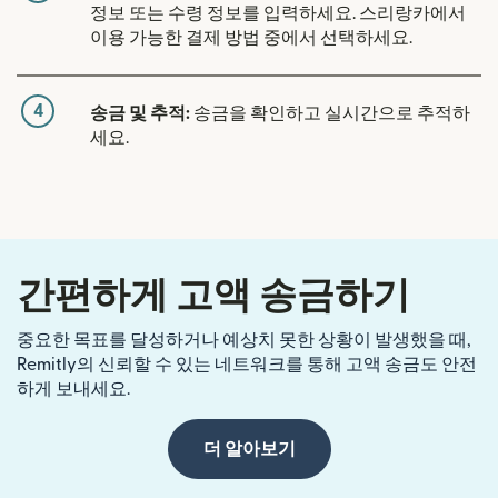
정보 또는 수령 정보를 입력하세요. 스리랑카에서
이용 가능한 결제 방법 중에서 선택하세요.
4
송금 및 추적:
송금을 확인하고 실시간으로 추적하
세요.
간편하게 고액 송금하기
중요한 목표를 달성하거나 예상치 못한 상황이 발생했을 때,
Remitly의 신뢰할 수 있는 네트워크를 통해 고액 송금도 안전
하게 보내세요.
더 알아보기