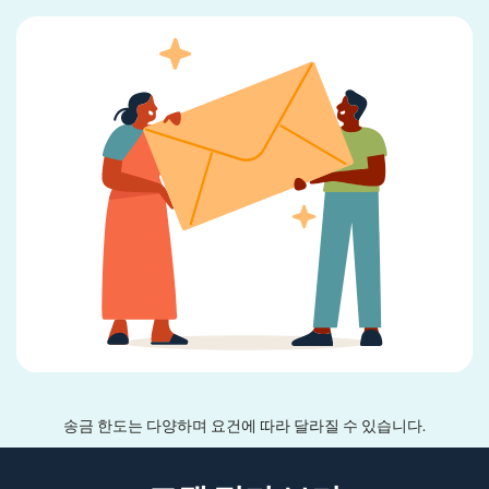
송금 한도는 다양하며 요건에 따라 달라질 수 있습니다.