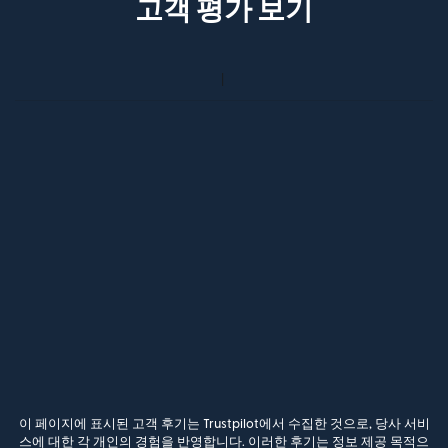
고객 평가 보기
이 페이지에 표시된 고객 후기는 Trustpilot에서 수집한 것으로, 당사 서비
스에 대한 각 개인의 경험을 반영합니다. 이러한 후기는 정보 제공 목적으