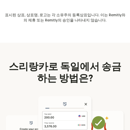
표시된 상표, 상표명, 로고는 각 소유주의 등록상표입니다. 이는 Remitly와
의 제휴 또는 Remitly의 승인을 나타내지 않습니다.
스리랑카로 독일에서 송금
하는 방법은?