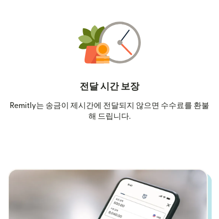
전달 시간 보장
Remitly는 송금이 제시간에 전달되지 않으면 수수료를 환불
해 드립니다.