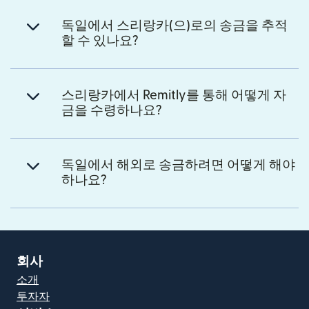
독일에서 스리랑카(으)로의 송금을 추적
할 수 있나요?
스리랑카에서 Remitly를 통해 어떻게 자
금을 수령하나요?
독일에서 해외로 송금하려면 어떻게 해야
하나요?
회사
소개
투자자