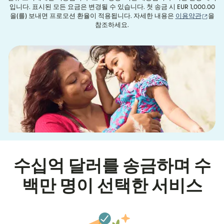
입니다. 표시된 모든 요금은 변경될 수 있습니다. 첫 송금 시 EUR 1,000.00
(새 
을(를) 보내면 프로모션 환율이 적용됩니다. 자세한 내용은
이용약관
을
참조하세요.
수십억 달러를 송금하며 수
백만 명이 선택한 서비스