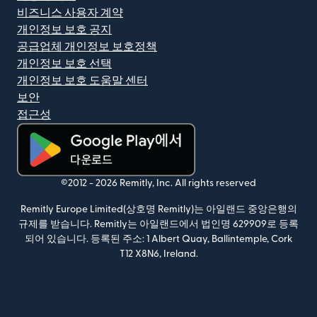
비즈니스 사용자 계약
개인정보 보호 공지
공급업체 개인정보 보호정책
개인정보 보호 선택
개인정보 보호 도움말 센터
보안
접근성
(새 창에서 열림)
©2012 -
2026
Remitly, Inc.
All rights reserved
Remitly Europe Limited(상호명 Remitly)는 아일랜드 중앙은행의
규제를 받습니다. Remitly는 아일랜드에서 법인명 629909로 등록
되어 있습니다. 등록된 주소: 1 Albert Quay, Ballintemple, Cork
T12 X8N6, Ireland.