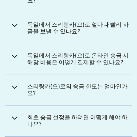
요?
독일에서 스리랑카(으)로 얼마나 빨리 자
금을 보낼 수 있나요?
독일에서 스리랑카(으)로 온라인 송금 시
해당 비용은 어떻게 결제할 수 있나요?
스리랑카(으)로의 송금 한도는 얼마인가
요?
최초 송금 설정을 하려면 어떻게 해야 하
나요?