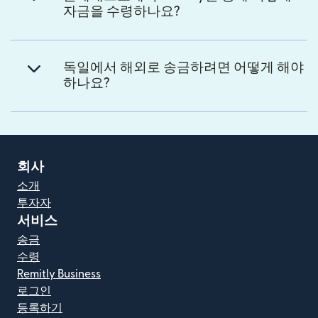
자금을 수령하나요?
독일에서 해외로 송금하려면 어떻게 해야
하나요?
회사
소개
투자자
서비스
송금
수령
Remitly Business
로그인
등록하기