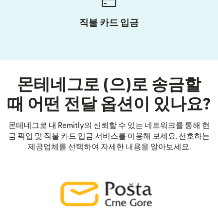
직불 카드 입금
몬테네그로 (으)로 송금할
때 어떤 전달 옵션이 있나요?
몬테네그로 내 Remitly의 신뢰할 수 있는 네트워크를 통해 현
금 픽업 및 직불 카드 입금 서비스를 이용해 보세요. 선호하는
제공업체를 선택하여 자세한 내용을 알아보세요.