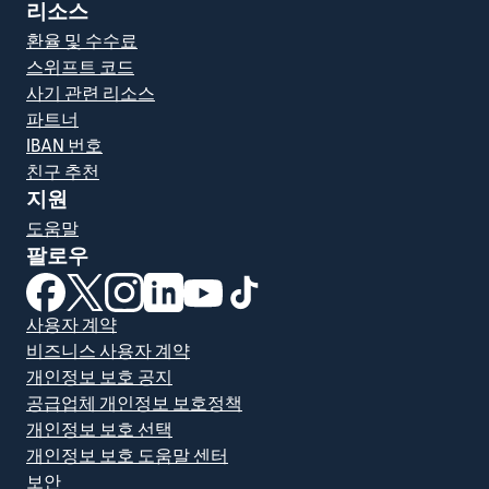
리소스
환율 및 수수료
스위프트 코드
사기 관련 리소스
파트너
IBAN 번호
친구 추천
지원
도움말
팔로우
(새 창에서 열림)
(새 창에서 열림)
(새 창에서 열림)
(새 창에서 열림)
(새 창에서 열림)
(새 창에서 열림)
사용자 계약
비즈니스 사용자 계약
개인정보 보호 공지
공급업체 개인정보 보호정책
개인정보 보호 선택
개인정보 보호 도움말 센터
보안