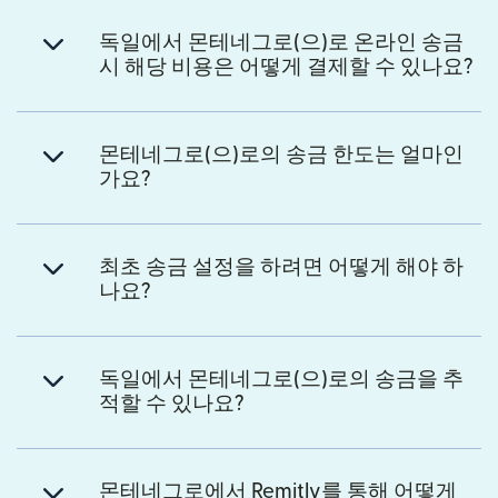
독일에서 몬테네그로(으)로 온라인 송금
시 해당 비용은 어떻게 결제할 수 있나요?
몬테네그로(으)로의 송금 한도는 얼마인
가요?
최초 송금 설정을 하려면 어떻게 해야 하
나요?
독일에서 몬테네그로(으)로의 송금을 추
적할 수 있나요?
몬테네그로에서 Remitly를 통해 어떻게