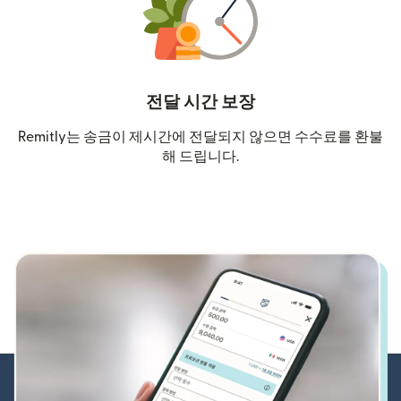
전달 시간 보장
Remitly는 송금이 제시간에 전달되지 않으면 수수료를 환불
해 드립니다.