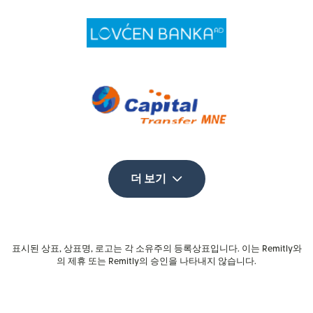
더 보기
표시된 상표, 상표명, 로고는 각 소유주의 등록상표입니다. 이는 Remitly와
의 제휴 또는 Remitly의 승인을 나타내지 않습니다.