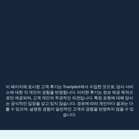
이 페이지에 표시된 고객 후기는 Trustpilot에서 수집한 것으로, 당사 서비
스에 대한 각 개인의 경험을 반영합니다. 이러한 후기는 정보 제공 목적으
로만 제공되며, 고객 개인의 주관적인 의견입니다. 특정 표현에 대해 당사
는 공식적인 입장을 갖고 있지 않습니다. 경로에 따라 개인마다 결과는 다
를 수 있으며, 설명된 경험이 일반적인 고객의 경험을 반영하지 않을 수 있
습니다.