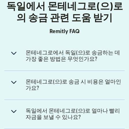
독일에서 몬테네그로(으)로
의 송금 관련 도움 받기
Remitly FAQ
몬테네그로에서 독일(으)로 송금하는 데
가장 좋은 방법은 무엇인가요?
몬테네그로(으)로 송금 시 비용은 얼마인
가요?
독일에서 몬테네그로(으)로 얼마나 빨리
자금을 보낼 수 있나요?