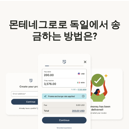
몬테네그로로 독일에서 송
금하는 방법은?