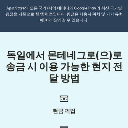
App Store의 모든 국가/지역 데이터와 Google Play의 최신 국가별
평점을 기준으로 한 앱 평점입니다. 평점은 사용자 위치 및 기기 유형
에 따라 달라질 수 있습니다.
독일에서 몬테네그로(으)로
송금 시 이용 가능한 현지 전
달 방법
현금 픽업