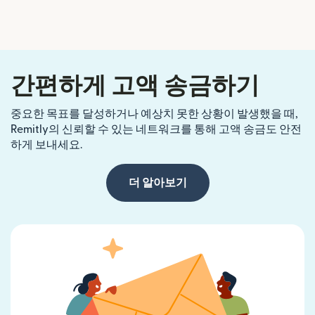
간편하게 고액 송금하기
중요한 목표를 달성하거나 예상치 못한 상황이 발생했을 때,
Remitly의 신뢰할 수 있는 네트워크를 통해 고액 송금도 안전
하게 보내세요.
더 알아보기