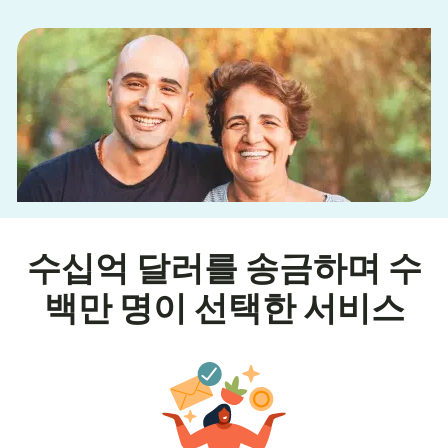
수십억 달러를 송금하며 수
백만 명이 선택한 서비스