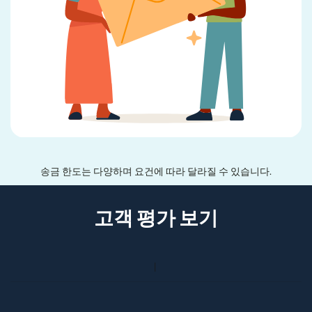
송금 한도는 다양하며 요건에 따라 달라질 수 있습니다.
고객 평가 보기