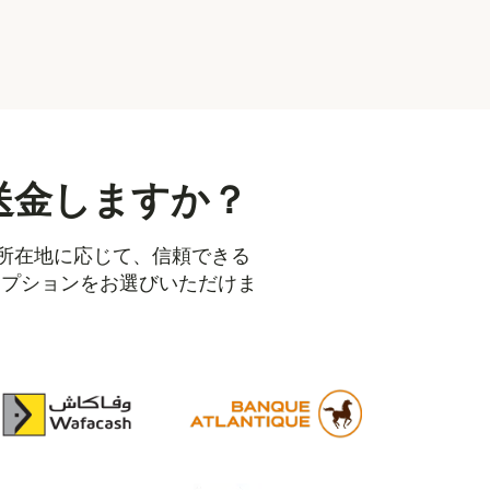
を送金しますか？
の所在地に応じて、信頼できる
オプションをお選びいただけま