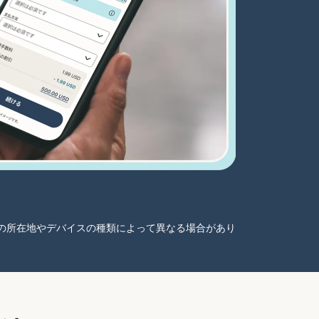
ーザーの所在地やデバイスの種類によって異なる場合があり