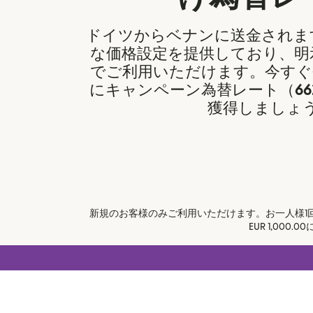
ドイツからベナンに送金されますか
な価格設定を提供しており、明
でご利用いただけます。今すぐ
にキャンペーン為替レート（
66
獲得しましょ
新規のお客様のみご利用いただけます。お一人様1
EUR 1,00