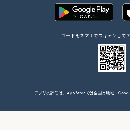
（別ウィンドウで開
コードをスマホでスキャンして
アプリの評価は、App Storeでは全国と地域、G