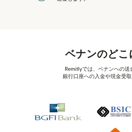
ベナンのどこに
Remitlyでは、ベナン
銀行口座への入金や現金受取