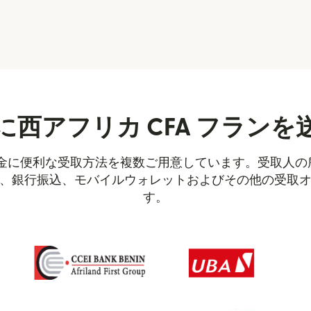
西アフリカ CFA フラン
への送金に便利な受取方法を複数ご用意しています。受取人
、銀行振込、モバイルウォレットおよびその他の受取
す。