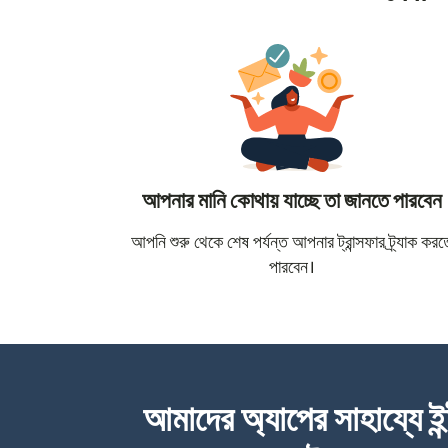
আপনার মানি কোথায় যাচ্ছে তা জানতে পারবেন
আপনি শুরু থেকে শেষ পর্যন্ত আপনার ট্রান্সফার ট্র্যাক করত
পারবেন।
আমাদের অ্যাপের সাহায্যে ইন