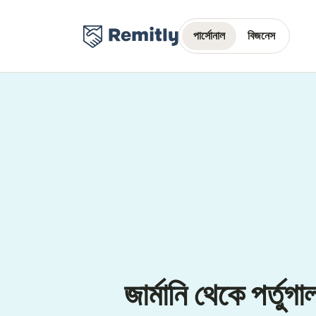
পার্সোনাল
বিজনেস
জার্মানি থেকে পর্তুগ