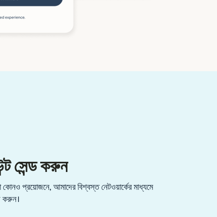
্ট সেন্ড করুন
কোনও প্রয়োজনে, আমাদের বিশ্বস্ত নেটওয়ার্কের মাধ্যমে
্ড করুন।