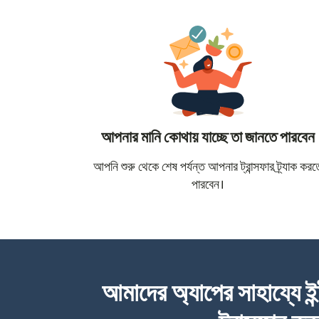
আপনার মানি কোথায় যাচ্ছে তা জানতে পারবেন
আপনি শুরু থেকে শেষ পর্যন্ত আপনার ট্রান্সফার ট্র্যাক করত
পারবেন।
আমাদের অ্যাপের সাহায্যে ইন