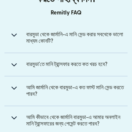
Remitly FAQ
বারমুডা থেকে জার্মানি-এ মানি সেন্ড করার সবথেকে ভালো
মাধ্যম কোনটি?
বারমুডা'তে মানি ট্রান্সফার করতে কত খরচ হবে?
আমি জার্মানি থেকে বারমুডা-এ কত ফাস্ট মানি সেন্ড করতে
পারব?
আমি কীভাবে থেকে জার্মানি বারমুডা-এ আমার অনলাইন
মানি ট্রান্সফারের জন্য পেমেন্ট করতে পারব?