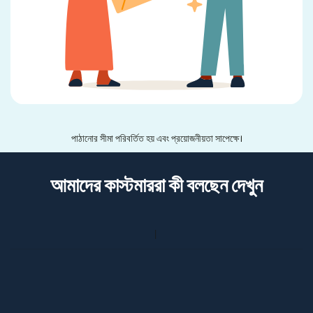
পাঠানোর সীমা পরিবর্তিত হয় এবং প্রয়োজনীয়তা সাপেক্ষে।
আমাদের কাস্টমাররা কী বলছেন দেখুন