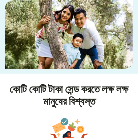
কোটি কোটি টাকা সেন্ড করতে লক্ষ লক্ষ
মানুষের বিশ্বস্ত