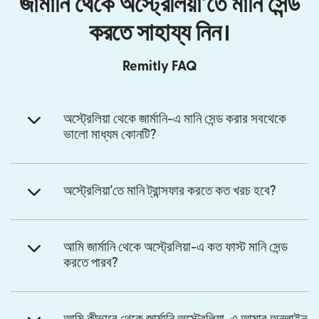
জার্মানি থেকে অস্ট্রেলিয়া'তে মানি সেন্ড
করতে সাহায্য নিন।
Remitly FAQ
অস্ট্রেলিয়া থেকে জার্মানি-এ মানি সেন্ড করার সবথেকে
ভালো মাধ্যম কোনটি?
অস্ট্রেলিয়া'তে মানি ট্রান্সফার করতে কত খরচ হবে?
আমি জার্মানি থেকে অস্ট্রেলিয়া-এ কত ফাস্ট মানি সেন্ড
করতে পারব?