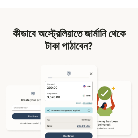
কীভাবে অস্ট্রেলিয়াতে জার্মানি থেকে
টাকা পাঠাবেন?