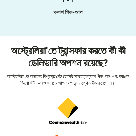
ক্যাশ পিক-আপ
অস্ট্রেলিয়া'তে ট্রান্সফার করতে কী কী
ডেলিভারি অপশন রয়েছে?
অস্ট্রেলিয়া'তে আমাদের বিশ্বস্ত নেটওয়ার্কের সাহায্যে ক্যাশ পিক-আপ এবং ব্যাঙ্ক
ডিপোজিট। আরও জানতে আপনার পছন্দের প্রোভাইডার বেছে নিন।