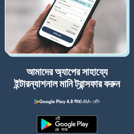
আমাদের অ্যাপের সাহায্যে
ইন্টারন্যাশনাল মানি ট্রান্সফার করুন
Google Play 4.8 স্টার
1.4M+ রেটিং
(নতুন উইন্ডোতে খুলবে)