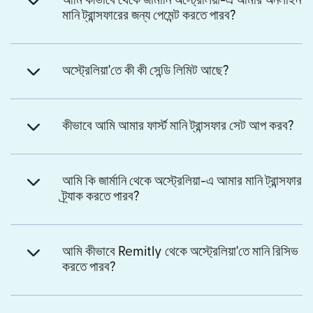
আমি কীভাবে থেকে জার্মানি অস্ট্রেলিয়া-এ আমার অনলাইন
মানি ট্রান্সফারের জন্য পেমেন্ট করতে পারব?
অস্ট্রেলিয়া'তে কী কী সেন্ডি লিমিট আছে?
কীভাবে আমি আমার ফার্স্ট মানি ট্রান্সফার সেট আপ করব?
আমি কি জার্মানি থেকে অস্ট্রেলিয়া-এ আমার মানি ট্রান্সফার
ট্র্যাক করতে পারব?
আমি কীভাবে Remitly থেকে অস্ট্রেলিয়া'তে মানি রিসিভ
করতে পারব?