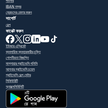
পার্টনার
IBAN নম্বর
ফ্রেন্ডদের রেফার করুন
সাপোর্ট
হেল্প
কানেক্ট করুন
(নতুন উইন্ডোতে খুলবে)
(নতুন উইন্ডোতে খুলবে)
(নতুন উইন্ডোতে খুলবে)
(নতুন উইন্ডোতে খুলবে)
(নতুন উইন্ডোতে খুলবে)
(নতুন উইন্ডোতে খুলবে)
ইউজার এগ্রিমেন্ট
ব্যবসায়িক ব্যবহারকারীর চুক্তি
গোপনীয়তা বিজ্ঞপ্তি
সাপ্লায়ার প্রাইভেসি পলিসি
আপনার প্রাইভেসি চয়েস
প্রাইভেসি হেল্প সেন্টার
সিকিউরিটি
অ্যাক্সেসিবিলিটি