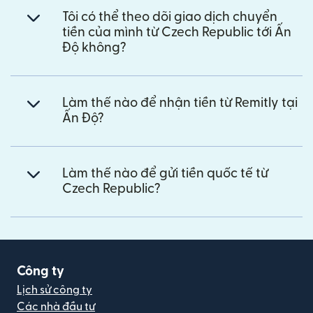
Tôi có thể theo dõi giao dịch chuyển
tiền của mình từ Czech Republic tới Ấn
Độ không?
Làm thế nào để nhận tiền từ Remitly tại
Ấn Độ?
Làm thế nào để gửi tiền quốc tế từ
Czech Republic?
Công ty
Lịch sử công ty
Các nhà đầu tư