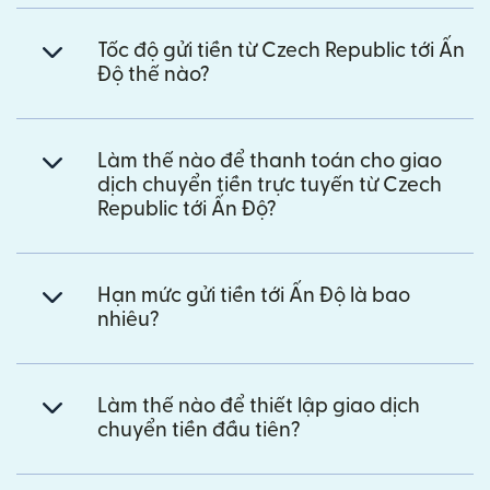
Tốc độ gửi tiền từ Czech Republic tới Ấn
Độ thế nào?
Làm thế nào để thanh toán cho giao
dịch chuyển tiền trực tuyến từ Czech
Republic tới Ấn Độ?
Hạn mức gửi tiền tới Ấn Độ là bao
nhiêu?
Làm thế nào để thiết lập giao dịch
chuyển tiền đầu tiên?