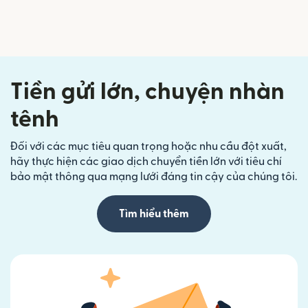
Tiền gửi lớn, chuyện nhàn
tênh
Đối với các mục tiêu quan trọng hoặc nhu cầu đột xuất,
hãy thực hiện các giao dịch chuyển tiền lớn với tiêu chí
bảo mật thông qua mạng lưới đáng tin cậy của chúng tôi.
Tìm hiểu thêm