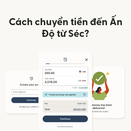
Cách chuyển tiền đến Ấn
Độ từ Séc?