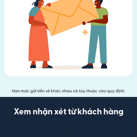
Hạn mức gửi tiền sẽ khác nhau và tùy thuộc vào quy định.
Xem nhận xét từ khách hàng