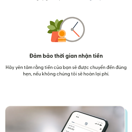
Đảm bảo thời gian nhận tiền
Hãy yên tâm rằng tiền của bạn sẽ được chuyển đến đúng
hẹn, nếu không chúng tôi sẽ hoàn lại phí.