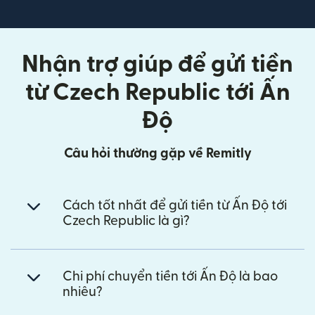
Nhận trợ giúp để gửi tiền
từ Czech Republic tới Ấn
Độ
Câu hỏi thường gặp về Remitly
Cách tốt nhất để gửi tiền từ Ấn Độ tới
Czech Republic là gì?
Chi phí chuyển tiền tới Ấn Độ là bao
nhiêu?